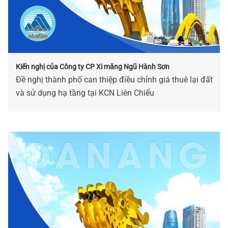
Kiến nghị của Công ty CP Xi măng Ngũ Hành Sơn
Đề nghị thành phố can thiệp điều chỉnh giá thuê lại đất
và sử dụng hạ tầng tại KCN Liên Chiểu