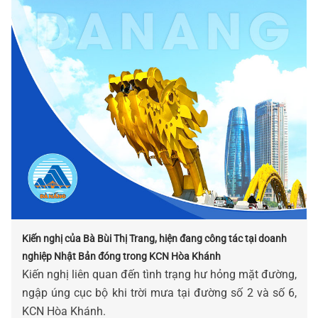
Kiến nghị của Bà Bùi Thị Trang, hiện đang công tác tại doanh
nghiệp Nhật Bản đóng trong KCN Hòa Khánh
Kiến nghị liên quan đến tình trạng hư hỏng mặt đường,
ngập úng cục bộ khi trời mưa tại đường số 2 và số 6,
KCN Hòa Khánh.