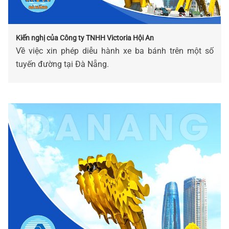
Kiến nghị của Công ty TNHH Victoria Hội An
Về việc xin phép diễu hành xe ba bánh trên một số
tuyến đường tại Đà Nẵng.