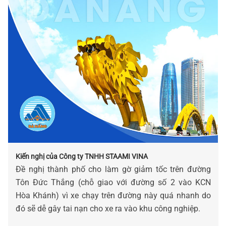
Kiến nghị của Công ty TNHH STAAMI VINA
Đề nghị thành phố cho làm gờ giảm tốc trên đường
Tôn Đức Thắng (chỗ giao với đường số 2 vào KCN
Hòa Khánh) vì xe chạy trên đường này quá nhanh do
đó sẽ dễ gây tai nạn cho xe ra vào khu công nghiệp.