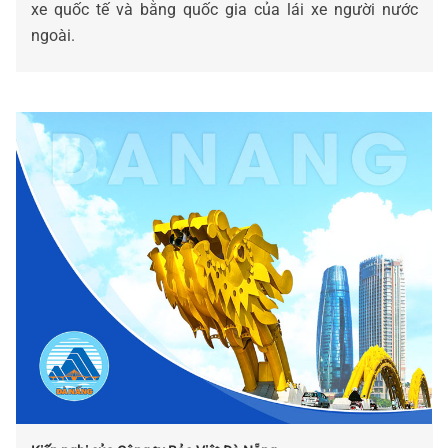
xe quốc tế và bằng quốc gia của lái xe người nước
ngoài.