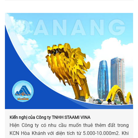
Kiến nghị của Công ty TNHH STAAMI VINA
Hiện Công ty có nhu cầu muốn thuê thêm đất trong
KCN Hòa Khánh với diện tích từ 5.000-10.000m2. Khi