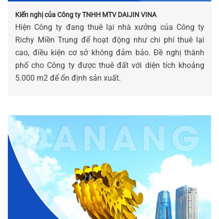
Kiến nghị của Công ty TNHH MTV DAIJIN VINA
Hiện Công ty đang thuê lại nhà xưởng của Công ty
Richy Miền Trung để hoạt động như chi phí thuê lại
cao, điều kiện cơ sở không đảm bảo. Đề nghị thành
phố cho Công ty được thuê đất với diện tích khoảng
5.000 m2 để ổn định sản xuất.