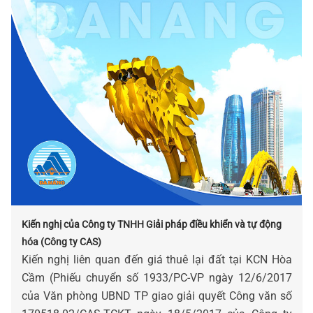
Kiến nghị của Công ty TNHH Giải pháp điều khiển và tự động
hóa (Công ty CAS)
Kiến nghị liên quan đến giá thuê lại đất tại KCN Hòa
Cầm (Phiếu chuyển số 1933/PC-VP ngày 12/6/2017
của Văn phòng UBND TP giao giải quyết Công văn số