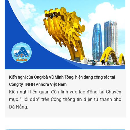
Kiến nghị của Ông/bà Vũ Minh Tòng, hiện đang công tác tại
Công ty TNHH Annora Việt Nam
Kiến nghị liên quan đến lĩnh vực lao động tại Chuyên
mục “Hỏi đáp” trên Cổng thông tin điện tử thành phố
Đà Nẵng.