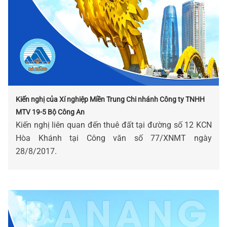
Kiến nghị của Xí nghiệp Miền Trung Chi nhánh Công ty TNHH
MTV 19-5 Bộ Công An
Kiến nghị liên quan đến thuê đất tại đường số 12 KCN
Hòa Khánh tại Công văn số 77/XNMT ngày
28/8/2017.