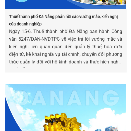
Thuế thành phố Đà Nẵng phản hồi các vướng mắc, kiến nghị
của doanh nghiệp
Ngày 15-6, Thuế thành phố Đà Nẵng ban hành Công
văn 5247/DAN-NVDTPC về việc trả lời vướng mắc và
kiến nghị liên quan quan đến quản lý thuế, hóa đơn
điện tử, kê khai nghĩa vụ tài chính, chuyển đổi phương
thức quản lý đối với hộ kinh doanh và thực hiện nghĩa
vụ thuế.