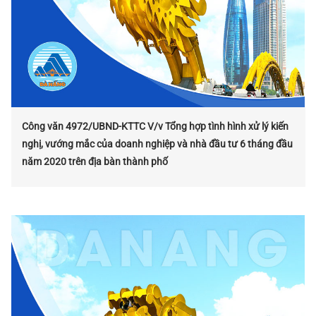
Công văn 4972/UBND-KTTC V/v Tổng hợp tình hình xử lý kiến
nghị, vướng mắc của doanh nghiệp và nhà đầu tư 6 tháng đầu
năm 2020 trên địa bàn thành phố