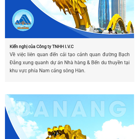
Kiến nghị của Công ty TNHH I.V.C
Về việc liên quan đến cải tạo cảnh quan đường Bạch
Đằng xung quanh dự án Nhà hàng & Bến du thuyền tại
khu vực phía Nam cảng sông Hàn.