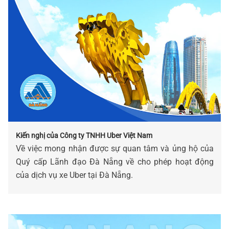
Kiến nghị của Công ty TNHH Uber Việt Nam
Về việc mong nhận được sự quan tâm và ủng hộ của
Quý cấp Lãnh đạo Đà Nẵng về cho phép hoạt động
của dịch vụ xe Uber tại Đà Nẵng.