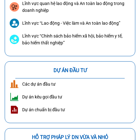
Lĩnh vực quan hệ lao động và An toàn lao động trong
doanh nghiệp
Lĩnh vực “Lao động - Việc làm và An toàn lao động”
Lĩnh vực “Chính sách bảo hiểm xã hội, bảo hiểm y tế,
bảo hiểm thất nghiệp”
DỰ ÁN ĐẦU TƯ
Các dự án đầu tư
Dự án kêu gọi đầu tư
Dự án chuẩn bị đầu tư
HỖ TRỢ PHÁP LÝ DN VỪA VÀ NHỎ