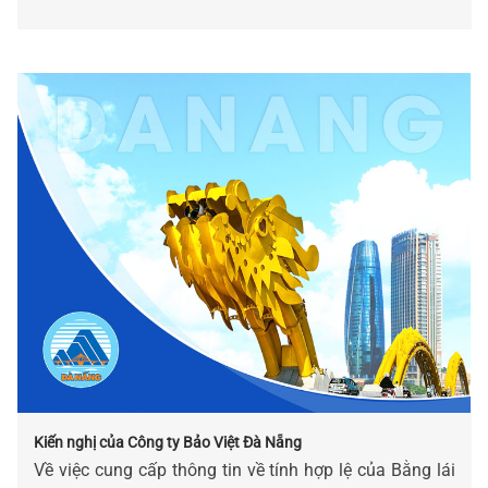
Kiến nghị của Công ty Bảo Việt Đà Nẵng
Về việc cung cấp thông tin về tính hợp lệ của Bằng lái