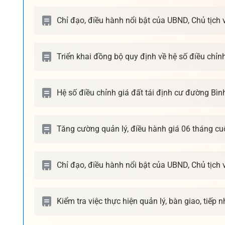
Chỉ đạo, điều hành nổi bật của UBND, Chủ tịch
Triển khai đồng bộ quy định về hệ số điều chỉn
Hệ số điều chỉnh giá đất tái định cư đường Bình
Tăng cường quản lý, điều hành giá 06 tháng c
Chỉ đạo, điều hành nổi bật của UBND, Chủ tịch
Kiểm tra việc thực hiện quản lý, bàn giao, tiếp 