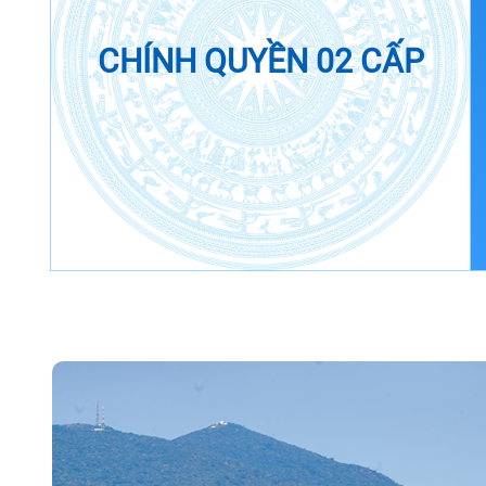
CHÍNH QUYỀN 02 CẤP