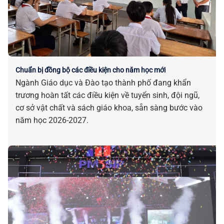
Chuẩn bị đồng bộ các điều kiện cho năm học mới
Ngành Giáo dục và Đào tạo thành phố đang khẩn
trương hoàn tất các điều kiện về tuyển sinh, đội ngũ,
cơ sở vật chất và sách giáo khoa, sẵn sàng bước vào
năm học 2026-2027.