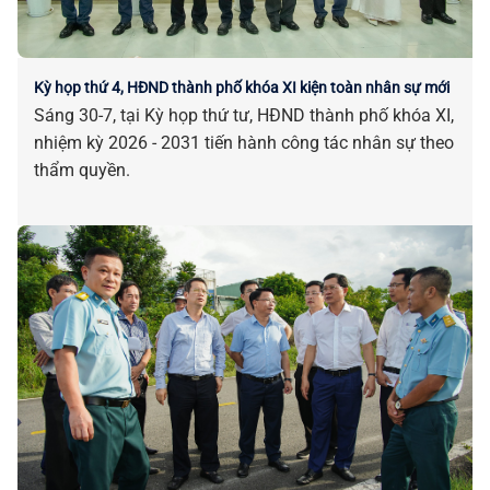
Kỳ họp thứ 4, HĐND thành phố khóa XI kiện toàn nhân sự mới
Sáng 30-7, tại Kỳ họp thứ tư, HĐND thành phố khóa XI,
nhiệm kỳ 2026 - 2031 tiến hành công tác nhân sự theo
thẩm quyền.