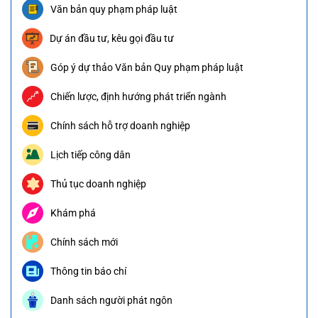
Văn bản quy phạm pháp luật
Dự án đầu tư, kêu gọi đầu tư
Góp ý dự thảo Văn bản Quy phạm pháp luật
Chiến lược, định hướng phát triển ngành
Chính sách hỗ trợ doanh nghiệp
Lịch tiếp công dân
Thủ tục doanh nghiệp
Khám phá
Chính sách mới
Thông tin báo chí
Danh sách người phát ngôn