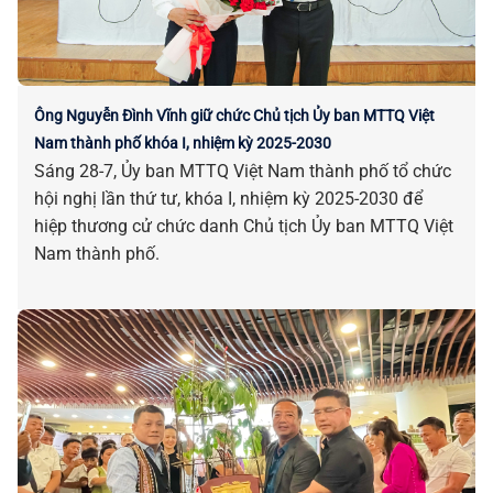
Ông Nguyễn Đình Vĩnh giữ chức Chủ tịch Ủy ban MTTQ Việt
Nam thành phố khóa I, nhiệm kỳ 2025-2030
Sáng 28-7, Ủy ban MTTQ Việt Nam thành phố tổ chức
hội nghị lần thứ tư, khóa I, nhiệm kỳ 2025-2030 để
hiệp thương cử chức danh Chủ tịch Ủy ban MTTQ Việt
Nam thành phố.