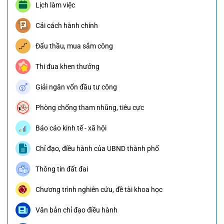
Lịch làm việc
Cải cách hành chính
Đấu thầu, mua sắm công
Thi đua khen thưởng
Giải ngân vốn đầu tư công
Phòng chống tham nhũng, tiêu cực
Báo cáo kinh tế - xã hội
Chỉ đạo, điều hành của UBND thành phố
Thông tin đất đai
Chương trình nghiên cứu, đề tài khoa học
Văn bản chỉ đạo điều hành