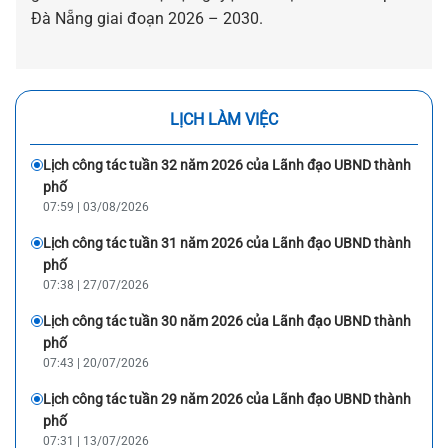
Đà Nẵng giai đoạn 2026 – 2030.
LỊCH LÀM VIỆC
Lịch công tác tuần 32 năm 2026 của Lãnh đạo UBND thành
phố
07:59 | 03/08/2026
Lịch công tác tuần 31 năm 2026 của Lãnh đạo UBND thành
phố
07:38 | 27/07/2026
Lịch công tác tuần 30 năm 2026 của Lãnh đạo UBND thành
phố
07:43 | 20/07/2026
Lịch công tác tuần 29 năm 2026 của Lãnh đạo UBND thành
phố
07:31 | 13/07/2026