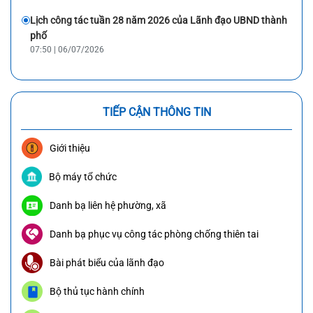
Lịch công tác tuần 28 năm 2026 của Lãnh đạo UBND thành
phố
07:50 | 06/07/2026
TIẾP CẬN THÔNG TIN
Giới thiệu
Bộ máy tổ chức
Danh bạ liên hệ phường, xã
Danh bạ phục vụ công tác phòng chống thiên tai
Bài phát biểu của lãnh đạo
Bộ thủ tục hành chính