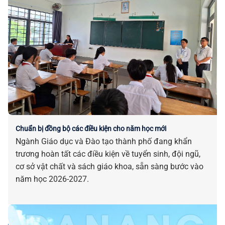
Chuẩn bị đồng bộ các điều kiện cho năm học mới
Ngành Giáo dục và Đào tạo thành phố đang khẩn
trương hoàn tất các điều kiện về tuyển sinh, đội ngũ,
cơ sở vật chất và sách giáo khoa, sẵn sàng bước vào
năm học 2026-2027.