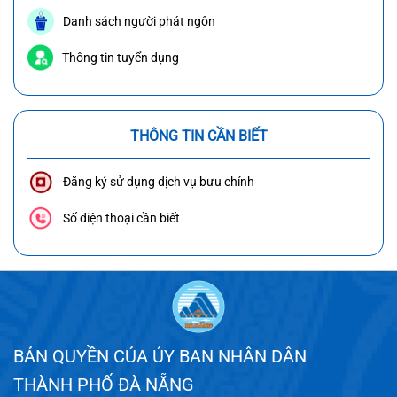
Danh sách người phát ngôn
Thông tin tuyển dụng
THÔNG TIN CẦN BIẾT
Đăng ký sử dụng dịch vụ bưu chính
Số điện thoại cần biết
BẢN QUYỀN CỦA ỦY BAN NHÂN DÂN
THÀNH PHỐ ĐÀ NẴNG