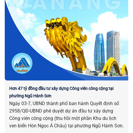
Hơn 47 tỷ đồng đầu tư xây dựng Công viên công cộng tại
phường Ngũ Hành Sơn
Ngày 03-7, UBND thành phố ban hành Quyết định số
2958/QĐ-UBND phê duyệt dự án đầu tư xây dựng
Công viên công cộng (thu hồi một phần Khu du lịch
ven biển Hòn Ngọc Á Châu) tại phường Ngũ Hành Sơn.