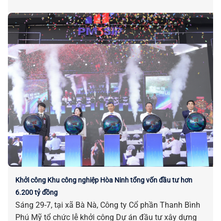
Khởi công Khu công nghiệp Hòa Ninh tổng vốn đầu tư hơn
6.200 tỷ đồng
Sáng 29-7, tại xã Bà Nà, Công ty Cổ phần Thanh Bình
Phú Mỹ tổ chức lễ khởi công Dự án đầu tư xây dựng