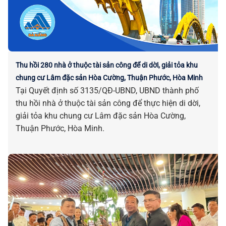
Thu hồi 280 nhà ở thuộc tài sản công để di dời, giải tỏa khu
chung cư Lâm đặc sản Hòa Cường, Thuận Phước, Hòa Minh
Tại Quyết định số 3135/QĐ-UBND, UBND thành phố
thu hồi nhà ở thuộc tài sản công để thực hiện di dời,
giải tỏa khu chung cư Lâm đặc sản Hòa Cường,
Thuận Phước, Hòa Minh.