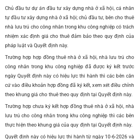
Chủ đầu tư dự án đầu tư xây dựng nhà ở xã hội, cá nhân
tự đầu tư xây dựng nhà ở xã hội; chủ đầu tư, bên cho thuê
nhà lưu trú cho công nhân trong khu công nghiệp có trách
nhiệm xác định giá cho thuê đảm bảo theo quy định của
pháp luật và Quyết định này.
Trường hợp hợp đồng thuê nhà ở xã hội, nhà lưu trú cho
công nhân trong khu công nghiệp đã được ký kết trước
ngày Quyết định này có hiệu lực thi hành thì các bên căn
cứ vào điều khoản hợp đồng đã ký kết, xem xét điều chỉnh
theo khung giá cho thuê theo quy định tại Quyết định này.
Trường hợp chưa ký kết hợp đồng thuê nhà ở xã hội, nhà
lưu trú cho công nhân trong khu công nghiệp thì các bên
thực hiện theo khung giá của quy định tại Quyết định này.
Quyết định này có hiệu lực thi hành từ ngày 10-6-2026 và