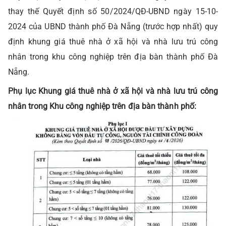
thay thế Quyết định số 50/2024/QĐ-UBND ngày 15-10-
2024 của UBND thành phố Đà Nẵng (trước hợp nhất) quy
định khung giá thuê nhà ở xã hội và nhà lưu trú công
nhân trong khu công nghiệp trên địa bàn thành phố Đà
Nẵng.
Phụ lục Khung giá thuê nhà ở xã hội và nhà lưu trú công
nhân trong Khu công nghiệp trên địa bàn thành phố: