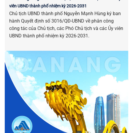
viên UBND thành phố nhiệm kỳ 2026-2031
Chủ tịch UBND thành phố Nguyễn Mạnh Hùng ký ban
hành Quyết định số 3016/QĐ-UBND về phân công
công tác của Chủ tịch, các Phó Chủ tịch và các Ủy viên
UBND thành phố nhiệm kỳ 2026-2031.