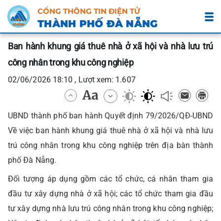
CỔNG THÔNG TIN ĐIỆN TỬ
THÀNH PHỐ ĐÀ NẴNG
Ban hành khung giá thuê nhà ở xã hội và nhà lưu trú
công nhân trong khu công nghiệp
02/06/2026 18:10 , Lượt xem: 1.607
UBND thành phố ban hành Quyết định 79/2026/QĐ-UBND
Về việc ban hành khung giá thuê nhà ở xã hội và nhà lưu
trú công nhân trong khu công nghiệp trên địa bàn thành
phố Đà Nẵng.
Đối tượng áp dụng gồm các tổ chức, cá nhân tham gia
đầu tư xây dựng nhà ở xã hội; các tổ chức tham gia đầu
tư xây dựng nhà lưu trú công nhân trong khu công nghiệp;