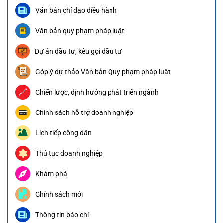
Văn bản chỉ đạo điều hành
Văn bản quy phạm pháp luật
Dự án đầu tư, kêu gọi đầu tư
Góp ý dự thảo Văn bản Quy phạm pháp luật
Chiến lược, định hướng phát triển ngành
Chính sách hỗ trợ doanh nghiệp
Lịch tiếp công dân
Thủ tục doanh nghiệp
Khám phá
Chính sách mới
Thông tin báo chí