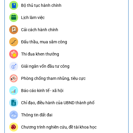
Bộ thủ tục hành chính
Lịch làm việc
Cải cách hành chính
Đấu thầu, mua sắm công
Thi đua khen thưởng
Giải ngân vốn đầu tư công
Phòng chống tham nhũng, tiêu cực
Báo cáo kinh tế - xã hội
Chỉ đạo, điều hành của UBND thành phố
Thông tin đất đai
Chương trình nghiên cứu, đề tài khoa học