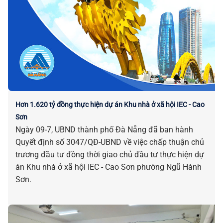
Hơn 1.620 tỷ đồng thực hiện dự án Khu nhà ở xã hội IEC - Cao
Sơn
Ngày 09-7, UBND thành phố Đà Nẵng đã ban hành
Quyết định số 3047/QĐ-UBND về việc chấp thuận chủ
trương đầu tư đồng thời giao chủ đầu tư thực hiện dự
án Khu nhà ở xã hội IEC - Cao Sơn phường Ngũ Hành
Sơn.