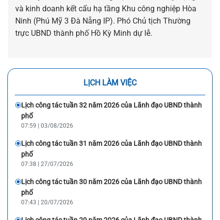
và kinh doanh kết cấu hạ tầng Khu công nghiệp Hòa
Ninh (Phú Mỹ 3 Đà Nẵng IP). Phó Chủ tịch Thường
trực UBND thành phố Hồ Kỳ Minh dự lễ.
LỊCH LÀM VIỆC
Lịch công tác tuần 32 năm 2026 của Lãnh đạo UBND thành
phố
07:59 | 03/08/2026
Lịch công tác tuần 31 năm 2026 của Lãnh đạo UBND thành
phố
07:38 | 27/07/2026
Lịch công tác tuần 30 năm 2026 của Lãnh đạo UBND thành
phố
07:43 | 20/07/2026
Lịch công tác tuần 29 năm 2026 của Lãnh đạo UBND thành