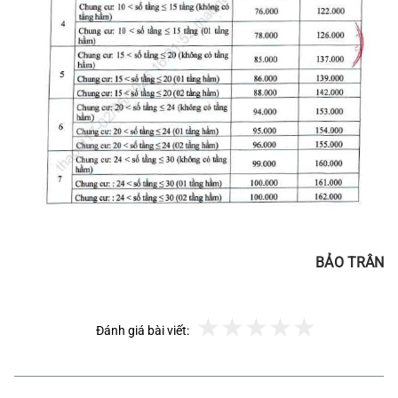
BẢO TRÂN
Đánh giá bài viết: