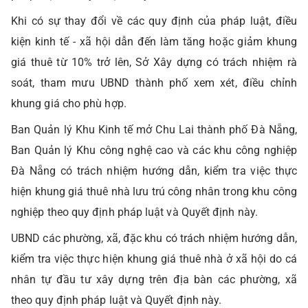
Khi có sự thay đổi về các quy định của pháp luật, điều
kiện kinh tế - xã hội dẫn đến làm tăng hoặc giảm khung
giá thuê từ 10% trở lên, Sở Xây dựng có trách nhiệm rà
soát, tham mưu UBND thành phố xem xét, điều chỉnh
khung giá cho phù hợp.
Ban Quản lý Khu Kinh tế mở Chu Lai thành phố Đà Nẵng,
Ban Quản lý Khu công nghệ cao và các khu công nghiệp
Đà Nẵng có trách nhiệm hướng dẫn, kiểm tra việc thực
hiện khung giá thuê nhà lưu trú công nhân trong khu công
nghiệp theo quy định pháp luật và Quyết định này.
UBND các phường, xã, đặc khu có trách nhiệm hướng dẫn,
kiểm tra việc thực hiện khung giá thuê nhà ở xã hội do cá
nhân tự đầu tư xây dựng trên địa bàn các phường, xã
theo quy định pháp luật và Quyết định này.