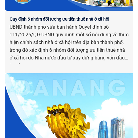
Quy định 6 nhóm đối tượng ưu tiên thuê nhà ở xã hội
UBND thành phố vừa ban hành Quyết định số
111/2026/QĐ-UBND quy định một số nội dung về thực
hiện chính sách nhà ở xã hội trên địa bàn thành phố,
trong đó xác định 6 nhóm đối tượng ưu tiên thuê nhà
ở xã hội do Nhà nước đầu tư xây dựng bằng vốn đầu
tư công.