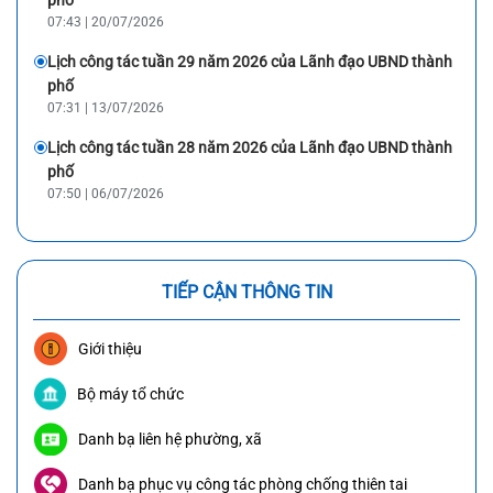
07:43 | 20/07/2026
Lịch công tác tuần 29 năm 2026 của Lãnh đạo UBND thành
phố
07:31 | 13/07/2026
Lịch công tác tuần 28 năm 2026 của Lãnh đạo UBND thành
phố
07:50 | 06/07/2026
TIẾP CẬN THÔNG TIN
Giới thiệu
Bộ máy tổ chức
Danh bạ liên hệ phường, xã
Danh bạ phục vụ công tác phòng chống thiên tai