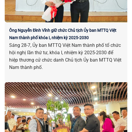
Ông Nguyễn Đình Vĩnh giữ chức Chủ tịch Ủy ban MTTQ Việt
Nam thành phố khóa I, nhiệm kỳ 2025-2030
Sáng 28-7, Ủy ban MTTQ Việt Nam thành phố tổ chức
hội nghị lần thứ tư, khóa I, nhiệm kỳ 2025-2030 để
hiệp thương cử chức danh Chủ tịch Ủy ban MTTQ Việt
Nam thành phố.