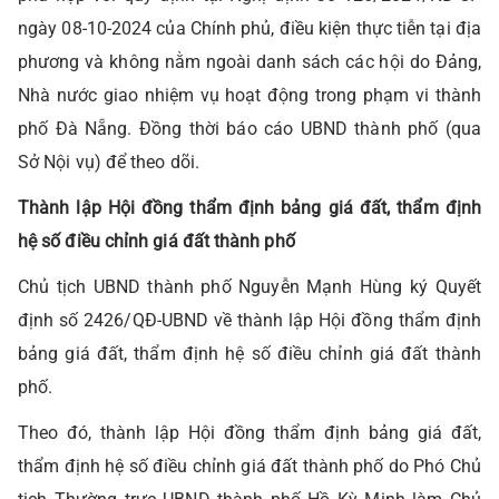
ngày 08-10-2024 của Chính phủ, điều kiện thực tiễn tại địa
phương và không nằm ngoài danh sách các hội do Đảng,
Nhà nước giao nhiệm vụ hoạt động trong phạm vi thành
phố Đà Nẵng. Đồng thời báo cáo UBND thành phố (qua
Sở Nội vụ) để theo dõi.
T
hành lập Hội đồng thẩm định bảng giá đất, thẩm định
hệ số điều chỉnh giá đất thành phố
Chủ tịch UBND thành phố Nguyễn Mạnh Hùng ký Quyết
định số 2426/QĐ-UBND về thành lập Hội đồng thẩm định
bảng giá đất, thẩm định hệ số điều chỉnh giá đất thành
phố.
Theo đó, thành lập Hội đồng thẩm định bảng giá đất,
thẩm định hệ số điều chỉnh giá đất thành phố do Phó Chủ