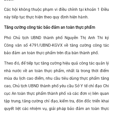
Các hội không thuộc phạm vi điều chỉnh tại khoản 1 Điều
này tiếp tục thực hiện theo quy định hiện hành.
Tăng cường công tác bảo đảm an toàn thực phẩm
Phó Chủ tịch UBND thành phố Nguyễn Thị Anh Thi ký
Công văn số 4791/UBND-KGVX về tăng cường công tác
bảo đảm an toàn thực phẩm trên địa bàn thành phố.
Theo đó, để tiếp tục tăng cường hiệu quả công tác quản lý
nhà nước về an toàn thực phẩm, nhất là trong thời điểm
mùa du lịch cao điểm, nhu cầu tiêu dùng thực phẩm tăng
cao, Chủ tịch UBND thành phố yêu cầu Sở Y tế chỉ đạo Chi
cục An toàn thực phẩm thành phố và các đơn vị liên quan
tập trung, tăng cường chỉ đạo, kiểm tra, đôn đốc triển khai
quyết liệt các nhiệm vụ, giải pháp bảo đảm an toàn thực