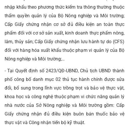
nhập khẩu theo phương thức kiểm tra thông thường thuộc
thẩm quyền quản lý của Bộ Nông nghiệp và Môi trường;
Cấp Giấy chứng nhận cơ sở đủ điều kiện an toàn thực
phẩm đối với cơ sở sản xuất, kinh doanh thực phẩm nông,
lâm, thủy sản; Cấp Giấy chứng nhận lưu hành tự do (CFS)
đối với hàng hóa xuất khẩu thuộc phạm vi quản lý của Bộ
Nông nghiệp và Môi trường;…
- Tại Quyết định số 2423/QĐ-UBND, Chủ tịch UBND thành
phố công bố danh mục 02 thủ tục hành chính được sửa
đổi, bổ sung trong lĩnh vực trồng trọt và bảo vệ thực vật,
khoa học và công nghệ thuộc phạm vi chức năng quản lý
nhà nước của Sở Nông nghiệp và Môi trường gồm: Cấp
Giấy chứng nhận đủ điều kiện buôn bán thuốc bảo vệ
thực vật và Công nhận tiến bộ kỹ thuật.