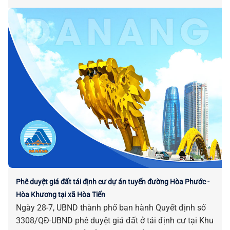
Phê duyệt giá đất tái định cư dự án tuyến đường Hòa Phước -
Hòa Khương tại xã Hòa Tiến
Ngày 28-7, UBND thành phố ban hành Quyết định số
3308/QĐ-UBND phê duyệt giá đất ở tái định cư tại Khu