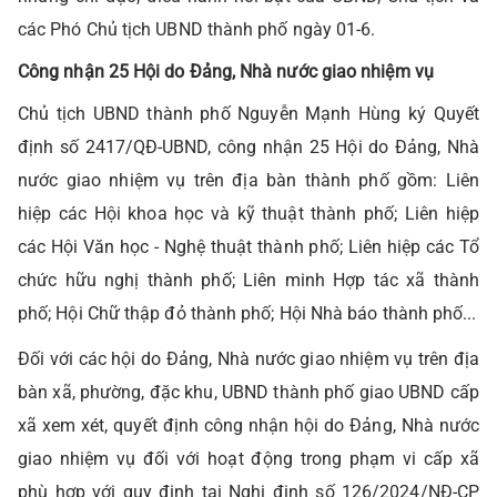
các Phó Chủ tịch UBND thành phố ngày 01-6.
Công nhận 25 Hội do Đảng, Nhà nước giao nhiệm vụ
Chủ tịch UBND thành phố Nguyễn Mạnh Hùng ký Quyết
định số 2417/QĐ-UBND, công nhận 25 Hội do Đảng, Nhà
nước giao nhiệm vụ trên địa bàn thành phố gồm: Liên
hiệp các Hội khoa học và kỹ thuật thành phố; Liên hiệp
các Hội Văn học - Nghệ thuật thành phố; Liên hiệp các Tổ
chức hữu nghị thành phố; Liên minh Hợp tác xã thành
phố; Hội Chữ thập đỏ thành phố; Hội Nhà báo thành phố...
Đối với các hội do Đảng, Nhà nước giao nhiệm vụ trên địa
bàn xã, phường, đặc khu, UBND thành phố giao UBND cấp
xã xem xét, quyết định công nhận hội do Đảng, Nhà nước
giao nhiệm vụ đối với hoạt động trong phạm vi cấp xã
phù hợp với quy định tại Nghị định số 126/2024/NĐ-CP