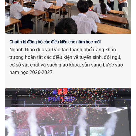
Chuẩn bị đồng bộ các điều kiện cho năm học mới
Ngành Giáo dục và Đào tạo thành phố đang khẩn
trương hoàn tất các điều kiện về tuyển sinh, đội ngũ,
cơ sở vật chất và sách giáo khoa, sẵn sàng bước vào
năm học 2026-2027.