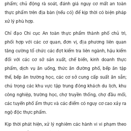
phẩm; chủ động rà soát, đánh giá nguy cơ mất an toàn
thực phẩm trên địa bàn (nếu có) để kịp thời có biện pháp
xử lý phù hợp.
Chỉ đạo Chi cục An toàn thực phẩm thành phố chủ trì,
phối hợp với các cơ quan, đơn vị, địa phương liên quan
tăng cường tổ chức các đợt kiểm tra liên ngành, hậu kiểm
đối với các cơ sở sản xuất, chế biến, kinh doanh thực
phẩm, dịch vụ ăn uống, thức ăn đường phố, bếp ăn tập
thể, bếp ăn trường học, các cơ sở cung cấp suất ăn sẵn;
chú trọng các khu vực tập trung đông khách du lịch, khu
công nghiệp, trường học, chợ truyền thống, chợ đầu mối,
các tuyến phố ẩm thực và các điểm có nguy cơ cao xảy ra
ngộ độc thực phẩm.
Kịp thời phát hiện, xử lý nghiêm các hành vi vi phạm theo