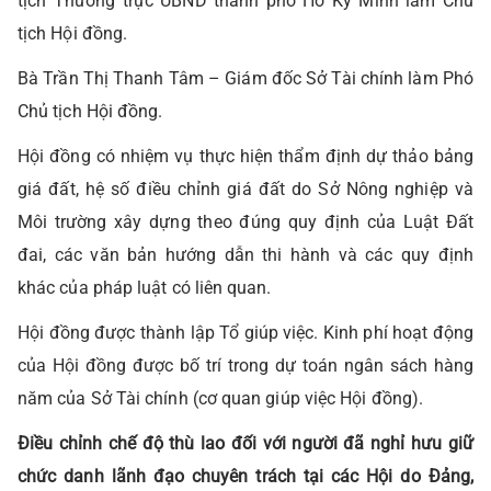
tịch Thường trực UBND thành phố Hồ Kỳ Minh làm Chủ
tịch Hội đồng.
Bà Trần Thị Thanh Tâm – Giám đốc Sở Tài chính làm Phó
Chủ tịch Hội đồng.
Hội đồng có nhiệm vụ thực hiện thẩm định dự thảo bảng
giá đất, hệ số điều chỉnh giá đất do Sở Nông nghiệp và
Môi trường xây dựng theo đúng quy định của Luật Đất
đai, các văn bản hướng dẫn thi hành và các quy định
khác của pháp luật có liên quan.
Hội đồng được thành lập Tổ giúp việc. Kinh phí hoạt động
của Hội đồng được bố trí trong dự toán ngân sách hàng
năm của Sở Tài chính (cơ quan giúp việc Hội đồng).
Điều chỉnh chế độ thù lao đối với người đã nghỉ hưu giữ
chức danh lãnh đạo chuyên trách tại các Hội do Đảng,