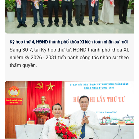
Kỳ họp thứ 4, HĐND thành phố khóa XI kiện toàn nhân sự mới
Sáng 30-7, tại Kỳ họp thứ tư, HĐND thành phố khóa XI,
nhiệm kỳ 2026 - 2031 tiến hành công tác nhân sự theo
thẩm quyền.