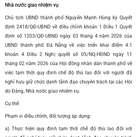
Nhà nước giao nhiệm vụ
Chủ tịch UBND thành phố Nguyễn Mạnh Hùng ký Quyết
định 2418/QĐ-UBND về điều chỉnh khoản 1 Điều 1 Quyết
định số 1203/QĐ-UBND ngày 03 tháng 4 năm 2026 của
UBND thành phố Đà Nẵng về việc triển khai điểm 4.1
khoản 4 Điều 2 Nghị quyết số 05/NQ-HĐND ngày 11
tháng 02 năm 2026 của Hội đồng nhân dân thành phố về
việc tạm thời quy định chế độ thù lao đối với người đã
nghỉ hưu giữ chức danh lãnh đạo chuyên trách tại các Hội
do Đảng, Nhà nước giao nhiệm vụ.
Cụ thể:
Phạm vi điều chỉnh, đối tượng áp dụng:
a) Thực hiện quy định tạm thời chế độ thù lao đối với