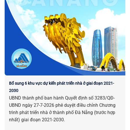
Bổ sung 6 khu vực dự kiến phát triển nhà ở giai đoạn 2021-
2030
UBND thành phố ban hành Quyết định số 3283/QĐ-
UBND ngày 27-7-2026 phê duyệt điều chỉnh Chương
trình phát triển nhà ở thành phố Đà Nẵng (trước hợp
nhất) giai đoạn 2021-2030.