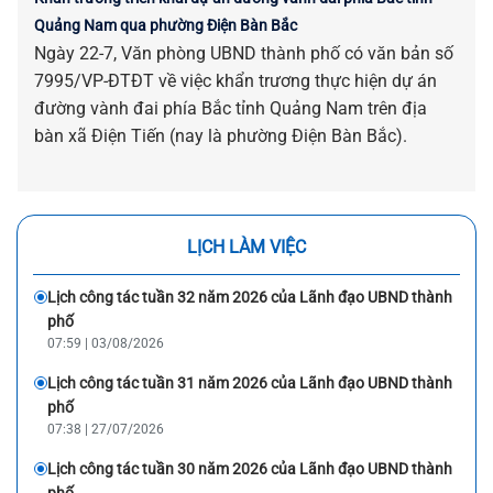
Quảng Nam qua phường Điện Bàn Bắc
Ngày 22-7, Văn phòng UBND thành phố có văn bản số
7995/VP-ĐTĐT về việc khẩn trương thực hiện dự án
đường vành đai phía Bắc tỉnh Quảng Nam trên địa
bàn xã Điện Tiến (nay là phường Điện Bàn Bắc).
LỊCH LÀM VIỆC
Lịch công tác tuần 32 năm 2026 của Lãnh đạo UBND thành
phố
07:59 | 03/08/2026
Lịch công tác tuần 31 năm 2026 của Lãnh đạo UBND thành
phố
07:38 | 27/07/2026
Lịch công tác tuần 30 năm 2026 của Lãnh đạo UBND thành
phố