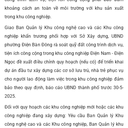
khoảng cách an toàn về môi trường với khu sản xuất
trong khu công nghiệp.
Giao Ban Quản lý Khu công nghệ cao và các Khu công
nghiệp khẩn trương phối hợp với Sở Xây dựng, UBND
phường Điện Bàn Đông rà soát quỹ đất công trình dịch vụ,
tiện ích công cộng trong khu công nghiệp Điện Nam - Điện
Ngọc đề xuất điều chỉnh quy hoạch (nếu có) để triển khai
dự án đầu tư xây dựng các cơ sở lưu trú, nhà trẻ phục vụ
cho người lao động làm việc trong khu công nghiệp đảm
bảo theo quy định, báo cáo UBND thành phố trước 30-5-
2025.
Đối với quy hoạch các khu công nghiệp mới hoặc các khu
công nghiệp đang xây dựng: Yêu cầu Ban Quản lý Khu
công nghệ cao và các Khu công nghiệp, Ban Quản lý khu