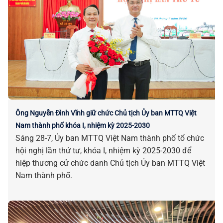
Ông Nguyễn Đình Vĩnh giữ chức Chủ tịch Ủy ban MTTQ Việt
Nam thành phố khóa I, nhiệm kỳ 2025-2030
Sáng 28-7, Ủy ban MTTQ Việt Nam thành phố tổ chức
hội nghị lần thứ tư, khóa I, nhiệm kỳ 2025-2030 để
hiệp thương cử chức danh Chủ tịch Ủy ban MTTQ Việt
Nam thành phố.