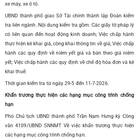
xe máy, xe ô tô.
UBND thành phố giao Sở Tài chính thành lập Đoàn kiểm
tra liên ngành. Nội dung kiểm tra gồm: Các giấy tờ pháp lý
có liên quan đến hoạt động kinh doanh; Việc chấp hành
thực hiện kê khai giá, công khai thông tin về giá; Việc chấp
hành các quy định về niêm yết giá và bán theo giá niêm
yết; Việc chấp hành các quy định về chế độ hóa đơn và kê
khai thuế.
Thời gian kiểm tra từ ngày 29-5 đến 11-7-2026.
Khẩn trương thực hiện các hạng mục công trình chống
hạn
Phó Chủ tịch UBND thành phố Trần Nam Hưng ký Công
văn 4109/UBND SNNMT Về việc khẩn trương thực hiện
các hạng mục công trình chống hạn.