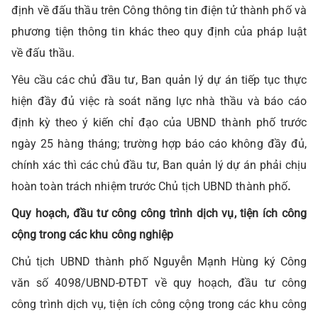
định về đấu thầu trên Công thông tin điện tử thành phố và
phương tiện thông tin khác theo quy định của pháp luật
về đấu thầu.
Yêu cầu các chủ đầu tư, Ban quản lý dự án tiếp tục thực
hiện đầy đủ việc rà soát năng lực nhà thầu và báo cáo
định kỳ theo ý kiến chỉ đạo của UBND thành phố trước
ngày 25 hàng tháng; trường hợp báo cáo không đầy đủ,
chính xác thì các chủ đầu tư, Ban quản lý dự án phải chịu
hoàn toàn trách nhiệm trước Chủ tịch UBND thành phố
.
Quy hoạch, đầu tư công công trình dịch vụ, tiện ích công
cộng trong các khu công nghiệp
Chủ tịch UBND thành phố Nguyễn Mạnh Hùng ký Công
văn số 4098/UBND-ĐTĐT về quy hoạch, đầu tư công
công trình dịch vụ, tiện ích công cộng trong các khu công