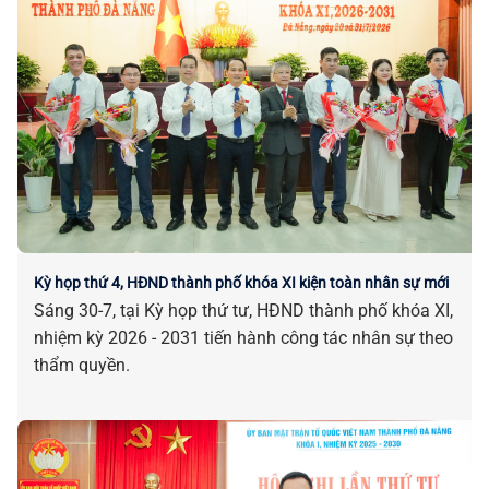
Kỳ họp thứ 4, HĐND thành phố khóa XI kiện toàn nhân sự mới
Sáng 30-7, tại Kỳ họp thứ tư, HĐND thành phố khóa XI,
nhiệm kỳ 2026 - 2031 tiến hành công tác nhân sự theo
thẩm quyền.