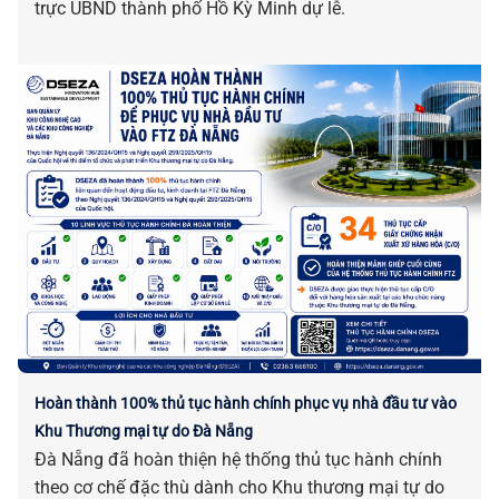
trực UBND thành phố Hồ Kỳ Minh dự lễ.
Hoàn thành 100% thủ tục hành chính phục vụ nhà đầu tư vào
Khu Thương mại tự do Đà Nẵng
Đà Nẵng đã hoàn thiện hệ thống thủ tục hành chính
theo cơ chế đặc thù dành cho Khu thương mại tự do