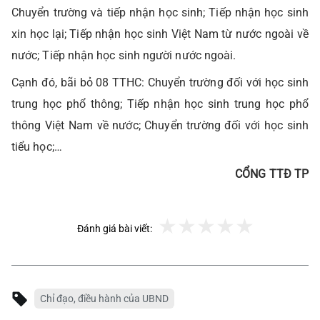
Chuyển trường và tiếp nhận học sinh; Tiếp nhận học sinh
xin học lại; Tiếp nhận học sinh Việt Nam từ nước ngoài về
nước; Tiếp nhận học sinh người nước ngoài.
Cạnh đó, bãi bỏ 08 TTHC: Chuyển trường đối với học sinh
trung học phổ thông; Tiếp nhận học sinh trung học phổ
thông Việt Nam về nước; Chuyển trường đối với học sinh
tiểu học;…
CỔNG TTĐ TP
Đánh giá bài viết:
Chỉ đạo, điều hành của UBND