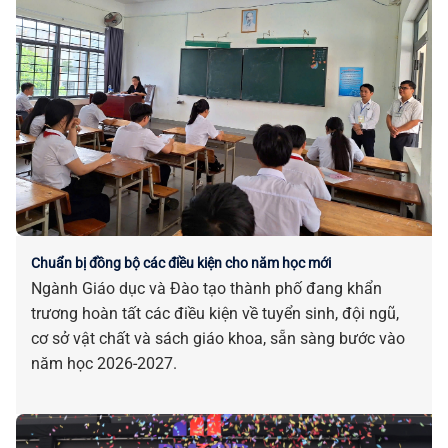
Chuẩn bị đồng bộ các điều kiện cho năm học mới
Ngành Giáo dục và Đào tạo thành phố đang khẩn
trương hoàn tất các điều kiện về tuyển sinh, đội ngũ,
cơ sở vật chất và sách giáo khoa, sẵn sàng bước vào
năm học 2026-2027.