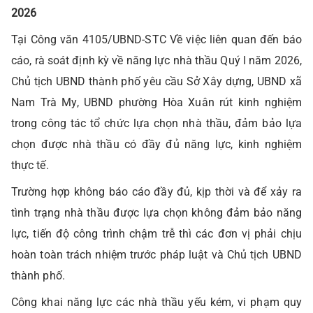
2026
Tại Công văn 4105/UBND-STC Về việc liên quan đến báo
cáo, rà soát định kỳ về năng lực nhà thầu Quý I năm 2026,
Chủ tịch UBND thành phố yêu cầu Sở Xây dựng, UBND xã
Nam Trà My, UBND phường Hòa Xuân rút kinh nghiệm
trong công tác tổ chức lựa chọn nhà thầu, đảm bảo lựa
chọn được nhà thầu có đầy đủ năng lực, kinh nghiệm
thực tế.
Trường hợp không báo cáo đầy đủ, kịp thời và để xảy ra
tình trạng nhà thầu được lựa chọn không đảm bảo năng
lực, tiến độ công trình chậm trễ thì các đơn vị phải chịu
hoàn toàn trách nhiệm trước pháp luật và Chủ tịch UBND
thành phố.
Công khai năng lực các nhà thầu yếu kém, vi phạm quy