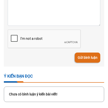
Gửi bình luận
Ý KIẾN BẠN ĐỌC
Chưa có bình luận ý kiến bài viết!