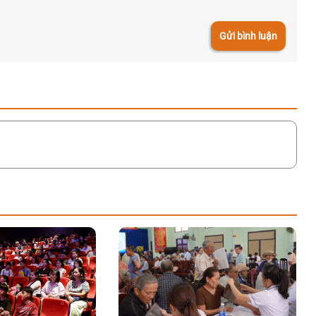
Gửi bình luận