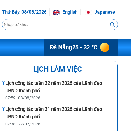
Thứ Bảy, 08/08/2026
English
Japanese
Đà Nẵng
25 - 32 °C
LỊCH LÀM VIỆC
Lịch công tác tuần 32 năm 2026 của Lãnh đạo
UBND thành phố
07:59 | 03/08/2026
Lịch công tác tuần 31 năm 2026 của Lãnh đạo
UBND thành phố
07:38 | 27/07/2026