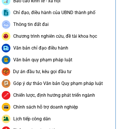
Báo cáo kinh tế - xã hội
Chỉ đạo, điều hành của UBND thành phố
Thông tin đất đai
Chương trình nghiên cứu, đề tài khoa học
Văn bản chỉ đạo điều hành
Văn bản quy phạm pháp luật
Dự án đầu tư, kêu gọi đầu tư
Góp ý dự thảo Văn bản Quy phạm pháp luật
Chiến lược, định hướng phát triển ngành
Chính sách hỗ trợ doanh nghiệp
Lịch tiếp công dân