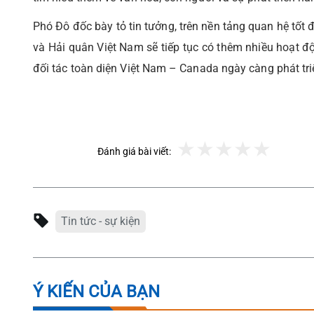
Phó Đô đốc bày tỏ tin tưởng, trên nền tảng quan hệ tốt 
và Hải quân Việt Nam sẽ tiếp tục có thêm nhiều hoạt độ
đối tác toàn diện Việt Nam – Canada ngày càng phát tri
Đánh giá bài viết:
Tin tức - sự kiện
Ý KIẾN CỦA BẠN