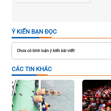
Ý KIẾN BẠN ĐỌC
Chưa có bình luận ý kiến bài viết!
CÁC TIN KHÁC