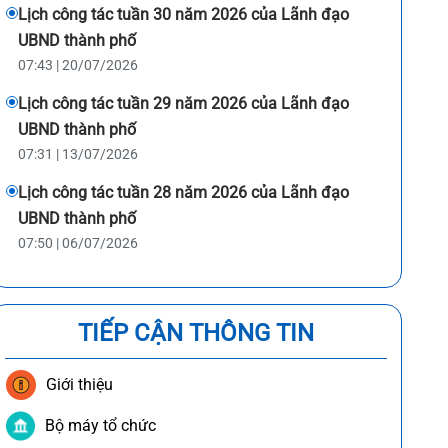
Lịch công tác tuần 30 năm 2026 của Lãnh đạo
UBND thành phố
07:43 | 20/07/2026
Lịch công tác tuần 29 năm 2026 của Lãnh đạo
UBND thành phố
07:31 | 13/07/2026
Lịch công tác tuần 28 năm 2026 của Lãnh đạo
UBND thành phố
07:50 | 06/07/2026
TIẾP CẬN THÔNG TIN
Giới thiệu
Bộ máy tổ chức