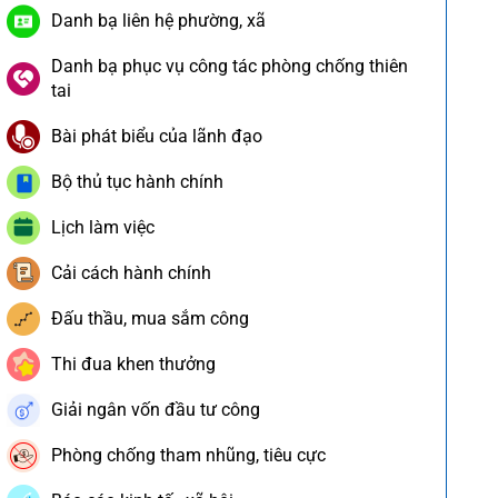
Danh bạ liên hệ phường, xã
Danh bạ phục vụ công tác phòng chống thiên
tai
Bài phát biểu của lãnh đạo
Bộ thủ tục hành chính
Lịch làm việc
Cải cách hành chính
Đấu thầu, mua sắm công
Thi đua khen thưởng
Giải ngân vốn đầu tư công
Phòng chống tham nhũng, tiêu cực