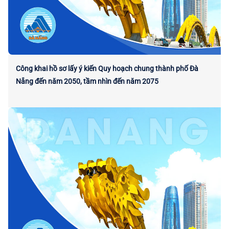
Công khai hồ sơ lấy ý kiến Quy hoạch chung thành phố Đà
Nẵng đến năm 2050, tầm nhìn đến năm 2075