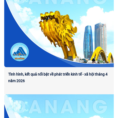
Tình hình, kết quả nổi bật về phát triển kinh tế - xã hội tháng 4
năm 2026