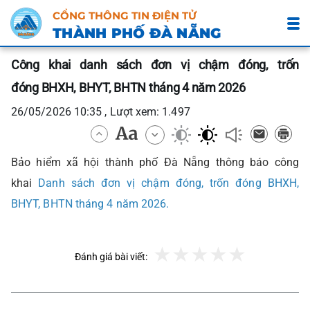
CỔNG THÔNG TIN ĐIỆN TỬ
THÀNH PHỐ ĐÀ NẴNG
Công khai danh sách đơn vị chậm đóng, trốn
đóng BHXH, BHYT, BHTN tháng 4 năm 2026
26/05/2026 10:35 , Lượt xem: 1.497
Bảo hiểm xã hội thành phố Đà Nẵng thông báo công
khai
Danh sách đơn vị chậm đóng, trốn đóng BHXH,
BHYT, BHTN tháng 4 năm 2026.
Đánh giá bài viết: