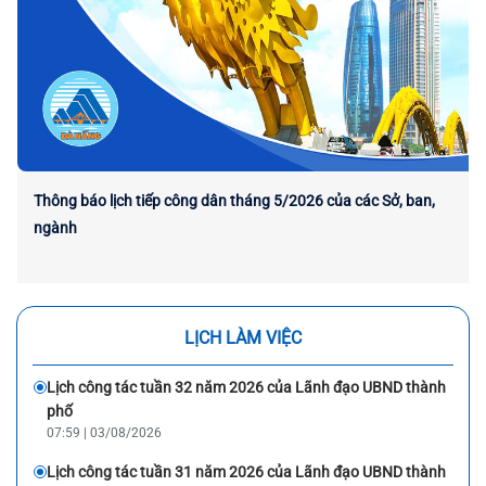
Thông báo lịch tiếp công dân tháng 5/2026 của các Sở, ban,
ngành
LỊCH LÀM VIỆC
Lịch công tác tuần 32 năm 2026 của Lãnh đạo UBND thành
phố
07:59 | 03/08/2026
Lịch công tác tuần 31 năm 2026 của Lãnh đạo UBND thành