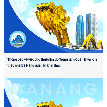
Thông báo về việc cho thuê nhà do Trung tâm Quản lý và Khai
thác nhà Đà Nẵng quản lý, khai thác