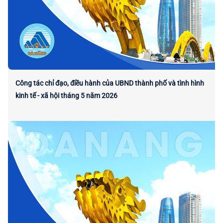
Công tác chỉ đạo, điều hành của UBND thành phố và tình hình
kinh tế - xã hội tháng 5 năm 2026