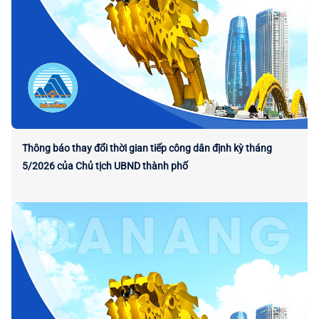
Thông báo thay đổi thời gian tiếp công dân định kỳ tháng
5/2026 của Chủ tịch UBND thành phố