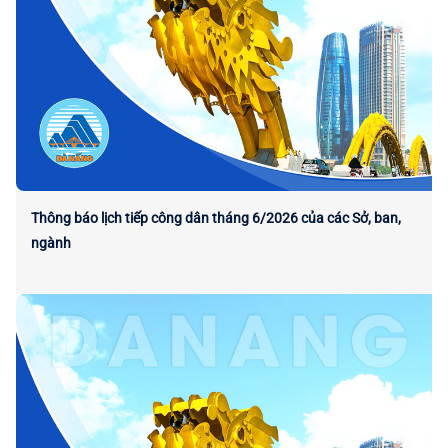
Thông báo lịch tiếp công dân tháng 6/2026 của các Sở, ban,
ngành