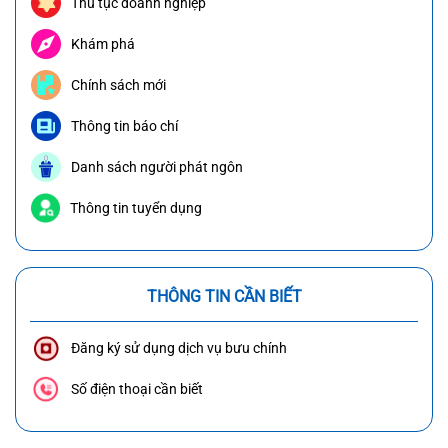
Thủ tục doanh nghiệp
Khám phá
Chính sách mới
Thông tin báo chí
Danh sách người phát ngôn
Thông tin tuyển dụng
THÔNG TIN CẦN BIẾT
Đăng ký sử dụng dịch vụ bưu chính
Số điện thoại cần biết