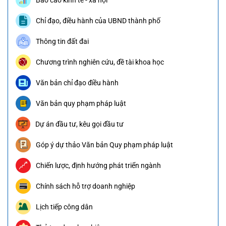
Báo cáo kinh tế - xã hội
Chỉ đạo, điều hành của UBND thành phố
Thông tin đất đai
Chương trình nghiên cứu, đề tài khoa học
Văn bản chỉ đạo điều hành
Văn bản quy phạm pháp luật
Dự án đầu tư, kêu gọi đầu tư
Góp ý dự thảo Văn bản Quy phạm pháp luật
Chiến lược, định hướng phát triển ngành
Chính sách hỗ trợ doanh nghiệp
Lịch tiếp công dân