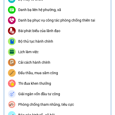
Danh bạ liên hệ phường, xã
Danh bạ phục vụ công tác phòng chống thiên tai
Bài phát biểu của lãnh đạo
Bộ thủ tục hành chính
Lịch làm việc
Cải cách hành chính
Đấu thầu, mua sắm công
Thi đua khen thưởng
Giải ngân vốn đầu tư công
Phòng chống tham nhũng, tiêu cực