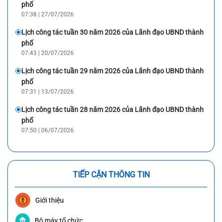
phố
07:38 | 27/07/2026
Lịch công tác tuần 30 năm 2026 của Lãnh đạo UBND thành
phố
07:43 | 20/07/2026
Lịch công tác tuần 29 năm 2026 của Lãnh đạo UBND thành
phố
07:31 | 13/07/2026
Lịch công tác tuần 28 năm 2026 của Lãnh đạo UBND thành
phố
07:50 | 06/07/2026
TIẾP CẬN THÔNG TIN
Giới thiệu
Bộ máy tổ chức