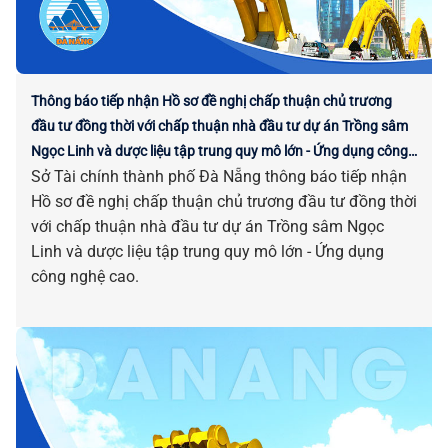
Thông báo tiếp nhận Hồ sơ đề nghị chấp thuận chủ trương
đầu tư đồng thời với chấp thuận nhà đầu tư dự án Trồng sâm
Ngọc Linh và dược liệu tập trung quy mô lớn - Ứng dụng công
Sở Tài chính thành phố Đà Nẵng thông báo tiếp nhận
nghệ cao
Hồ sơ đề nghị chấp thuận chủ trương đầu tư đồng thời
với chấp thuận nhà đầu tư dự án Trồng sâm Ngọc
Linh và dược liệu tập trung quy mô lớn - Ứng dụng
công nghệ cao.