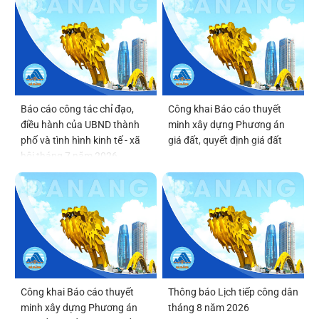
Báo cáo công tác chỉ đạo,
Công khai Báo cáo thuyết
điều hành của UBND thành
minh xây dựng Phương án
phố và tình hình kinh tế - xã
giá đất, quyết định giá đất
hội tháng 7 năm 2026
Công khai Báo cáo thuyết
Thông báo Lịch tiếp công dân
minh xây dựng Phương án
tháng 8 năm 2026