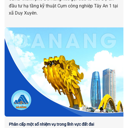
đầu tư hạ tầng kỹ thuật Cụm công nghiệp Tây An 1 tại
xã Duy Xuyên.
Phân cấp một số nhiệm vụ trong lĩnh vực đất đai