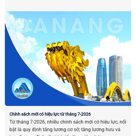
Chính sách mới có hiệu lực từ tháng 7-2026
Từ tháng 7-2026, nhiều chính sách mới có hiệu lực, nổi
bật là quy định tăng lương cơ sở; tăng lương hưu và