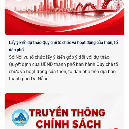
Lấy ý kiến dự thảo Quy chế tổ chức và hoạt động của thôn, tổ
dân phố
Sở Nội vụ tổ chức lấy ý kiến góp ý đối với dự thảo
Quyết định của UBND thành phố ban hành Quy chế tổ
chức và hoạt động của thôn, tổ dân phố trên địa bàn
thành phố Đà Nẵng.