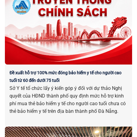
Đề xuất hỗ trợ 100% mức đóng bảo hiểm y tế cho người cao
tuổi từ 60 đến dưới 75 tuổi
Sở Y tế tổ chức lấy ý kiến góp ý đối với dự thảo Nghị
quyết của HĐND thành phố quy định mức hỗ trợ kinh
phí mua thẻ bảo hiểm y tế cho người cao tuổi chưa có
thẻ bảo hiểm y tế trên địa bàn thành phố Đà Nẵng.