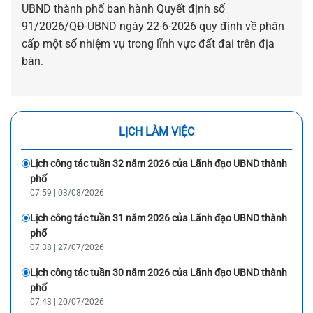
UBND thành phố ban hành Quyết định số
91/2026/QĐ-UBND ngày 22-6-2026 quy định về phân
cấp một số nhiệm vụ trong lĩnh vực đất đai trên địa
bàn.
LỊCH LÀM VIỆC
Lịch công tác tuần 32 năm 2026 của Lãnh đạo UBND thành
phố
07:59 | 03/08/2026
Lịch công tác tuần 31 năm 2026 của Lãnh đạo UBND thành
phố
07:38 | 27/07/2026
Lịch công tác tuần 30 năm 2026 của Lãnh đạo UBND thành
phố
07:43 | 20/07/2026