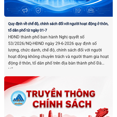
Quy định về chế độ, chính sách đối với người hoạt động ở thôn,
tổ dân phố từ ngày 01-7
HĐND thành phố ban hành Nghị quyết số
53/2026/NQ-HĐND ngày 29-6-2026 quy định số
lượng, chức danh, chế độ, chính sách đối với người
hoạt động không chuyên trách và người tham gia hoạt
động ở thôn, tổ dân phố trên địa bàn thành phố Đà
Nẵng.