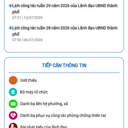
Lịch công tác tuần 29 năm 2026 của Lãnh đạo UBND thành
phố
07:31 | 13/07/2026
Lịch công tác tuần 28 năm 2026 của Lãnh đạo UBND thành
phố
07:50 | 06/07/2026
TIẾP CẬN THÔNG TIN
Giới thiệu
Bộ máy tổ chức
Danh bạ liên hệ phường, xã
Danh bạ phục vụ công tác phòng chống thiên tai
Bài phát biểu của lãnh đạo