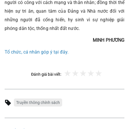
người có công với cách mạng và thân nhân; đồng thời thể
hiện sự tri ân, quan tâm của Đảng và Nhà nước đối với
những người đã cống hiến, hy sinh vì sự nghiệp giải
phóng dân tộc, thống nhất đất nước.
MINH PHƯƠNG
Tổ chức, cá nhân góp ý tại đây.
Đánh giá bài viết:
Truyền thông chính sách