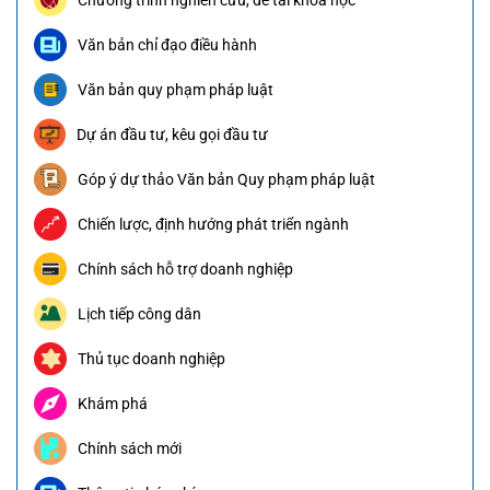
Văn bản chỉ đạo điều hành
Văn bản quy phạm pháp luật
Dự án đầu tư, kêu gọi đầu tư
Góp ý dự thảo Văn bản Quy phạm pháp luật
Chiến lược, định hướng phát triển ngành
Chính sách hỗ trợ doanh nghiệp
Lịch tiếp công dân
Thủ tục doanh nghiệp
Khám phá
Chính sách mới