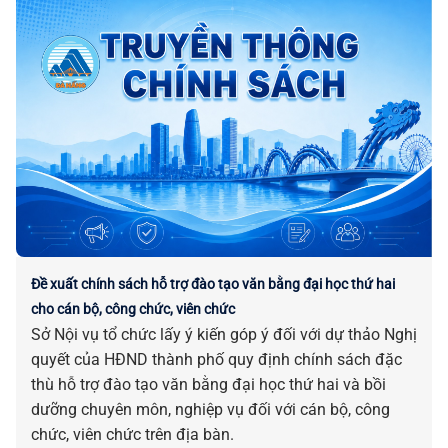
Đề xuất chính sách hỗ trợ đào tạo văn bằng đại học thứ hai
cho cán bộ, công chức, viên chức
Sở Nội vụ tổ chức lấy ý kiến góp ý đối với dự thảo Nghị
quyết của HĐND thành phố quy định chính sách đặc
thù hỗ trợ đào tạo văn bằng đại học thứ hai và bồi
dưỡng chuyên môn, nghiệp vụ đối với cán bộ, công
chức, viên chức trên địa bàn.