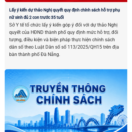
Lấy ý kiến dự thảo Nghị quyết quy định chính sách hỗ trợ phụ
nữ sinh đủ 2 con trước 35 tuổi
Sở Y tế tổ chức lấy ý kiến góp ý đối với dự thảo Nghị
quyết của HĐND thành phố quy định mức hỗ trợ, đối
tượng, điều kiện và biện pháp thực hiện chính sách
dân số theo Luật Dân số số 113/2025/QH15 trên địa
bàn thành phố Đà Nẵng.