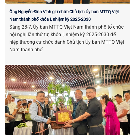
Ông Nguyễn Đình Vĩnh giữ chức Chủ tịch Ủy ban MTTQ Việt
Nam thành phố khóa I, nhiệm kỳ 2025-2030
Sáng 28-7, Ủy ban MTTQ Việt Nam thành phố tổ chức
hội nghị lần thứ tư, khóa I, nhiệm kỳ 2025-2030 để
hiệp thương cử chức danh Chủ tịch Ủy ban MTTQ Việt
Nam thành phố.