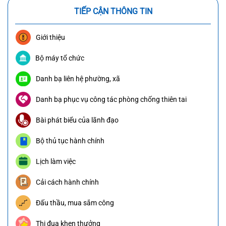
TIẾP CẬN THÔNG TIN
Giới thiệu
Bộ máy tổ chức
Danh bạ liên hệ phường, xã
Danh bạ phục vụ công tác phòng chống thiên tai
Bài phát biểu của lãnh đạo
Bộ thủ tục hành chính
Lịch làm việc
Cải cách hành chính
Đấu thầu, mua sắm công
Thi đua khen thưởng