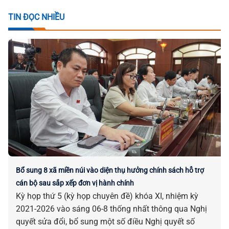
TIN ĐỌC NHIỀU
Bổ sung 8 xã miền núi vào diện thụ hưởng chính sách hỗ trợ
cán bộ sau sắp xếp đơn vị hành chính
Kỳ họp thứ 5 (kỳ họp chuyên đề) khóa XI, nhiệm kỳ
2021-2026 vào sáng 06-8 thống nhất thông qua Nghị
quyết sửa đổi, bổ sung một số điều Nghị quyết số