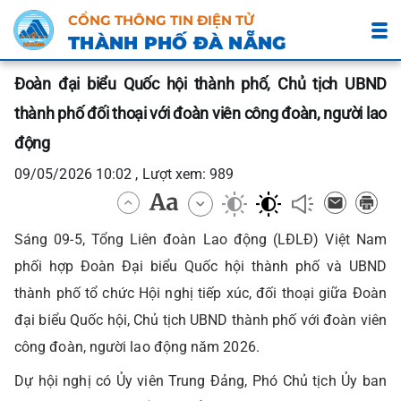
CỔNG THÔNG TIN ĐIỆN TỬ
THÀNH PHỐ ĐÀ NẴNG
Đoàn đại biểu Quốc hội thành phố, Chủ tịch UBND
thành phố đối thoại với đoàn viên công đoàn, người lao
động
09/05/2026 10:02 , Lượt xem: 989
Sáng 09-5, Tổng Liên đoàn Lao động (LĐLĐ) Việt Nam
phối hợp Đoàn Đại biểu Quốc hội thành phố và UBND
thành phố tổ chức Hội nghị tiếp xúc, đối thoại giữa Đoàn
đại biểu Quốc hội, Chủ tịch UBND thành phố với đoàn viên
công đoàn, người lao động năm 2026.
Dự hội nghị có Ủy viên Trung Đảng, Phó Chủ tịch Ủy ban