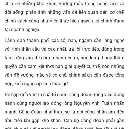
chia sẻ những khó khăn, vướng mắc trong công việc và
đời sống; phản ánh những vấn đề liên quan đến cơ chế,
chính sách cũng như việc thực hiện quyền lợi chính đáng
tại doanh nghiệp.
Lãnh đạo thành phố, các sở, ban, ngành cần lắng nghe
với tinh thần cầu thị cao nhất, trả lời trực tiếp, đúng trọng
tâm từng vấn đề công nhân nêu ra, nội dung thuộc thẩm
quyền cần cam kết thời hạn giải quyết cụ thể, còn những
vấn đề vướng mắc về cơ chế, chính sách cần được tổng
hợp, kiến nghị cấp trên tháo gỡ.
Đề cập đến vai trò của tổ chức Công đoàn trong việc đồng
hành cùng người lao động, ông Nguyễn Anh Tuấn nhấn
mạnh, Công đoàn phải thực sự là nơi công nhân tìm đến
đầu tiên khi gặp khó khăn. Cán bộ Công đoàn phải gần