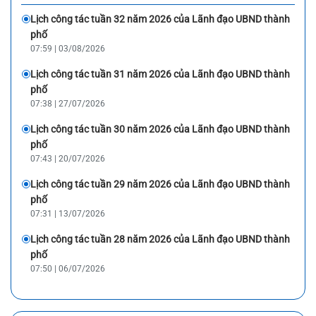
Lịch công tác tuần 32 năm 2026 của Lãnh đạo UBND thành
phố
07:59 | 03/08/2026
Lịch công tác tuần 31 năm 2026 của Lãnh đạo UBND thành
phố
07:38 | 27/07/2026
Lịch công tác tuần 30 năm 2026 của Lãnh đạo UBND thành
phố
07:43 | 20/07/2026
Lịch công tác tuần 29 năm 2026 của Lãnh đạo UBND thành
phố
07:31 | 13/07/2026
Lịch công tác tuần 28 năm 2026 của Lãnh đạo UBND thành
phố
07:50 | 06/07/2026