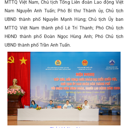
MTTQ Việt Nam, Chủ tịch Tổng Liên đoàn Lao động Việt
Nam Nguyễn Anh Tuấn; Phó Bí thư Thành ủy, Chủ tịch
UBND thành phố Nguyễn Mạnh Hùng; Chủ tịch Ủy ban
MTTQ Việt Nam thành phố Lê Trí Thanh; Phó Chủ tịch
HĐND thành phố Đoàn Ngọc Hùng Anh; Phó Chủ tịch
UBND thành phố Trần Anh Tuấn.