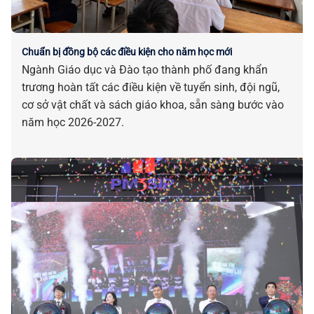
Chuẩn bị đồng bộ các điều kiện cho năm học mới
Ngành Giáo dục và Đào tạo thành phố đang khẩn
trương hoàn tất các điều kiện về tuyển sinh, đội ngũ,
cơ sở vật chất và sách giáo khoa, sẵn sàng bước vào
năm học 2026-2027.