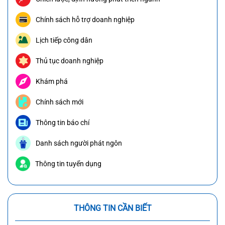
Chính sách hỗ trợ doanh nghiệp
Lịch tiếp công dân
Thủ tục doanh nghiệp
Khám phá
Chính sách mới
Thông tin báo chí
Danh sách người phát ngôn
Thông tin tuyển dụng
THÔNG TIN CẦN BIẾT