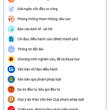
Giải ngân vốn đầu tư công
Phòng chống tham nhũng, tiêu cực
Báo cáo kinh tế - xã hội
Chỉ đạo, điều hành của UBND thành phố
Thông tin đất đai
Chương trình nghiên cứu, đề tài khoa học
Văn bản chỉ đạo điều hành
Văn bản quy phạm pháp luật
Dự án đầu tư, kêu gọi đầu tư
Góp ý dự thảo Văn bản Quy phạm pháp luật
Chiến lược, định hướng phát triển ngành