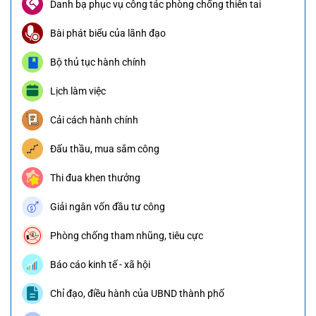
Danh bạ phục vụ công tác phòng chống thiên tai
Bài phát biểu của lãnh đạo
Bộ thủ tục hành chính
Lịch làm việc
Cải cách hành chính
Đấu thầu, mua sắm công
Thi đua khen thưởng
Giải ngân vốn đầu tư công
Phòng chống tham nhũng, tiêu cực
Báo cáo kinh tế - xã hội
Chỉ đạo, điều hành của UBND thành phố