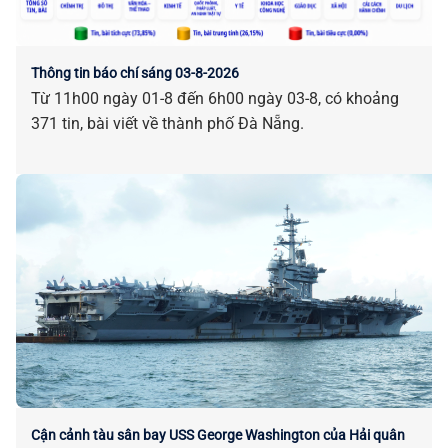
Thông tin báo chí sáng 03-8-2026
Từ 11h00 ngày 01-8 đến 6h00 ngày 03-8, có khoảng
371 tin, bài viết về thành phố Đà Nẵng.
Cận cảnh tàu sân bay USS George Washington của Hải quân