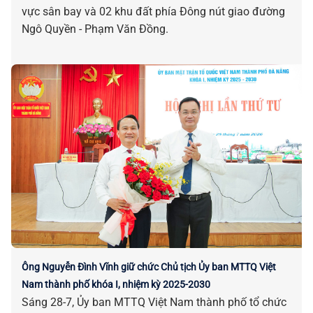
vực sân bay và 02 khu đất phía Đông nút giao đường
Ngô Quyền - Phạm Văn Đồng.
Ông Nguyễn Đình Vĩnh giữ chức Chủ tịch Ủy ban MTTQ Việt
Nam thành phố khóa I, nhiệm kỳ 2025-2030
Sáng 28-7, Ủy ban MTTQ Việt Nam thành phố tổ chức