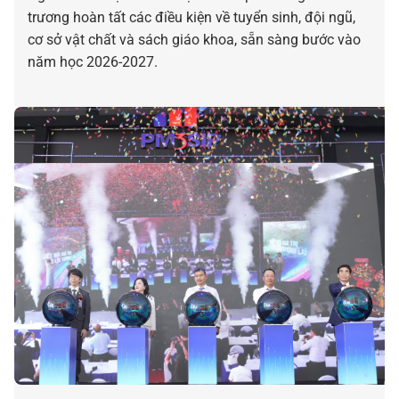
trương hoàn tất các điều kiện về tuyển sinh, đội ngũ,
cơ sở vật chất và sách giáo khoa, sẵn sàng bước vào
năm học 2026-2027.