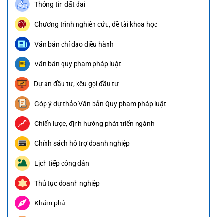
Thông tin đất đai
Chương trình nghiên cứu, đề tài khoa học
Văn bản chỉ đạo điều hành
Văn bản quy phạm pháp luật
Dự án đầu tư, kêu gọi đầu tư
Góp ý dự thảo Văn bản Quy phạm pháp luật
Chiến lược, định hướng phát triển ngành
Chính sách hỗ trợ doanh nghiệp
Lịch tiếp công dân
Thủ tục doanh nghiệp
Khám phá