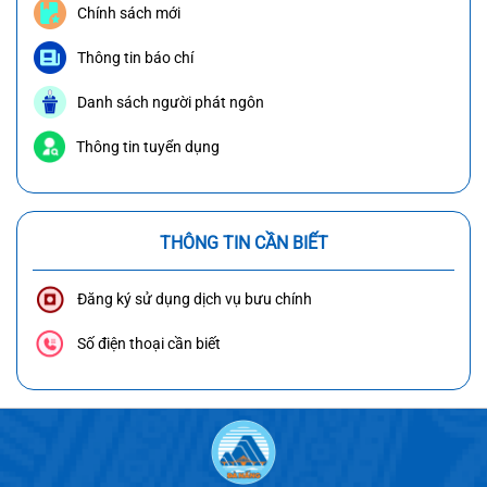
Chính sách mới
Thông tin báo chí
Danh sách người phát ngôn
Thông tin tuyển dụng
THÔNG TIN CẦN BIẾT
Đăng ký sử dụng dịch vụ bưu chính
Số điện thoại cần biết