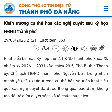
CỔNG THÔNG TIN ĐIỆN TỬ
THÀNH PHỐ ĐÀ NẴNG
Khẩn trương cụ thể hóa các nghị quyết sau kỳ họp
HĐND thành phố
29/05/2026 21:21 , Lượt xem: 653
Phát biểu bế mạc Kỳ họp thứ 2, HĐND thành phố khóa XI,
nhiệm kỳ 2026 – 2031 vào chiều 29-5, Phó Bí thư Thành
ủy, Chủ tịch HĐND thành phố Nguyễn Đức Dũng nhấn
mạnh yêu cầu khẩn trương cụ thể hóa và triển khai hiệu
quả các nghị quyết đã được thông qua, bảo đảm không
tạo độ trễ giữa quyết sách và tổ chức thực hiện.