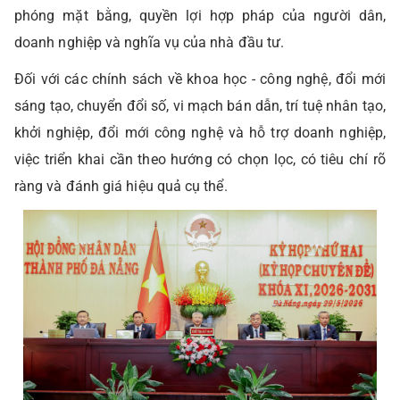
phóng mặt bằng, quyền lợi hợp pháp của người dân,
doanh nghiệp và nghĩa vụ của nhà đầu tư.
Đối với các chính sách về khoa học - công nghệ, đổi mới
sáng tạo, chuyển đổi số, vi mạch bán dẫn, trí tuệ nhân tạo,
khởi nghiệp, đổi mới công nghệ và hỗ trợ doanh nghiệp,
việc triển khai cần theo hướng có chọn lọc, có tiêu chí rõ
ràng và đánh giá hiệu quả cụ thể.