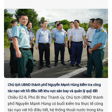
Chủ tịch UBND thành phố Nguyễn Mạnh Hùng kiểm tra công
tác nạo vét hồ điều tiết khu vực sân bay và quản lý quỹ đất
Chiều 02-8, Phó Bí thư Thành ủy, Chủ tịch UBND thành
phố Nguyễn Mạnh Hùng có buổi kiểm tra thực tế công
tác nạo vét hồ điều tiết, hệ thống thoát nước trong khu