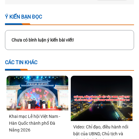
Ý KIẾN BẠN ĐỌC
Chưa có bình luận ý kiến bài viết!
CÁC TIN KHÁC
Khai mạc Lễ hội Việt Nam -
Hàn Quốc thành phố Đà
Video: Chỉ đạo, điều hành nổi
Nẵng 2026
bật của UBND, Chủ tịch và