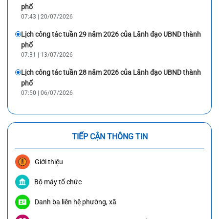
phố
07:43 | 20/07/2026
Lịch công tác tuần 29 năm 2026 của Lãnh đạo UBND thành
phố
07:31 | 13/07/2026
Lịch công tác tuần 28 năm 2026 của Lãnh đạo UBND thành
phố
07:50 | 06/07/2026
TIẾP CẬN THÔNG TIN
Giới thiệu
Bộ máy tổ chức
Danh bạ liên hệ phường, xã