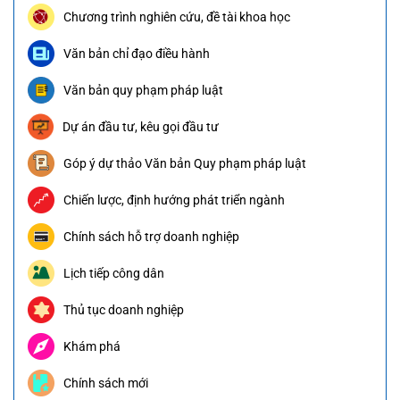
Chương trình nghiên cứu, đề tài khoa học
Văn bản chỉ đạo điều hành
Văn bản quy phạm pháp luật
Dự án đầu tư, kêu gọi đầu tư
Góp ý dự thảo Văn bản Quy phạm pháp luật
Chiến lược, định hướng phát triển ngành
Chính sách hỗ trợ doanh nghiệp
Lịch tiếp công dân
Thủ tục doanh nghiệp
Khám phá
Chính sách mới