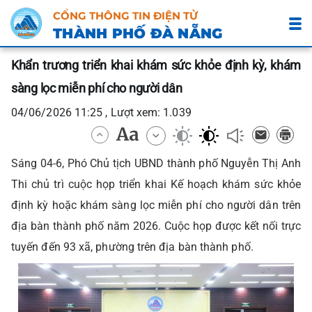
CỔNG THÔNG TIN ĐIỆN TỬ
THÀNH PHỐ ĐÀ NẴNG
Khẩn trương triển khai khám sức khỏe định kỳ, khám
sàng lọc miễn phí cho người dân
04/06/2026 11:25 , Lượt xem: 1.039
Sáng 04-6, Phó Chủ tịch UBND thành phố Nguyễn Thị Anh
Thi chủ trì cuộc họp triển khai Kế hoạch khám sức khỏe
định kỳ hoặc khám sàng lọc miễn phí cho người dân trên
địa bàn thành phố năm 2026. Cuộc họp được kết nối trực
tuyến đến 93 xã, phường trên địa bàn thành phố.