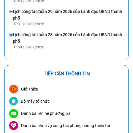
07:43 | 20/07/2026
Lịch công tác tuần 29 năm 2026 của Lãnh đạo UBND thành
phố
07:31 | 13/07/2026
Lịch công tác tuần 28 năm 2026 của Lãnh đạo UBND thành
phố
07:50 | 06/07/2026
TIẾP CẬN THÔNG TIN
Giới thiệu
Bộ máy tổ chức
Danh bạ liên hệ phường, xã
Danh bạ phục vụ công tác phòng chống thiên tai