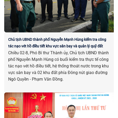
Chủ tịch UBND thành phố Nguyễn Mạnh Hùng kiểm tra công
tác nạo vét hồ điều tiết khu vực sân bay và quản lý quỹ đất
Chiều 02-8, Phó Bí thư Thành ủy, Chủ tịch UBND thành
phố Nguyễn Mạnh Hùng có buổi kiểm tra thực tế công
tác nạo vét hồ điều tiết, hệ thống thoát nước trong khu
vực sân bay và 02 khu đất phía Đông nút giao đường
Ngô Quyền - Phạm Văn Đồng.