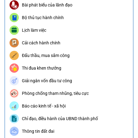
Bài phát biểu của lãnh đạo
Bộ thủ tục hành chính
Lịch làm việc
Cải cách hành chính
Đấu thầu, mua sắm công
Thi đua khen thưởng
Giải ngân vốn đầu tư công
Phòng chống tham nhũng, tiêu cực
Báo cáo kinh tế - xã hội
Chỉ đạo, điều hành của UBND thành phố
Thông tin đất đai