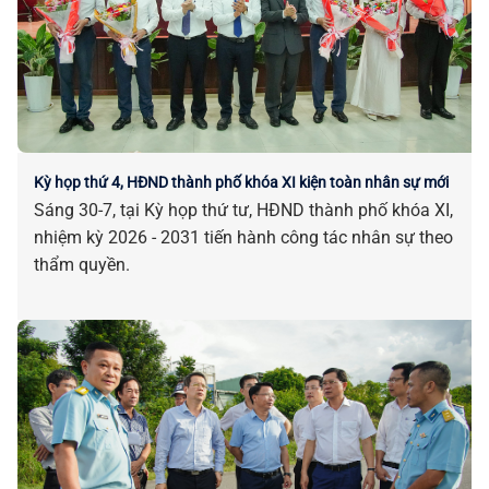
Kỳ họp thứ 4, HĐND thành phố khóa XI kiện toàn nhân sự mới
Sáng 30-7, tại Kỳ họp thứ tư, HĐND thành phố khóa XI,
nhiệm kỳ 2026 - 2031 tiến hành công tác nhân sự theo
thẩm quyền.