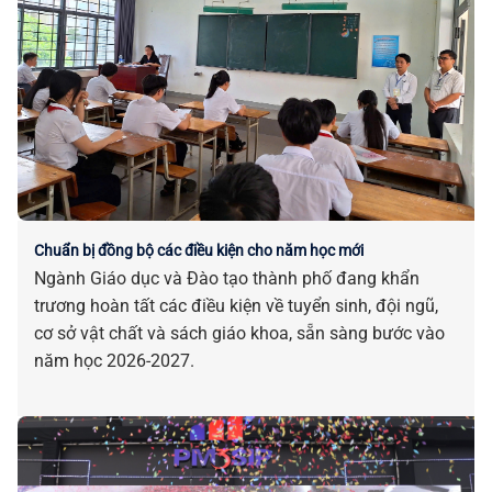
Chuẩn bị đồng bộ các điều kiện cho năm học mới
Ngành Giáo dục và Đào tạo thành phố đang khẩn
trương hoàn tất các điều kiện về tuyển sinh, đội ngũ,
cơ sở vật chất và sách giáo khoa, sẵn sàng bước vào
năm học 2026-2027.