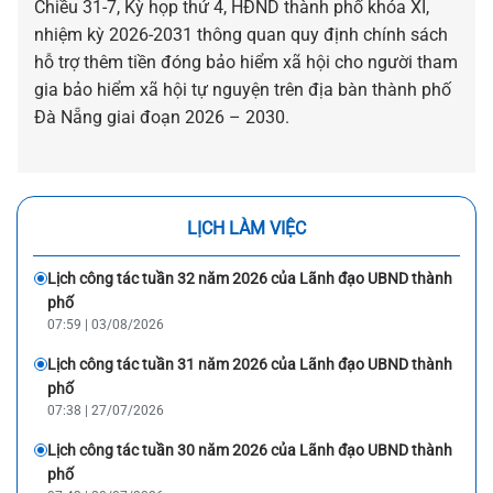
Chiều 31-7, Kỳ họp thứ 4, HĐND thành phố khóa XI,
nhiệm kỳ 2026-2031 thông quan quy định chính sách
hỗ trợ thêm tiền đóng bảo hiểm xã hội cho người tham
gia bảo hiểm xã hội tự nguyện trên địa bàn thành phố
Đà Nẵng giai đoạn 2026 – 2030.
LỊCH LÀM VIỆC
Lịch công tác tuần 32 năm 2026 của Lãnh đạo UBND thành
phố
07:59 | 03/08/2026
Lịch công tác tuần 31 năm 2026 của Lãnh đạo UBND thành
phố
07:38 | 27/07/2026
Lịch công tác tuần 30 năm 2026 của Lãnh đạo UBND thành
phố