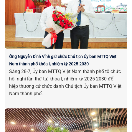
Ông Nguyễn Đình Vĩnh giữ chức Chủ tịch Ủy ban MTTQ Việt
Nam thành phố khóa I, nhiệm kỳ 2025-2030
Sáng 28-7, Ủy ban MTTQ Việt Nam thành phố tổ chức
hội nghị lần thứ tư, khóa I, nhiệm kỳ 2025-2030 để
hiệp thương cử chức danh Chủ tịch Ủy ban MTTQ Việt
Nam thành phố.