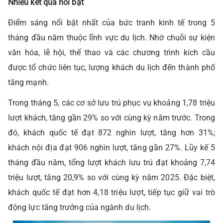
Nhiều kết quả nổi bật
Điểm sáng nổi bật nhất của bức tranh kinh tế trong 5
tháng đầu năm thuộc lĩnh vực du lịch. Nhờ chuỗi sự kiện
văn hóa, lễ hội, thể thao và các chương trình kích cầu
được tổ chức liên tục, lượng khách du lịch đến thành phố
tăng mạnh.
Trong tháng 5, các cơ sở lưu trú phục vụ khoảng 1,78 triệu
lượt khách, tăng gần 29% so với cùng kỳ năm trước. Trong
đó, khách quốc tế đạt 872 nghìn lượt, tăng hơn 31%;
khách nội địa đạt 906 nghìn lượt, tăng gần 27%. Lũy kế 5
tháng đầu năm, tổng lượt khách lưu trú đạt khoảng 7,74
triệu lượt, tăng 20,9% so với cùng kỳ năm 2025. Đặc biệt,
khách quốc tế đạt hơn 4,18 triệu lượt, tiếp tục giữ vai trò
động lực tăng trưởng của ngành du lịch.