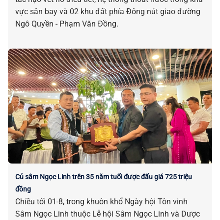
vực sân bay và 02 khu đất phía Đông nút giao đường
Ngô Quyền - Phạm Văn Đồng.
Củ sâm Ngọc Linh trên 35 năm tuổi được đấu giá 725 triệu
đồng
Chiều tối 01-8, trong khuôn khổ Ngày hội Tôn vinh
Sâm Ngọc Linh thuộc Lễ hội Sâm Ngọc Linh và Dược