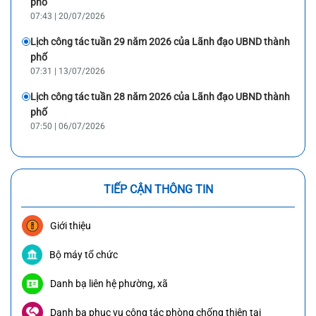
phố
07:43 | 20/07/2026
Lịch công tác tuần 29 năm 2026 của Lãnh đạo UBND thành
phố
07:31 | 13/07/2026
Lịch công tác tuần 28 năm 2026 của Lãnh đạo UBND thành
phố
07:50 | 06/07/2026
TIẾP CẬN THÔNG TIN
Giới thiệu
Bộ máy tổ chức
Danh bạ liên hệ phường, xã
Danh bạ phục vụ công tác phòng chống thiên tai