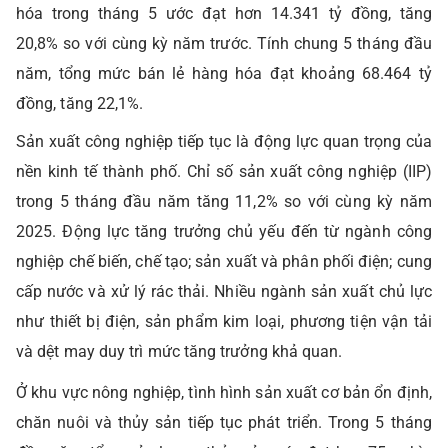
hóa trong tháng 5 ước đạt hơn 14.341 tỷ đồng, tăng
20,8% so với cùng kỳ năm trước. Tính chung 5 tháng đầu
năm, tổng mức bán lẻ hàng hóa đạt khoảng 68.464 tỷ
đồng, tăng 22,1%.
Sản xuất công nghiệp tiếp tục là động lực quan trọng của
nền kinh tế thành phố. Chỉ số sản xuất công nghiệp (IIP)
trong 5 tháng đầu năm tăng 11,2% so với cùng kỳ năm
2025. Động lực tăng trưởng chủ yếu đến từ ngành công
nghiệp chế biến, chế tạo; sản xuất và phân phối điện; cung
cấp nước và xử lý rác thải. Nhiều ngành sản xuất chủ lực
như thiết bị điện, sản phẩm kim loại, phương tiện vận tải
và dệt may duy trì mức tăng trưởng khả quan.
Ở khu vực nông nghiệp, tình hình sản xuất cơ bản ổn định,
chăn nuôi và thủy sản tiếp tục phát triển. Trong 5 tháng