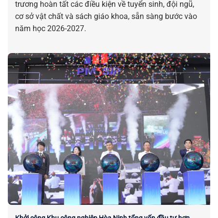
trương hoàn tất các điều kiện về tuyển sinh, đội ngũ,
cơ sở vật chất và sách giáo khoa, sẵn sàng bước vào
năm học 2026-2027.