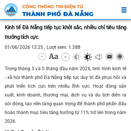
CỔNG THÔNG TIN ĐIỆN TỬ
THÀNH PHỐ ĐÀ NẴNG
Kinh tế Đà Nẵng tiếp tục khởi sắc, nhiều chỉ tiêu tăng
trưởng tích cực
01/06/2026 13:25 , Lượt xem: 1.388
Trong tháng 5 và 5 tháng đầu năm 2026, tình hình kinh tế
- xã hội thành phố Đà Nẵng tiếp tục duy trì đà phục hồi và
phát triển tích cực trên nhiều lĩnh vực. Hoạt động sản
xuất, kinh doanh, thương mại, dịch vụ và du lịch diễn ra
sôi động, tạo nền tảng quan trọng để thành phố phấn đấu
hoàn thành mục tiêu tăng trưởng từ 11% trở lên trong năm
2026.