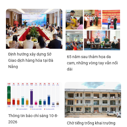
Định hướng xây dựng Sở
65 năm sau thảm họa da
Giao dịch hàng hóa tại Đà
cam, những vòng tay vẫn nối
Nẵng
dài
Thông tin báo chí sáng 10-8-
2026
Chờ tiếng trống khai trường