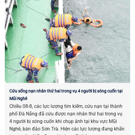
Cứu sống nạn nhân thứ hai trong vụ 4 người bị sóng cuốn tại
Mũi Nghê
Chiều 08-8, các lực lượng tìm kiếm, cứu nạn tại thành
phố Đà Nẵng đã cứu được nạn nhân thứ hai trong vụ
4 người bị sóng cuốn khi chụp ảnh tại khu vực Mũi
Nghê, bán đảo Sơn Trà. Hiện các lực lượng đang khẩn