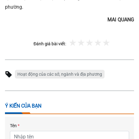
phường.
MAI QUANG
Đánh giá bài viết:
Hoạt động của các sở, ngành và địa phương
Ý KIẾN CỦA BẠN
Tên
*