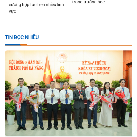
trong trường học
cường hợp tác trên nhiều lĩnh
vực
TIN ĐỌC NHIỀU