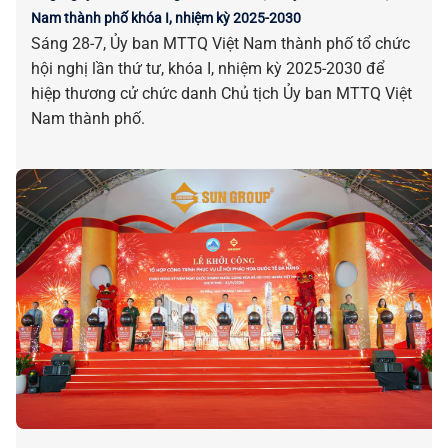
Nam thành phố khóa I, nhiệm kỳ 2025-2030
Sáng 28-7, Ủy ban MTTQ Việt Nam thành phố tổ chức
hội nghị lần thứ tư, khóa I, nhiệm kỳ 2025-2030 để
hiệp thương cử chức danh Chủ tịch Ủy ban MTTQ Việt
Nam thành phố.