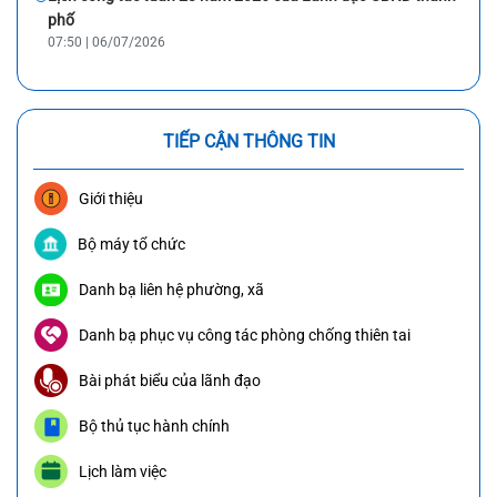
phố
07:50 | 06/07/2026
TIẾP CẬN THÔNG TIN
Giới thiệu
Bộ máy tổ chức
Danh bạ liên hệ phường, xã
Danh bạ phục vụ công tác phòng chống thiên tai
Bài phát biểu của lãnh đạo
Bộ thủ tục hành chính
Lịch làm việc