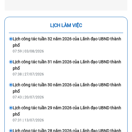
LỊCH LÀM VIỆC
Lịch công tác tuần 32 năm 2026 của Lãnh đạo UBND thành
phố
07:59 | 03/08/2026
Lịch công tác tuần 31 năm 2026 của Lãnh đạo UBND thành
phố
07:38 | 27/07/2026
Lịch công tác tuần 30 năm 2026 của Lãnh đạo UBND thành
phố
07:43 | 20/07/2026
Lịch công tác tuần 29 năm 2026 của Lãnh đạo UBND thành
phố
07:31 | 13/07/2026
Lịch công tác tuần 28 năm 2026 của Lãnh đạo UBND thành