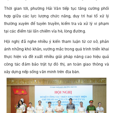
Thời gian tới, phường Hải Vân tiếp tục tăng cường phối
hợp giữa các lực lượng chức năng, duy trì hai tổ xử lý
thường xuyên để tuyên truyền, kiểm tra và xử lý vi phạm
tại các điểm tái lấn chiếm vỉa hè, lòng đường.
Hội nghị đã nghe nhiều ý kiến tham luận từ cơ sở, phản
ánh những khó khăn, vướng mắc trong quá trình triển khai
thực hiện và đề xuất nhiều giải pháp nâng cao hiệu quả
công tác đảm bảo trật tự đô thị, an toàn giao thông và
xây dựng nếp sống văn minh trên địa bàn.