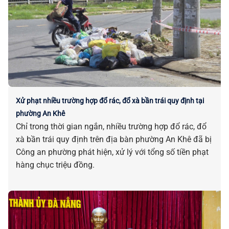
Xử phạt nhiều trường hợp đổ rác, đổ xà bần trái quy định tại
phường An Khê
Chỉ trong thời gian ngắn, nhiều trường hợp đổ rác, đổ
xà bần trái quy định trên địa bàn phường An Khê đã bị
Công an phường phát hiện, xử lý với tổng số tiền phạt
hàng chục triệu đồng.