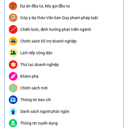
Dự án đầu tư, kêu gọi đầu tư
Góp ý dự thảo Văn bản Quy phạm pháp luật
Chiến lược, định hướng phát triển ngành
Chính sách hỗ trợ doanh nghiệp
Lịch tiếp công dân
Thủ tục doanh nghiệp
Khám phá
Chính sách mới
Thông tin báo chí
Danh sách người phát ngôn
Thông tin tuyển dụng