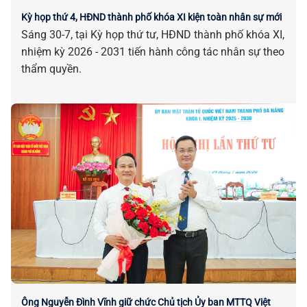
Kỳ họp thứ 4, HĐND thành phố khóa XI kiện toàn nhân sự mới
Sáng 30-7, tại Kỳ họp thứ tư, HĐND thành phố khóa XI,
nhiệm kỳ 2026 - 2031 tiến hành công tác nhân sự theo
thẩm quyền.
Ông Nguyễn Đình Vĩnh giữ chức Chủ tịch Ủy ban MTTQ Việt