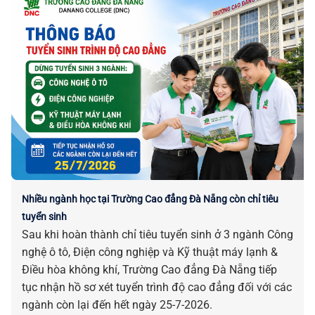
Thái Bình.
Nhiều ngành học tại Trường Cao đẳng Đà Nẵng còn chỉ tiêu
tuyển sinh
Sau khi hoàn thành chỉ tiêu tuyển sinh ở 3 ngành Công
nghệ ô tô, Điện công nghiệp và Kỹ thuật máy lạnh &
Điều hòa không khí, Trường Cao đẳng Đà Nẵng tiếp
tục nhận hồ sơ xét tuyển trình độ cao đẳng đối với các
ngành còn lại đến hết ngày 25-7-2026.