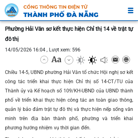
CỔNG THÔNG TIN ĐIỆN TỬ
THÀNH PHỐ ĐÀ NẴNG
Phường Hải Vân sơ kết thực hiện Chỉ thị 14 về trật tự
đô thị
14/05/2026 16:04 , Lượt xem: 596
Chiều 14-5, UBND phường Hải Vân tổ chức Hội nghị sơ kết
công tác triển khai thực hiện Chỉ thị số 14-CT/TU của
Thành ủy và Kế hoạch số 109/KH-UBND của UBND thành
phố về triển khai thực hiện công tác an toàn giao thông,
quản lý bảo đảm trật tự đô thị và thực hiện nếp sống văn
minh trên địa bàn thành phố, phường và triển khai
phương hướng nhiệm vụ thời gian đến.