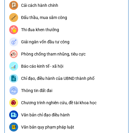
Cải cách hành chính
Đấu thầu, mua sắm công
Thi đua khen thưởng
Giải ngân vốn đầu tư công
Phòng chống tham nhũng, tiêu cực
Báo cáo kinh tế - xã hội
Chỉ đạo, điều hành của UBND thành phố
Thông tin đất đai
Chương trình nghiên cứu, đề tài khoa học
Văn bản chỉ đạo điều hành
Văn bản quy phạm pháp luật