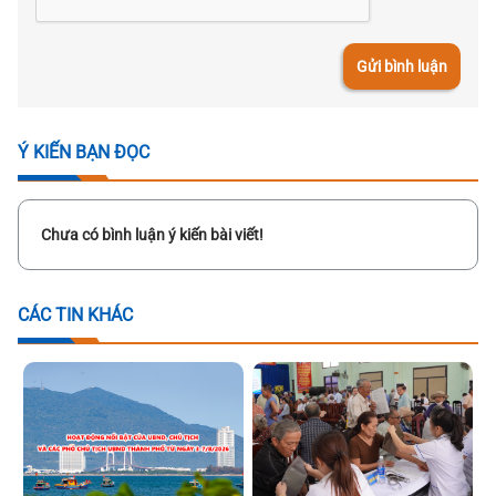
Gửi bình luận
Ý KIẾN BẠN ĐỌC
Chưa có bình luận ý kiến bài viết!
CÁC TIN KHÁC