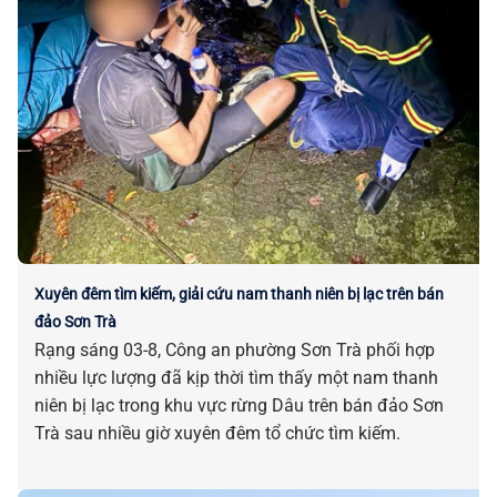
Xuyên đêm tìm kiếm, giải cứu nam thanh niên bị lạc trên bán
đảo Sơn Trà
Rạng sáng 03-8, Công an phường Sơn Trà phối hợp
nhiều lực lượng đã kịp thời tìm thấy một nam thanh
niên bị lạc trong khu vực rừng Dâu trên bán đảo Sơn
Trà sau nhiều giờ xuyên đêm tổ chức tìm kiếm.