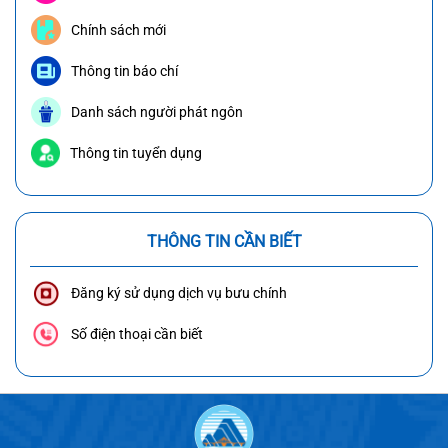
Chính sách mới
Thông tin báo chí
Danh sách người phát ngôn
Thông tin tuyển dụng
THÔNG TIN CẦN BIẾT
Đăng ký sử dụng dịch vụ bưu chính
Số điện thoại cần biết