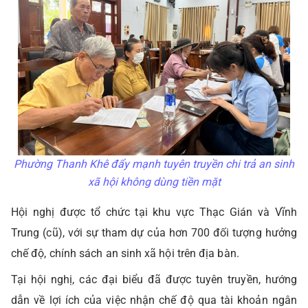
Phường Thanh Khê đẩy mạnh tuyên truyền chi trả an sinh
xã hội không dùng tiền mặt
Hội nghị được tổ chức tại khu vực Thạc Gián và Vĩnh
Trung (cũ), với sự tham dự của hơn 700 đối tượng hưởng
chế độ, chính sách an sinh xã hội trên địa bàn.
Tại hội nghị, các đại biểu đã được tuyên truyền, hướng
dẫn về lợi ích của việc nhận chế độ qua tài khoản ngân