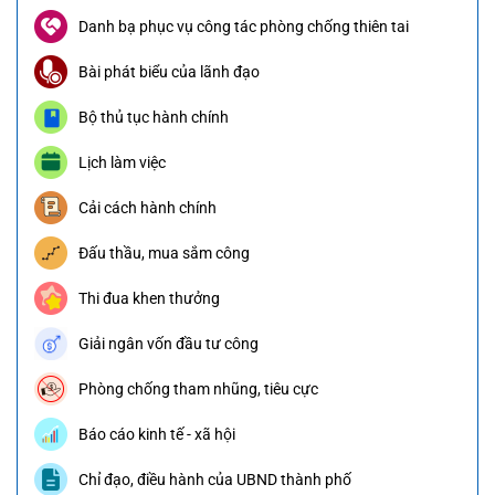
Danh bạ phục vụ công tác phòng chống thiên tai
Bài phát biểu của lãnh đạo
Bộ thủ tục hành chính
Lịch làm việc
Cải cách hành chính
Đấu thầu, mua sắm công
Thi đua khen thưởng
Giải ngân vốn đầu tư công
Phòng chống tham nhũng, tiêu cực
Báo cáo kinh tế - xã hội
Chỉ đạo, điều hành của UBND thành phố