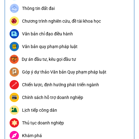
Thông tin đất đai
Chương trình nghiên cứu, đề tài khoa học
Văn bản chỉ đạo điều hành
Văn bản quy phạm pháp luật
Dự án đầu tư, kêu gọi đầu tư
Góp ý dự thảo Văn bản Quy phạm pháp luật
Chiến lược, định hướng phát triển ngành
Chính sách hỗ trợ doanh nghiệp
Lịch tiếp công dân
Thủ tục doanh nghiệp
Khám phá