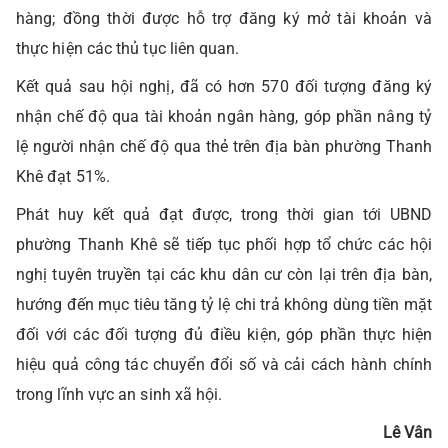
hàng; đồng thời được hỗ trợ đăng ký mở tài khoản và
thực hiện các thủ tục liên quan.
Kết quả sau hội nghị, đã có hơn 570 đối tượng đăng ký
nhận chế độ qua tài khoản ngân hàng, góp phần nâng tỷ
lệ người nhận chế độ qua thẻ trên địa bàn phường Thanh
Khê đạt 51%.
Phát huy kết quả đạt được, trong thời gian tới UBND
phường Thanh Khê sẽ tiếp tục phối hợp tổ chức các hội
nghị tuyên truyền tại các khu dân cư còn lại trên địa bàn,
hướng đến mục tiêu tăng tỷ lệ chi trả không dùng tiền mặt
đối với các đối tượng đủ điều kiện, góp phần thực hiện
hiệu quả công tác chuyển đổi số và cải cách hành chính
trong lĩnh vực an sinh xã hội.
Lê Vân