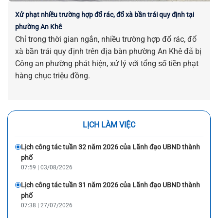
Xử phạt nhiều trường hợp đổ rác, đổ xà bần trái quy định tại
phường An Khê
Chỉ trong thời gian ngắn, nhiều trường hợp đổ rác, đổ
xà bần trái quy định trên địa bàn phường An Khê đã bị
Công an phường phát hiện, xử lý với tổng số tiền phạt
hàng chục triệu đồng.
LỊCH LÀM VIỆC
Lịch công tác tuần 32 năm 2026 của Lãnh đạo UBND thành
phố
07:59 | 03/08/2026
Lịch công tác tuần 31 năm 2026 của Lãnh đạo UBND thành
phố
07:38 | 27/07/2026