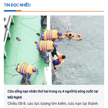
TIN ĐỌC NHIỀU
Cứu sống nạn nhân thứ hai trong vụ 4 người bị sóng cuốn tại
Mũi Nghê
Chiều 08-8, các lực lượng tìm kiếm, cứu nạn tại thành