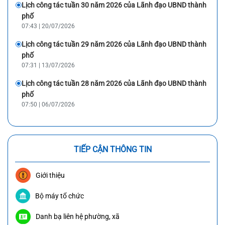
Lịch công tác tuần 30 năm 2026 của Lãnh đạo UBND thành
phố
07:43 | 20/07/2026
Lịch công tác tuần 29 năm 2026 của Lãnh đạo UBND thành
phố
07:31 | 13/07/2026
Lịch công tác tuần 28 năm 2026 của Lãnh đạo UBND thành
phố
07:50 | 06/07/2026
TIẾP CẬN THÔNG TIN
Giới thiệu
Bộ máy tổ chức
Danh bạ liên hệ phường, xã