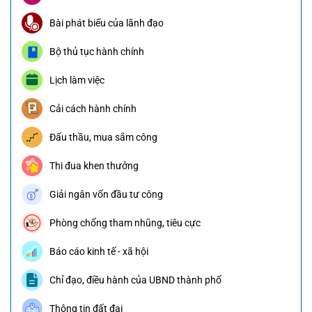
Bài phát biểu của lãnh đạo
Bộ thủ tục hành chính
Lịch làm việc
Cải cách hành chính
Đấu thầu, mua sắm công
Thi đua khen thưởng
Giải ngân vốn đầu tư công
Phòng chống tham nhũng, tiêu cực
Báo cáo kinh tế - xã hội
Chỉ đạo, điều hành của UBND thành phố
Thông tin đất đai