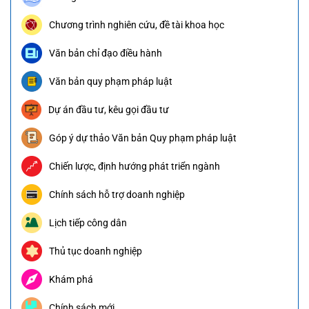
Chương trình nghiên cứu, đề tài khoa học
Văn bản chỉ đạo điều hành
Văn bản quy phạm pháp luật
Dự án đầu tư, kêu gọi đầu tư
Góp ý dự thảo Văn bản Quy phạm pháp luật
Chiến lược, định hướng phát triển ngành
Chính sách hỗ trợ doanh nghiệp
Lịch tiếp công dân
Thủ tục doanh nghiệp
Khám phá
Chính sách mới