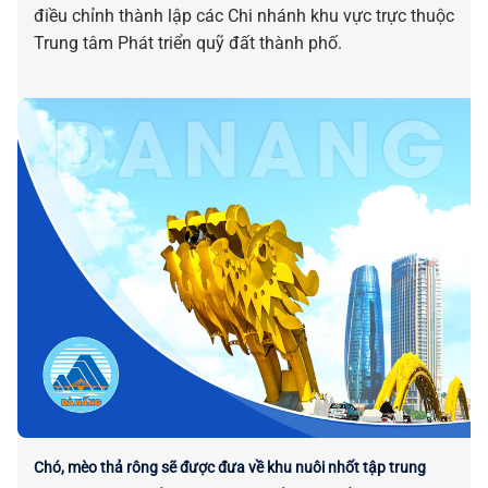
điều chỉnh thành lập các Chi nhánh khu vực trực thuộc
Trung tâm Phát triển quỹ đất thành phố.
Chó, mèo thả rông sẽ được đưa về khu nuôi nhốt tập trung