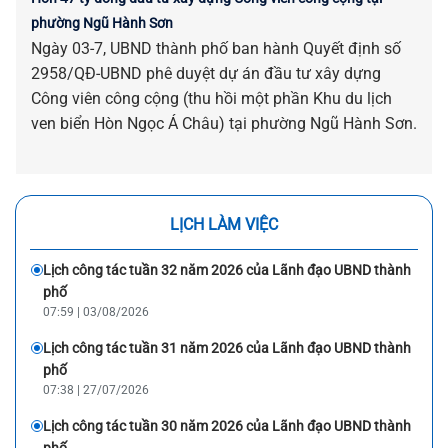
phường Ngũ Hành Sơn
Ngày 03-7, UBND thành phố ban hành Quyết định số
2958/QĐ-UBND phê duyệt dự án đầu tư xây dựng
Công viên công cộng (thu hồi một phần Khu du lịch
ven biển Hòn Ngọc Á Châu) tại phường Ngũ Hành Sơn.
LỊCH LÀM VIỆC
Lịch công tác tuần 32 năm 2026 của Lãnh đạo UBND thành
phố
07:59 | 03/08/2026
Lịch công tác tuần 31 năm 2026 của Lãnh đạo UBND thành
phố
07:38 | 27/07/2026
Lịch công tác tuần 30 năm 2026 của Lãnh đạo UBND thành
phố