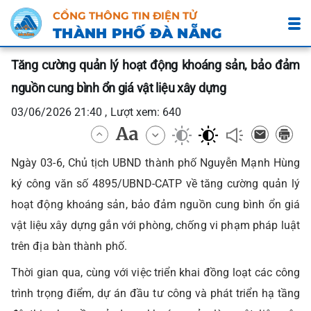
CỔNG THÔNG TIN ĐIỆN TỬ
THÀNH PHỐ ĐÀ NẴNG
Tăng cường quản lý hoạt động khoáng sản, bảo đảm
nguồn cung bình ổn giá vật liệu xây dựng
03/06/2026 21:40 , Lượt xem: 640
Ngày 03-6, Chủ tịch UBND thành phố Nguyễn Mạnh Hùng
ký công văn số 4895/UBND-CATP về tăng cường quản lý
hoạt động khoáng sản, bảo đảm nguồn cung bình ổn giá
vật liệu xây dựng gắn với phòng, chống vi phạm pháp luật
trên địa bàn thành phố.
Thời gian qua, cùng với việc triển khai đồng loạt các công
trình trọng điểm, dự án đầu tư công và phát triển hạ tầng