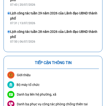
07:43 | 20/07/2026
Lịch công tác tuần 29 năm 2026 của Lãnh đạo UBND thành
phố
07:31 | 13/07/2026
Lịch công tác tuần 28 năm 2026 của Lãnh đạo UBND thành
phố
07:50 | 06/07/2026
TIẾP CẬN THÔNG TIN
Giới thiệu
Bộ máy tổ chức
Danh bạ liên hệ phường, xã
Danh bạ phục vụ công tác phòng chống thiên tai