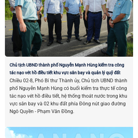
Chủ tịch UBND thành phố Nguyễn Mạnh Hùng kiểm tra công
tác nạo vét hồ điều tiết khu vực sân bay và quản lý quỹ đất
Chiều 02-8, Phó Bí thư Thành ủy, Chủ tịch UBND thành
phố Nguyễn Mạnh Hùng có buổi kiểm tra thực tế công
tác nạo vét hồ điều tiết, hệ thống thoát nước trong khu
vực sân bay và 02 khu đất phía Đông nút giao đường
Ngô Quyền - Phạm Văn Đồng.