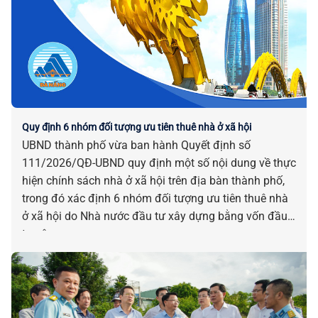
Quy định 6 nhóm đối tượng ưu tiên thuê nhà ở xã hội
UBND thành phố vừa ban hành Quyết định số
111/2026/QĐ-UBND quy định một số nội dung về thực
hiện chính sách nhà ở xã hội trên địa bàn thành phố,
trong đó xác định 6 nhóm đối tượng ưu tiên thuê nhà
ở xã hội do Nhà nước đầu tư xây dựng bằng vốn đầu
tư công.