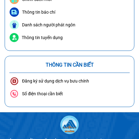
Thông tin báo chí
Danh sách người phát ngôn
Thông tin tuyển dụng
THÔNG TIN CẦN BIẾT
Đăng ký sử dụng dịch vụ bưu chính
Số điện thoại cần biết