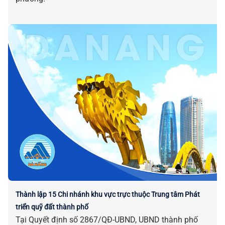
Thành lập 15 Chi nhánh khu vực trực thuộc Trung tâm Phát
triển quỹ đất thành phố
Tại Quyết định số 2867/QĐ-UBND, UBND thành phố