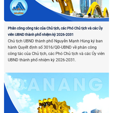
Phân công công tác của Chủ tịch, các Phó Chủ tịch và các Ủy
viên UBND thành phố nhiệm kỳ 2026-2031
Chủ tịch UBND thành phố Nguyễn Mạnh Hùng ký ban
hành Quyết định số 3016/QĐ-UBND về phân công
công tác của Chủ tịch, các Phó Chủ tịch và các Ủy viên
UBND thành phố nhiệm kỳ 2026-2031.