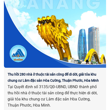
Thu hồi 280 nhà ở thuộc tài sản công để di dời, giải tỏa khu
chung cư Lâm đặc sản Hòa Cường, Thuận Phước, Hòa Minh
Tại Quyết định số 3135/QĐ-UBND, UBND thành phố
thu hồi nhà ở thuộc tài sản công để thực hiện di dời,
giải tỏa khu chung cư Lâm đặc sản Hòa Cường,
Thuận Phước, Hòa Minh.