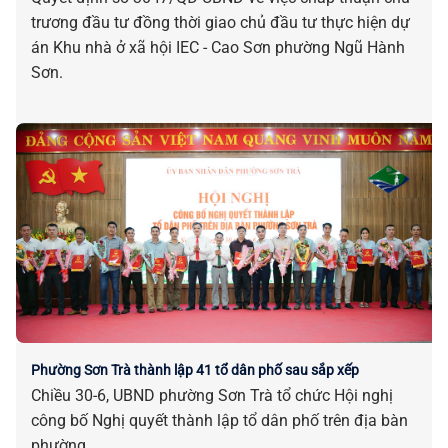
trương đầu tư đồng thời giao chủ đầu tư thực hiện dự
án Khu nhà ở xã hội IEC - Cao Sơn phường Ngũ Hành
Sơn.
Phường Sơn Trà thành lập 41 tổ dân phố sau sắp xếp
Chiều 30-6, UBND phường Sơn Trà tổ chức Hội nghị
công bố Nghị quyết thành lập tổ dân phố trên địa bàn
phường.