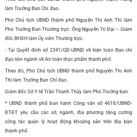
làm Trưởng Ban Chỉ đạo.
Phó Chủ tịch UBND thành phố Nguyễn Thị Anh Thi làm
Phó Trưởng Ban Thường trực. Ông Nguyễn Trí Đại – Giám
đốc BHXH làm Ủy viên Thường trực.
- Tại Quyết định số 2341/QĐ-UBND về kiện toàn Ban chỉ
đạo liên ngành về An toàn thực phẩm thành phố.
Theo đó, Phó Chủ tịch UBND thành phố Nguyễn Thị Anh
Thi làm Trưởng Ban Chỉ đạo.
Giám đốc Sở Y tế Trần Thanh Thủy làm Phó Trưởng ban.
* UBND thành phố ban hành Công văn số 4618/UBND-
ĐTĐT yêu cầu các sở, ngành, địa phương tăng cường
công tác quản lý hoạt động khoáng sản trên địa bàn
thành phố.