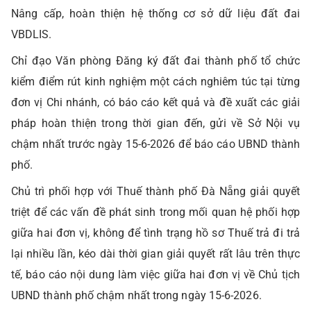
Nâng cấp, hoàn thiện hệ thống cơ sở dữ liệu đất đai
VBDLIS.
Chỉ đạo Văn phòng Đăng ký đất đai thành phố tổ chức
kiểm điểm rút kinh nghiệm một cách nghiêm túc tại từng
đơn vị Chi nhánh, có báo cáo kết quả và đề xuất các giải
pháp hoàn thiện trong thời gian đến, gửi về Sở Nội vụ
chậm nhất trước ngày 15-6-2026 để báo cáo UBND thành
phố.
Chủ trì phối hợp với Thuế thành phố Đà Nẵng giải quyết
triệt để các vấn đề phát sinh trong mối quan hệ phối hợp
giữa hai đơn vị, không để tình trạng hồ sơ Thuế trả đi trả
lại nhiều lần, kéo dài thời gian giải quyết rất lâu trên thực
tế, báo cáo nội dung làm việc giữa hai đơn vị về Chủ tịch
UBND thành phố chậm nhất trong ngày 15-6-2026.