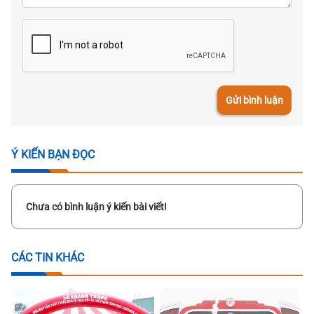
Gửi bình luận
Ý KIẾN BẠN ĐỌC
Chưa có bình luận ý kiến bài viết!
CÁC TIN KHÁC