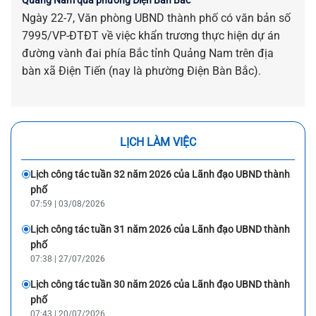
Ngày 22-7, Văn phòng UBND thành phố có văn bản số
7995/VP-ĐTĐT về việc khẩn trương thực hiện dự án
đường vành đai phía Bắc tỉnh Quảng Nam trên địa
bàn xã Điện Tiến (nay là phường Điện Bàn Bắc).
LỊCH LÀM VIỆC
Lịch công tác tuần 32 năm 2026 của Lãnh đạo UBND thành
phố
07:59 | 03/08/2026
Lịch công tác tuần 31 năm 2026 của Lãnh đạo UBND thành
phố
07:38 | 27/07/2026
Lịch công tác tuần 30 năm 2026 của Lãnh đạo UBND thành
phố
07:43 | 20/07/2026