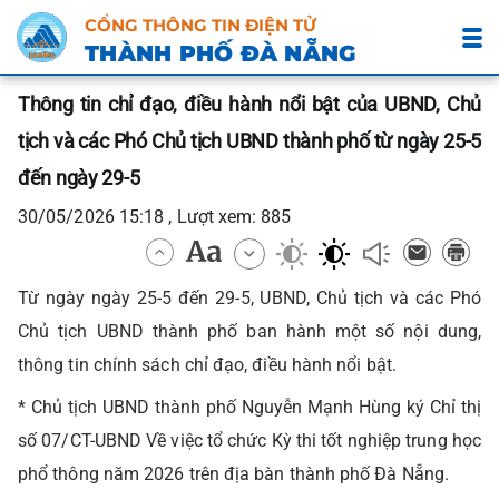
CỔNG THÔNG TIN ĐIỆN TỬ
THÀNH PHỐ ĐÀ NẴNG
Thông tin chỉ đạo, điều hành nổi bật của UBND, Chủ
tịch và các Phó Chủ tịch UBND thành phố từ ngày 25-5
đến ngày 29-5
30/05/2026 15:18 , Lượt xem: 885
Từ ngày ngày 25-5 đến 29-5, UBND, Chủ tịch và các Phó
Chủ tịch UBND thành phố ban hành một số nội dung,
thông tin chính sách chỉ đạo, điều hành nổi bật.
* Chủ tịch UBND thành phố Nguyễn Mạnh Hùng ký Chỉ thị
số 07/CT-UBND Về việc tổ chức Kỳ thi tốt nghiệp trung học
phổ thông năm 2026 trên địa bàn thành phố Đà Nẵng.