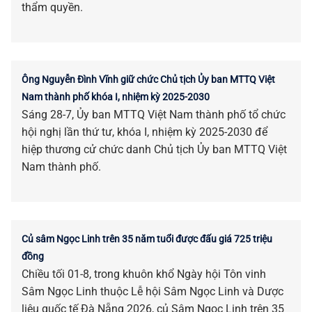
thẩm quyền.
Ông Nguyễn Đình Vĩnh giữ chức Chủ tịch Ủy ban MTTQ Việt
Nam thành phố khóa I, nhiệm kỳ 2025-2030
Sáng 28-7, Ủy ban MTTQ Việt Nam thành phố tổ chức
hội nghị lần thứ tư, khóa I, nhiệm kỳ 2025-2030 để
hiệp thương cử chức danh Chủ tịch Ủy ban MTTQ Việt
Nam thành phố.
Củ sâm Ngọc Linh trên 35 năm tuổi được đấu giá 725 triệu
đồng
Chiều tối 01-8, trong khuôn khổ Ngày hội Tôn vinh
Sâm Ngọc Linh thuộc Lễ hội Sâm Ngọc Linh và Dược
liệu quốc tế Đà Nẵng 2026, củ Sâm Ngọc Linh trên 35