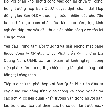
Đối với phần khối lượng công việc còn lại chưa thi công,
trong trường hợp Ban QLDA quyết định chấm dứt Hợp
đồng, giao Ban QLDA thực hiện trách nhiệm của chủ đầu
tư tổ chức lựa chọn nhà thầu đảm bảo năng lực, kinh
nghiệm đáp ứng yêu cầu thực hiện phần công việc còn lại
của gói thầu.
Yêu cầu Trung tâm Bồi thường và giải phóng mặt bằng
thuộc Công ty CP Đầu tư và Phát triển Kỳ Hà Chu Lai
Quảng Nam, UBND xã Tam Xuân rút kinh nghiệm trong
việc phải khẩn trương thực hiện công tác giải phóng mặt
bằng tại công trình.
Tiếp tục chủ trì, phối hợp với Ban Quản lý dự án đầu tư
xây dựng các công trình giao thông và nông nghiệp và
các đơn vị có liên quan khẩn trương vận động người dân,
tập trung giải tỏa dứt điểm các hồ sơ còn lại trước ngày