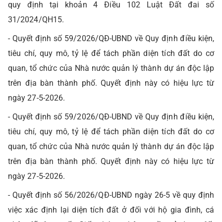
quy định tại khoản 4 Điều 102 Luật Đất đai số
31/2024/QH15.
- Quyết định số 59/2026/QĐ-UBND về Quy định điều kiện,
tiêu chí, quy mô, tỷ lệ để tách phần diện tích đất do cơ
quan, tổ chức của Nhà nước quản lý thành dự án độc lập
trên địa bàn thành phố. Quyết định này có hiệu lực từ
ngày 27-5-2026.
- Quyết định số 59/2026/QĐ-UBND về Quy định điều kiện,
tiêu chí, quy mô, tỷ lệ để tách phần diện tích đất do cơ
quan, tổ chức của Nhà nước quản lý thành dự án độc lập
trên địa bàn thành phố. Quyết định này có hiệu lực từ
ngày 27-5-2026.
- Quyết định số 56/2026/QĐ-UBND ngày 26-5 về quy định
việc xác định lại diện tích đất ở đối với hộ gia đình, cá