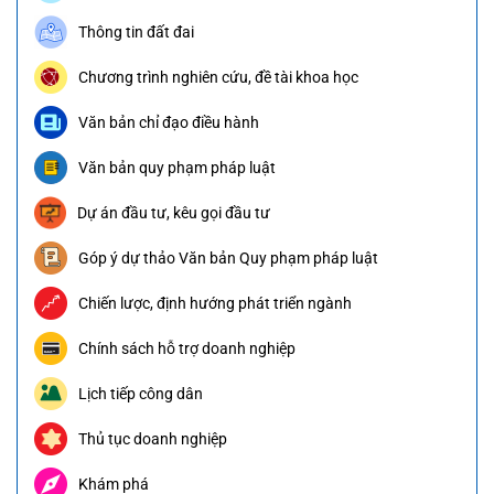
Thông tin đất đai
Chương trình nghiên cứu, đề tài khoa học
Văn bản chỉ đạo điều hành
Văn bản quy phạm pháp luật
Dự án đầu tư, kêu gọi đầu tư
Góp ý dự thảo Văn bản Quy phạm pháp luật
Chiến lược, định hướng phát triển ngành
Chính sách hỗ trợ doanh nghiệp
Lịch tiếp công dân
Thủ tục doanh nghiệp
Khám phá