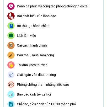
Danh bạ phục vụ công tác phòng chống thiên tai
Bài phát biểu của lãnh đạo
Bộ thủ tục hành chính
Lịch làm việc
Cải cách hành chính
Đấu thầu, mua sắm công
Thi đua khen thưởng
Giải ngân vốn đầu tư công
Phòng chống tham nhũng, tiêu cực
Báo cáo kinh tế - xã hội
Chỉ đạo, điều hành của UBND thành phố