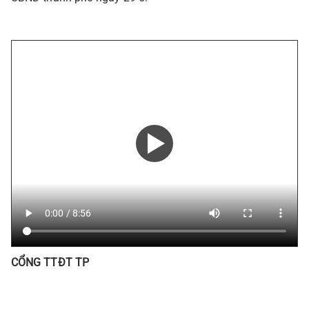
CỔNG TTĐT TP