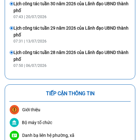
Lịch công tác tuần 30 năm 2026 của Lãnh đạo UBND thành
phố
07:43 | 20/07/2026
Lịch công tác tuần 29 năm 2026 của Lãnh đạo UBND thành
phố
07:31 | 13/07/2026
Lịch công tác tuần 28 năm 2026 của Lãnh đạo UBND thành
phố
07:50 | 06/07/2026
TIẾP CẬN THÔNG TIN
Giới thiệu
Bộ máy tổ chức
Danh bạ liên hệ phường, xã