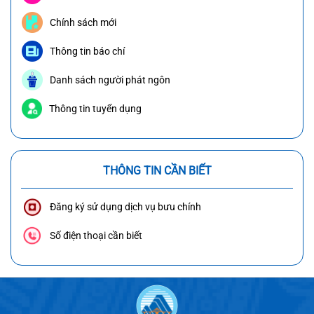
Chính sách mới
Thông tin báo chí
Danh sách người phát ngôn
Thông tin tuyển dụng
THÔNG TIN CẦN BIẾT
Đăng ký sử dụng dịch vụ bưu chính
Số điện thoại cần biết