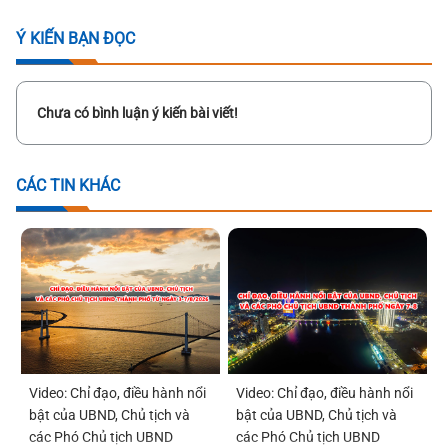
Ý KIẾN BẠN ĐỌC
Chưa có bình luận ý kiến bài viết!
CÁC TIN KHÁC
Video: Chỉ đạo, điều hành nổi
Video: Chỉ đạo, điều hành nổi
bật của UBND, Chủ tịch và
bật của UBND, Chủ tịch và
các Phó Chủ tịch UBND
các Phó Chủ tịch UBND