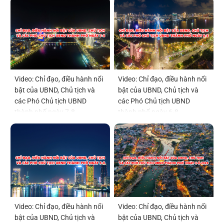
Video: Chỉ đạo, điều hành nổi
Video: Chỉ đạo, điều hành nổi
bật của UBND, Chủ tịch và
bật của UBND, Chủ tịch và
các Phó Chủ tịch UBND
các Phó Chủ tịch UBND
thành phố ngày 7-8
thành phố ngày 6-8
Video: Chỉ đạo, điều hành nổi
Video: Chỉ đạo, điều hành nổi
bật của UBND, Chủ tịch và
bật của UBND, Chủ tịch và