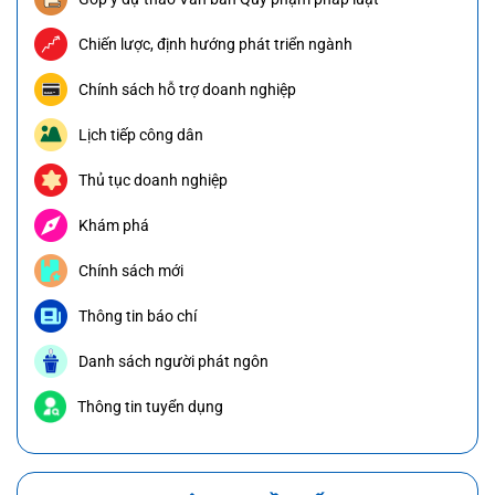
Chiến lược, định hướng phát triển ngành
Chính sách hỗ trợ doanh nghiệp
Lịch tiếp công dân
Thủ tục doanh nghiệp
Khám phá
Chính sách mới
Thông tin báo chí
Danh sách người phát ngôn
Thông tin tuyển dụng