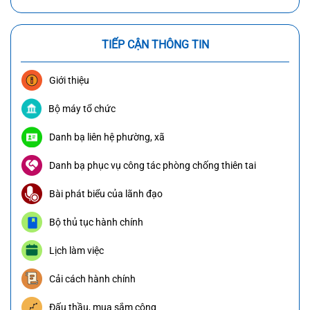
TIẾP CẬN THÔNG TIN
Giới thiệu
Bộ máy tổ chức
Danh bạ liên hệ phường, xã
Danh bạ phục vụ công tác phòng chống thiên tai
Bài phát biểu của lãnh đạo
Bộ thủ tục hành chính
Lịch làm việc
Cải cách hành chính
Đấu thầu, mua sắm công