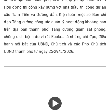
Hợp đồng thi công xây dựng với nhà thầu thi công dự án
cầu Tam Tiến và đường dẫn; Kiện toàn một số Ban chỉ
đạo Tăng cường công tác quản lý hoạt động khoáng sản
trên địa bàn thành phố; Tăng cường giám sát phòng,
chống dịch bệnh do vi rút Ebola... là những chỉ đạo, điều
hành nổi bật của UBND, Chủ tịch và các Phó Chủ tịch
UBND thành phố từ ngày 25-29/5/2026.