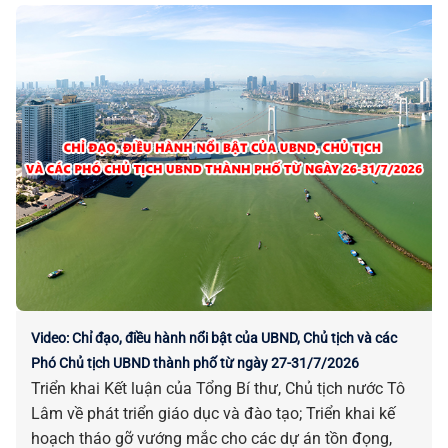
Video: Chỉ đạo, điều hành nổi bật của UBND, Chủ tịch và các
Phó Chủ tịch UBND thành phố từ ngày 27-31/7/2026
Triển khai Kết luận của Tổng Bí thư, Chủ tịch nước Tô
Lâm về phát triển giáo dục và đào tạo; Triển khai kế
hoạch tháo gỡ vướng mắc cho các dự án tồn đọng,