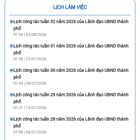
và các Phó Chủ tịch UBND thành phố ngày 07-8.
LỊCH LÀM VIỆC
Lịch công tác tuần 32 năm 2026 của Lãnh đạo UBND thành
phố
07:59 | 03/08/2026
Lịch công tác tuần 31 năm 2026 của Lãnh đạo UBND thành
phố
07:38 | 27/07/2026
Lịch công tác tuần 30 năm 2026 của Lãnh đạo UBND thành
phố
07:43 | 20/07/2026
Lịch công tác tuần 29 năm 2026 của Lãnh đạo UBND thành
phố
07:31 | 13/07/2026
Lịch công tác tuần 28 năm 2026 của Lãnh đạo UBND thành
phố
07:50 | 06/07/2026