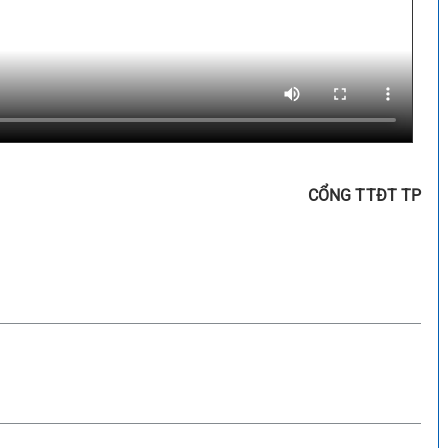
CỔNG TTĐT TP