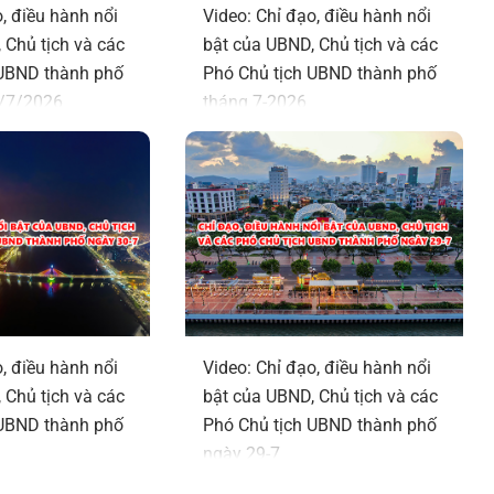
, điều hành nổi
Video: Chỉ đạo, điều hành nổi
 Chủ tịch và các
bật của UBND, Chủ tịch và các
 UBND thành phố
Phó Chủ tịch UBND thành phố
1/7/2026
tháng 7-2026
, điều hành nổi
Video: Chỉ đạo, điều hành nổi
 Chủ tịch và các
bật của UBND, Chủ tịch và các
 UBND thành phố
Phó Chủ tịch UBND thành phố
ngày 29-7