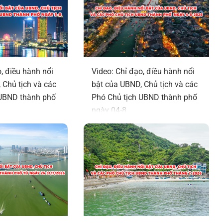
, điều hành nổi
Video: Chỉ đạo, điều hành nổi
 Chủ tịch và các
bật của UBND, Chủ tịch và các
 UBND thành phố
Phó Chủ tịch UBND thành phố
ngày 04-8