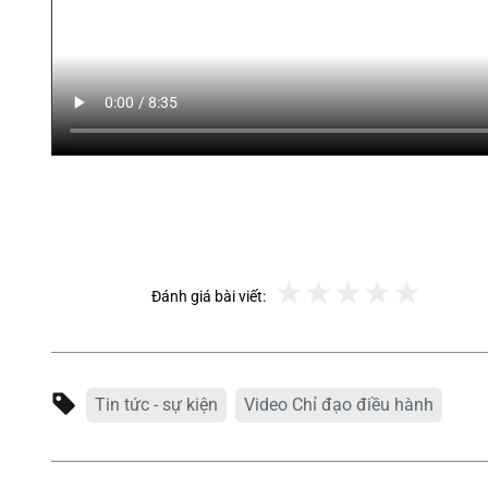
Đánh giá bài viết:
Tin tức - sự kiện
Video Chỉ đạo điều hành