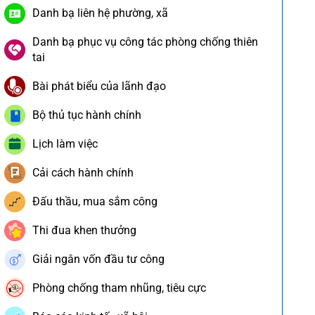
Danh bạ liên hệ phường, xã
Danh bạ phục vụ công tác phòng chống thiên
tai
Bài phát biểu của lãnh đạo
Bộ thủ tục hành chính
Lịch làm việc
Cải cách hành chính
Đấu thầu, mua sắm công
Thi đua khen thưởng
Giải ngân vốn đầu tư công
Phòng chống tham nhũng, tiêu cực