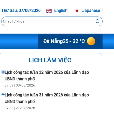
Thứ Sáu, 07/08/2026
English
Japanese
Đà Nẵng
25 - 32 °C
LỊCH LÀM VIỆC
Lịch công tác tuần 32 năm 2026 của Lãnh đạo
UBND thành phố
07:59 | 03/08/2026
Lịch công tác tuần 31 năm 2026 của Lãnh đạo
UBND thành phố
07:38 | 27/07/2026