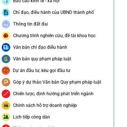
Báo cáo kinh tế - xã hội
Chỉ đạo, điều hành của UBND thành phố
Thông tin đất đai
Chương trình nghiên cứu, đề tài khoa học
Văn bản chỉ đạo điều hành
Văn bản quy phạm pháp luật
Dự án đầu tư, kêu gọi đầu tư
Góp ý dự thảo Văn bản Quy phạm pháp luật
Chiến lược, định hướng phát triển ngành
Chính sách hỗ trợ doanh nghiệp
Lịch tiếp công dân