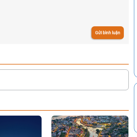
Gửi bình luận