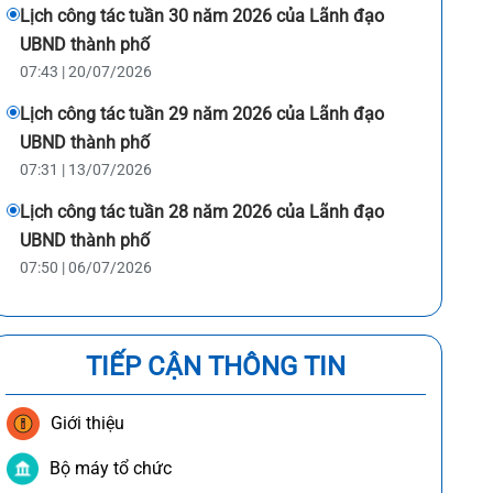
Lịch công tác tuần 30 năm 2026 của Lãnh đạo
UBND thành phố
07:43 | 20/07/2026
Lịch công tác tuần 29 năm 2026 của Lãnh đạo
UBND thành phố
07:31 | 13/07/2026
Lịch công tác tuần 28 năm 2026 của Lãnh đạo
UBND thành phố
07:50 | 06/07/2026
TIẾP CẬN THÔNG TIN
Giới thiệu
Bộ máy tổ chức