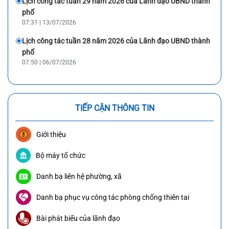
Lịch công tác tuần 29 năm 2026 của Lãnh đạo UBND thành
phố
07:31 | 13/07/2026
Lịch công tác tuần 28 năm 2026 của Lãnh đạo UBND thành
phố
07:50 | 06/07/2026
TIẾP CẬN THÔNG TIN
Giới thiệu
Bộ máy tổ chức
Danh bạ liên hệ phường, xã
Danh bạ phục vụ công tác phòng chống thiên tai
Bài phát biểu của lãnh đạo