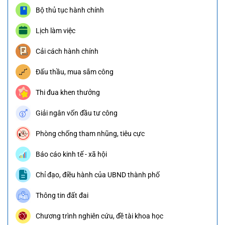
Bộ thủ tục hành chính
Lịch làm việc
Cải cách hành chính
Đấu thầu, mua sắm công
Thi đua khen thưởng
Giải ngân vốn đầu tư công
Phòng chống tham nhũng, tiêu cực
Báo cáo kinh tế - xã hội
Chỉ đạo, điều hành của UBND thành phố
Thông tin đất đai
Chương trình nghiên cứu, đề tài khoa học