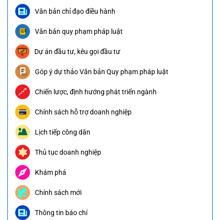
Văn bản chỉ đạo điều hành
Văn bản quy phạm pháp luật
Dự án đầu tư, kêu gọi đầu tư
Góp ý dự thảo Văn bản Quy phạm pháp luật
Chiến lược, định hướng phát triển ngành
Chính sách hỗ trợ doanh nghiệp
Lịch tiếp công dân
Thủ tục doanh nghiệp
Khám phá
Chính sách mới
Thông tin báo chí