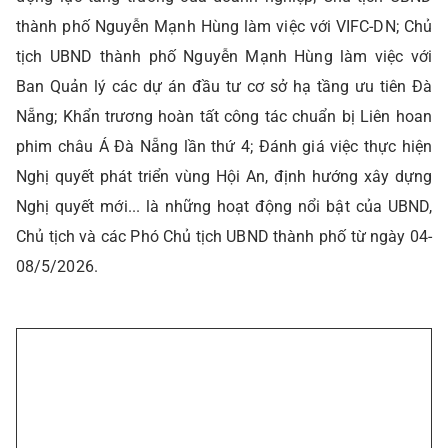
thành phố Nguyễn Mạnh Hùng làm việc với VIFC-DN; Chủ
tịch UBND thành phố Nguyễn Mạnh Hùng làm việc với
Ban Quản lý các dự án đầu tư cơ sở hạ tầng ưu tiên Đà
Nẵng; Khẩn trương hoàn tất công tác chuẩn bị Liên hoan
phim châu Á Đà Nẵng lần thứ 4; Đánh giá việc thực hiện
Nghị quyết phát triển vùng Hội An, định hướng xây dựng
Nghị quyết mới... là những hoạt động nổi bật của UBND,
Chủ tịch và các Phó Chủ tịch UBND thành phố từ ngày 04-
08/5/2026.