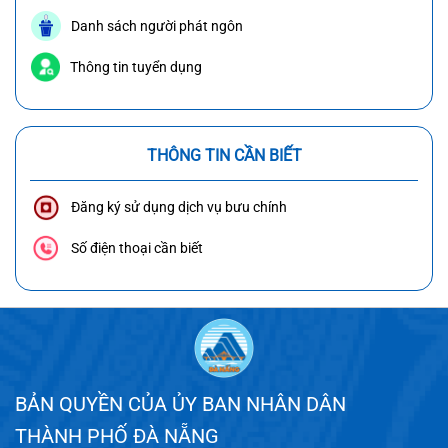
Danh sách người phát ngôn
Thông tin tuyển dụng
THÔNG TIN CẦN BIẾT
Đăng ký sử dụng dịch vụ bưu chính
Số điện thoại cần biết
BẢN QUYỀN CỦA ỦY BAN NHÂN DÂN
THÀNH PHỐ ĐÀ NẴNG