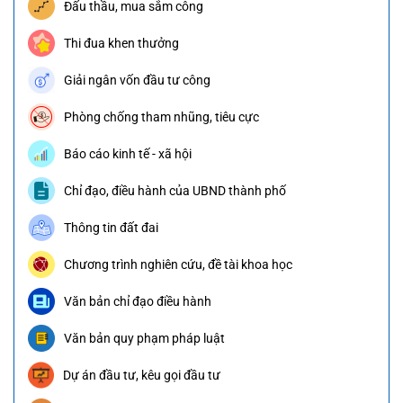
Đấu thầu, mua sắm công
Thi đua khen thưởng
Giải ngân vốn đầu tư công
Phòng chống tham nhũng, tiêu cực
Báo cáo kinh tế - xã hội
Chỉ đạo, điều hành của UBND thành phố
Thông tin đất đai
Chương trình nghiên cứu, đề tài khoa học
Văn bản chỉ đạo điều hành
Văn bản quy phạm pháp luật
Dự án đầu tư, kêu gọi đầu tư