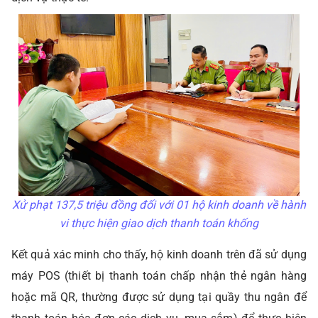
Xử phạt 137,5 triệu đồng đối với 01 hộ kinh doanh về hành
vi thực hiện giao dịch thanh toán khống
Kết quả xác minh cho thấy, hộ kinh doanh trên đã sử dụng
máy POS (thiết bị thanh toán chấp nhận thẻ ngân hàng
hoặc mã QR, thường được sử dụng tại quầy thu ngân để