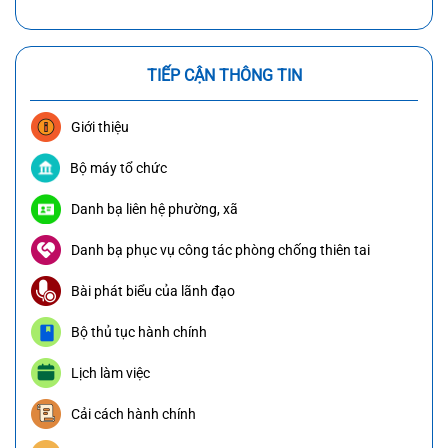
TIẾP CẬN THÔNG TIN
Giới thiệu
Bộ máy tổ chức
Danh bạ liên hệ phường, xã
Danh bạ phục vụ công tác phòng chống thiên tai
Bài phát biểu của lãnh đạo
Bộ thủ tục hành chính
Lịch làm việc
Cải cách hành chính