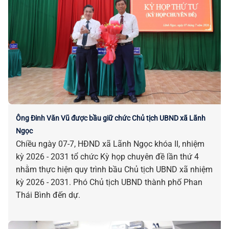
Ông Đinh Văn Vũ được bầu giữ chức Chủ tịch UBND xã Lãnh
Ngọc
Chiều ngày 07-7, HĐND xã Lãnh Ngọc khóa II, nhiệm
kỳ 2026 - 2031 tổ chức Kỳ họp chuyên đề lần thứ 4
nhằm thực hiện quy trình bầu Chủ tịch UBND xã nhiệm
kỳ 2026 - 2031. Phó Chủ tịch UBND thành phố Phan
Thái Bình đến dự.