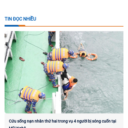
TIN ĐỌC NHIỀU
Cứu sống nạn nhân thứ hai trong vụ 4 người bị sóng cuốn tại