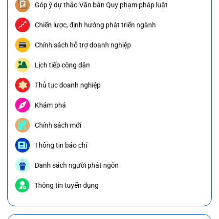
Góp ý dự thảo Văn bản Quy phạm pháp luật
Chiến lược, định hướng phát triển ngành
Chính sách hỗ trợ doanh nghiệp
Lịch tiếp công dân
Thủ tục doanh nghiệp
Khám phá
Chính sách mới
Thông tin báo chí
Danh sách người phát ngôn
Thông tin tuyển dụng