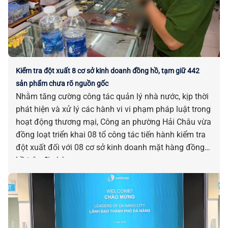
Kiểm tra đột xuất 8 cơ sở kinh doanh đồng hồ, tạm giữ 442
sản phẩm chưa rõ nguồn gốc
Nhằm tăng cường công tác quản lý nhà nước, kịp thời
phát hiện và xử lý các hành vi vi phạm pháp luật trong
hoạt động thương mại, Công an phường Hải Châu vừa
đồng loạt triển khai 08 tổ công tác tiến hành kiểm tra
đột xuất đối với 08 cơ sở kinh doanh mặt hàng đồng
hồ trên địa bàn.