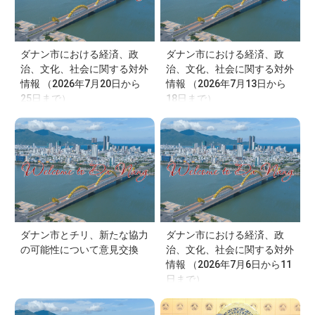
ダナン市における経済、政
ダナン市における経済、政
治、文化、社会に関する対外
治、文化、社会に関する対外
情報 （2026年7月20日から
情報 （2026年7月13日から
25日まで）
18日まで）
ダナン市とチリ、新たな協力
ダナン市における経済、政
の可能性について意見交換
治、文化、社会に関する対外
情報 （2026年7月6日から11
日まで）