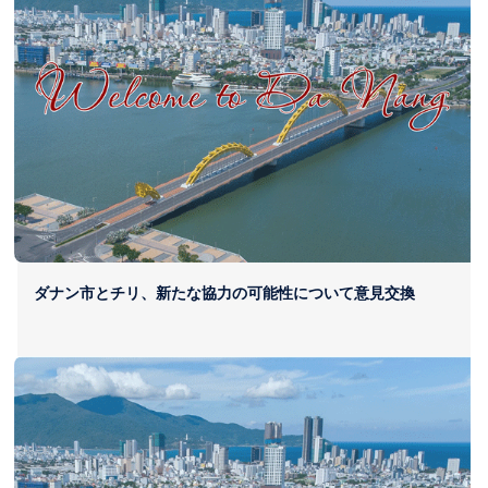
役割を果たすよう期待を示しました。
ダナン市とチリ、新たな協力の可能性について意見交換