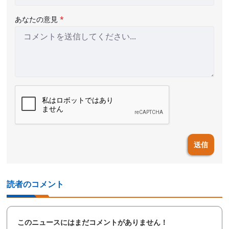
あなたの意見
*
送信
読者のコメント
このニュースにはまだコメントがありません！