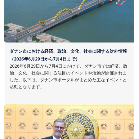
ダナン市における経済、政治、文化、社会に関する対外情報
（2026年6月29日から7月4日まで）
2026年6月29日から7月4日にかけて、ダナン市では経済、政
治、文化、社会に関する注目のイベントや活動が開催されま
した。以下は、ダナン市ポータルがまとめた主なイベントと
活動となります。