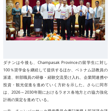
ダナンは今後も、Champasak Provinceの留学生に対し
100％奨学金を継続して提供するほか、ベトナム語教員の
派遣、幹部職員の研修・経験交流受け入れ、企業間連携や
投資・観光促進を進めていく方針を示した。さらに同市
は、2026～2030年期におけるラオス各地方との協力強化
計画の策定を進めている。