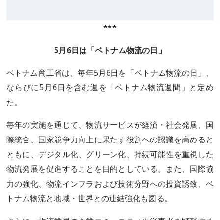
***
5月6日は「ベトナム物流の日」
ベトナム商工省は、毎年5月6日を「ベトナム物流の日」、
ならびに5月6日を含む週を「ベトナム物流週間」と定め
た。
毎年の実施を通じて、物流サービスが経済・社会発展、国
際統合、国家競争力向上に果たす役割への認識を高めると
ともに、デジタル化、グリーン化、持続可能性を重視した
物流発展を促進することを目的としている。また、国際協
力の強化、物流インフラおよび技術分野への投資誘致、ベ
トナム物流と地域・世界との連結強化も図る。