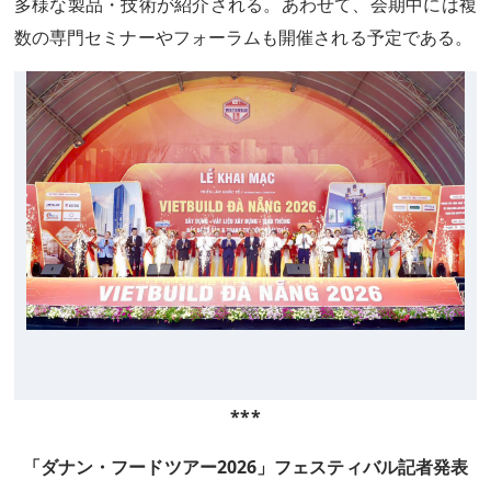
多様な製品・技術が紹介される。あわせて、会期中には複
数の専門セミナーやフォーラムも開催される予定である。
***
「ダナン・フードツアー2026」フェスティバル記者発表