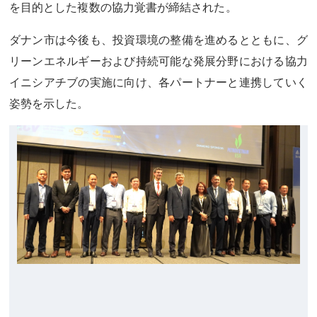
を目的とした複数の協力覚書が締結された。
ダナン市は今後も、投資環境の整備を進めるとともに、グ
リーンエネルギーおよび持続可能な発展分野における協力
イニシアチブの実施に向け、各パートナーと連携していく
姿勢を示した。