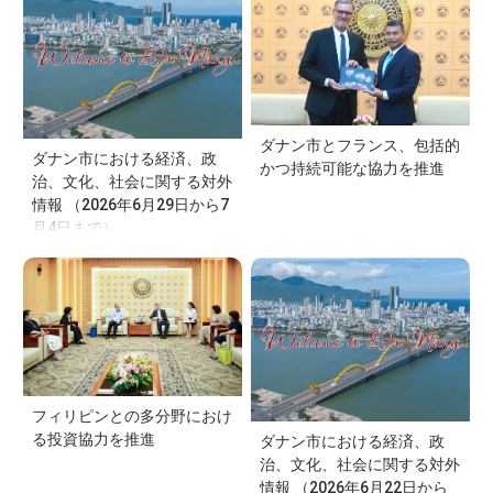
ダナン市とフランス、包括的
ダナン市における経済、政
かつ持続可能な協力を推進
治、文化、社会に関する対外
情報 （2026年6月29日から7
月4日まで）
フィリピンとの多分野におけ
る投資協力を推進
ダナン市における経済、政
治、文化、社会に関する対外
情報 （2026年6月22日から