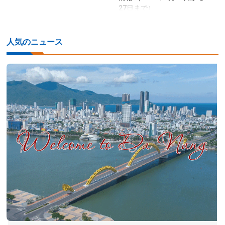
27日まで）
人気のニュース