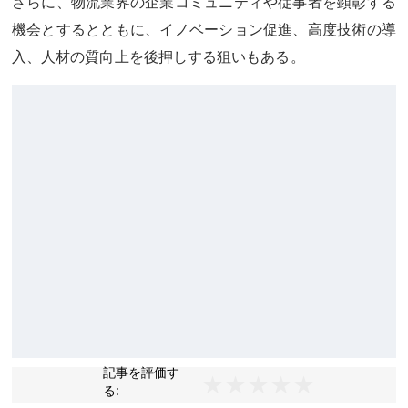
さらに、物流業界の企業コミュニティや従事者を顕彰する
機会とするとともに、イノベーション促進、高度技術の導
入、人材の質向上を後押しする狙いもある。
記事を評価す
る: