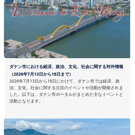
ダナン市における経済、政治、文化、社会に関する対外情報
（2026年7月13日から18日まで）
2026年7月13日から18日にかけて、ダナン市では経済、政
治、文化、社会に関する注目のイベントや活動が開催されま
した。以下は、ダナン市ポータルがまとめた主なイベントと
活動となります。