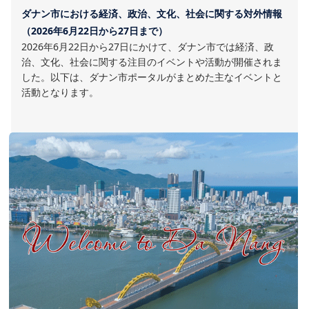
ダナン市における経済、政治、文化、社会に関する対外情報
（2026年6月22日から27日まで）
2026年6月22日から27日にかけて、ダナン市では経済、政
治、文化、社会に関する注目のイベントや活動が開催されま
した。以下は、ダナン市ポータルがまとめた主なイベントと
活動となります。