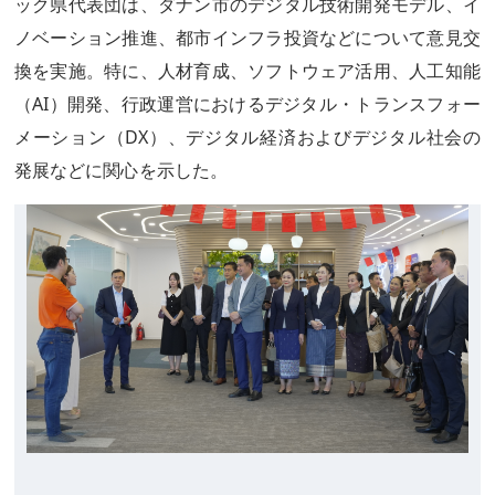
ック県代表団は、ダナン市のデジタル技術開発モデル、イ
ノベーション推進、都市インフラ投資などについて意見交
換を実施。特に、人材育成、ソフトウェア活用、人工知能
（AI）開発、行政運営におけるデジタル・トランスフォー
メーション（DX）、デジタル経済およびデジタル社会の
発展などに関心を示した。