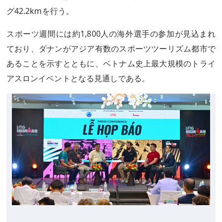
グ42.2kmを行う。
スポーツ週間には約1,800人の海外選手の参加が見込まれ
ており、ダナンがアジア有数のスポーツツーリズム都市で
あることを示すとともに、ベトナム史上最大規模のトライ
アスロンイベントとなる見通しである。