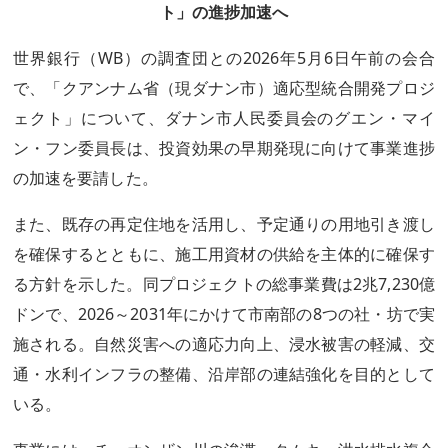
ト」の進捗加速へ
世界銀行（WB）の調査団との2026年5月6日午前の会合
で、「クアンナム省（現ダナン市）適応型統合開発プロジ
ェクト」について、ダナン市人民委員会のグエン・マイ
ン・フン委員長は、投資効果の早期発現に向けて事業進捗
の加速を要請した。
また、既存の再定住地を活用し、予定通りの用地引き渡し
を確保するとともに、施工用資材の供給を主体的に確保す
る方針を示した。同プロジェクトの総事業費は2兆7,230億
ドンで、2026～2031年にかけて市南部の8つの社・坊で実
施される。自然災害への適応力向上、浸水被害の軽減、交
通・水利インフラの整備、沿岸部の連結強化を目的として
いる。