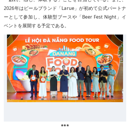
2026年はビールブランド「Larue」が初めて公式パートナ
ーとして参加し、体験型ブースや「Beer Fest Night」イ
ベントを展開する予定である。
***