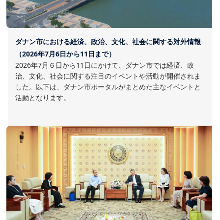
ダナン市における経済、政治、文化、社会に関する対外情報
（2026年7月6日から11日まで）
2026年7月６日から11日にかけて、ダナン市では経済、政
治、文化、社会に関する注目のイベントや活動が開催されま
した。以下は、ダナン市ポータルがまとめた主なイベントと
活動となります。