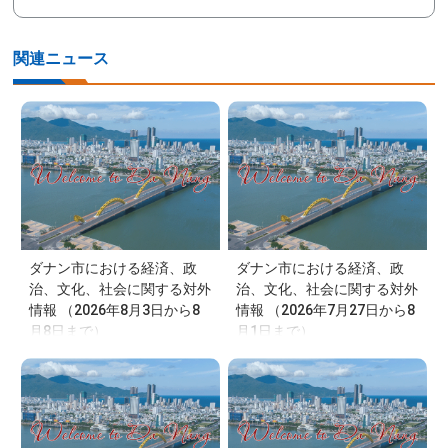
関連ニュース
ダナン市における経済、政
ダナン市における経済、政
治、文化、社会に関する対外
治、文化、社会に関する対外
情報 （2026年8月3日から8
情報 （2026年7月27日から8
月8日まで）
月1日まで）