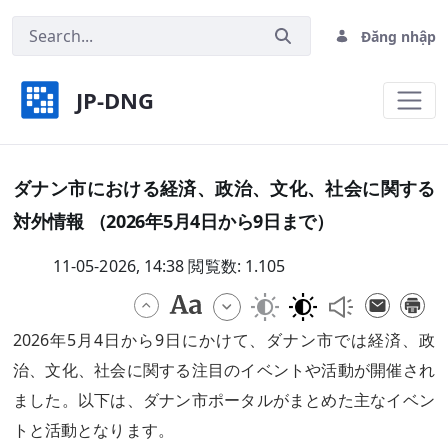
Đăng nhập
JP-DNG
ダナン市における経済、政治、文化、社会に関する
ダナン市における経済、政治、文化、社会に関する
対外情報 （2026年5月4日から9日まで）
11-05-2026, 14:38 閲覧数: 1.105
2026年5月4日から9日にかけて、ダナン市では経済、政
治、文化、社会に関する注目のイベントや活動が開催され
ました。以下は、ダナン市ポータルがまとめた主なイベン
トと活動となります。