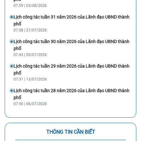
07:59 | 03/08/2026
Lịch công tác tuần 31 năm 2026 của Lãnh đạo UBND thành
phố
07:38 | 27/07/2026
Lịch công tác tuần 30 năm 2026 của Lãnh đạo UBND thành
phố
07:43 | 20/07/2026
Lịch công tác tuần 29 năm 2026 của Lãnh đạo UBND thành
phố
07:31 | 13/07/2026
Lịch công tác tuần 28 năm 2026 của Lãnh đạo UBND thành
phố
07:50 | 06/07/2026
THÔNG TIN CẦN BIẾT