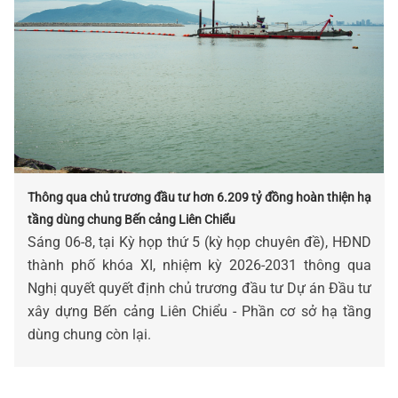
Thông qua chủ trương đầu tư hơn 6.209 tỷ đồng hoàn thiện hạ
tầng dùng chung Bến cảng Liên Chiểu
Sáng 06-8, tại Kỳ họp thứ 5 (kỳ họp chuyên đề), HĐND
thành phố khóa XI, nhiệm kỳ 2026-2031 thông qua
Nghị quyết quyết định chủ trương đầu tư Dự án Đầu tư
xây dựng Bến cảng Liên Chiểu - Phần cơ sở hạ tầng
dùng chung còn lại.