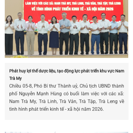
Phát huy lợi thế dược liệu, tạo động lực phát triển khu vực Nam
Trà My
Chiều 05-8, Phó Bí thư Thành uỷ, Chủ tịch UBND thành
phố Nguyễn Mạnh Hùng có buổi làm việc với các xã:
Nam Trà My, Trà Linh, Trà Vân, Trà Tập, Trà Leng về
tình hình phát triển kinh tế - xã hội năm 2026.