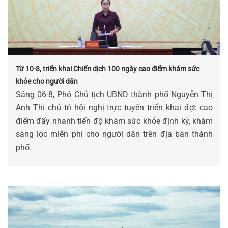
Từ 10-8, triển khai Chiến dịch 100 ngày cao điểm khám sức
khỏe cho người dân
Sáng 06-8, Phó Chủ tịch UBND thành phố Nguyễn Thị
Anh Thi chủ trì hội nghị trực tuyến triển khai đợt cao
điểm đẩy nhanh tiến độ khám sức khỏe định kỳ, khám
sàng lọc miễn phí cho người dân trên địa bàn thành
phố.