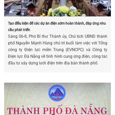
Tạo điều kiện để các dự án điện sớm hoàn thành, đáp ứng nhu
cầu phát triển
Sáng 06-8, Phó Bí thư Thành ủy, Chủ tịch UBND thành
phố Nguyễn Mạnh Hùng chủ trì buổi làm việc với Tổng
công ty Điện lực miền Trung (EVNCPC) và Công ty
Điện lực Đà Nẵng về tình hình cung ứng điện, công tác
đầu tư xây dựng lưới điện trên địa bàn thành phố.