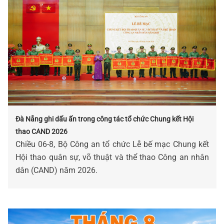
Đà Nẵng ghi dấu ấn trong công tác tổ chức Chung kết Hội
thao CAND 2026
Chiều 06-8, Bộ Công an tổ chức Lễ bế mạc Chung kết
Hội thao quân sự, võ thuật và thể thao Công an nhân
dân (CAND) năm 2026.