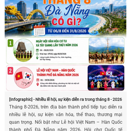
[Infographic] - Nhiều lễ hội, sự kiện diễn ra trong tháng 8 - 2026
Tháng 8-2026, trên địa bàn thành phố tiếp tục diễn ra
nhiều lễ hội, sự kiện văn hóa, thể thao, thương mại
quan trọng. Nổi bật như Lễ hội Việt Nam – Hàn Quốc
thành phố Đà Nẵng năm 2026, Hội chợ Quốc tế