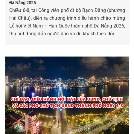
Đà Nẵng 2026
Chiều 6-8, tại Công viên phố đi bộ Bạch Đằng (phường
Hải Châu), diễn ra chương trình diễu hành chào mừng
Lễ hội Việt Nam – Hàn Quốc thành phố Đà Nẵng 2026,
thu hút đông đảo người dân và du khách theo dõi.