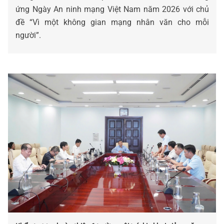
ứng Ngày An ninh mạng Việt Nam năm 2026 với chủ
đề “Vì một không gian mạng nhân văn cho mỗi
người”.