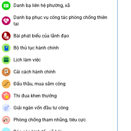
Danh bạ liên hệ phường, xã
Danh bạ phục vụ công tác phòng chống thiên
tai
Bài phát biểu của lãnh đạo
Bộ thủ tục hành chính
Lịch làm việc
Cải cách hành chính
Đấu thầu, mua sắm công
Thi đua khen thưởng
Giải ngân vốn đầu tư công
Phòng chống tham nhũng, tiêu cực