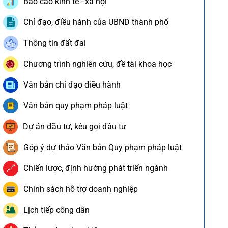
Báo cáo kinh tế - xã hội
Chỉ đạo, điều hành của UBND thành phố
Thông tin đất đai
Chương trình nghiên cứu, đề tài khoa học
Văn bản chỉ đạo điều hành
Văn bản quy phạm pháp luật
Dự án đầu tư, kêu gọi đầu tư
Góp ý dự thảo Văn bản Quy phạm pháp luật
Chiến lược, định hướng phát triển ngành
Chính sách hỗ trợ doanh nghiệp
Lịch tiếp công dân