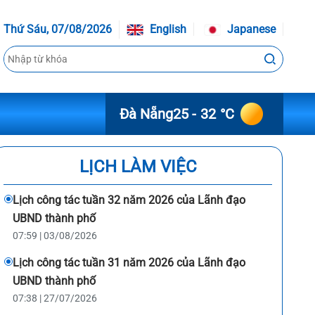
Thứ Sáu, 07/08/2026
English
Japanese
Đà Nẵng
25 - 32 °C
LỊCH LÀM VIỆC
Lịch công tác tuần 32 năm 2026 của Lãnh đạo
UBND thành phố
07:59 | 03/08/2026
Lịch công tác tuần 31 năm 2026 của Lãnh đạo
UBND thành phố
07:38 | 27/07/2026