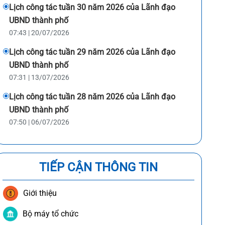
Lịch công tác tuần 30 năm 2026 của Lãnh đạo
UBND thành phố
07:43 | 20/07/2026
Lịch công tác tuần 29 năm 2026 của Lãnh đạo
UBND thành phố
07:31 | 13/07/2026
Lịch công tác tuần 28 năm 2026 của Lãnh đạo
UBND thành phố
07:50 | 06/07/2026
TIẾP CẬN THÔNG TIN
Giới thiệu
Bộ máy tổ chức