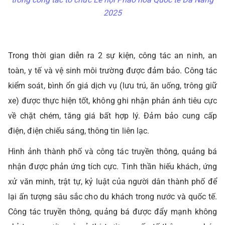
2025
Trong thời gian diễn ra 2 sự kiện, công tác an ninh, an
toàn, y tế và vệ sinh môi trường được đảm bảo. Công tác
kiểm soát, bình ổn giá dịch vụ (lưu trú, ăn uống, trông giữ
xe) được thực hiện tốt, không ghi nhận phản ánh tiêu cực
về chặt chém, tăng giá bất hợp lý. Đảm bảo cung cấp
điện, điện chiếu sáng, thông tin liên lạc.
Hình ảnh thành phố và công tác truyền thông, quảng bá
nhận được phản ứng tích cực. Tinh thần hiếu khách, ứng
xử văn minh, trật tự, kỷ luật của người dân thành phố để
lại ấn tượng sâu sắc cho du khách trong nước và quốc tế.
Công tác truyền thông, quảng bá được đẩy mạnh không