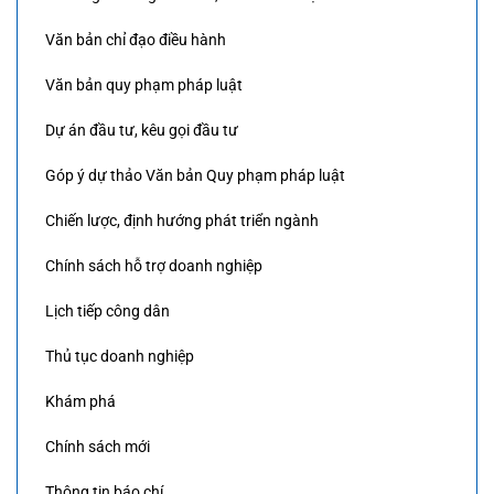
Văn bản chỉ đạo điều hành
Văn bản quy phạm pháp luật
Dự án đầu tư, kêu gọi đầu tư
Góp ý dự thảo Văn bản Quy phạm pháp luật
Chiến lược, định hướng phát triển ngành
Chính sách hỗ trợ doanh nghiệp
Lịch tiếp công dân
Thủ tục doanh nghiệp
Khám phá
Chính sách mới
Thông tin báo chí