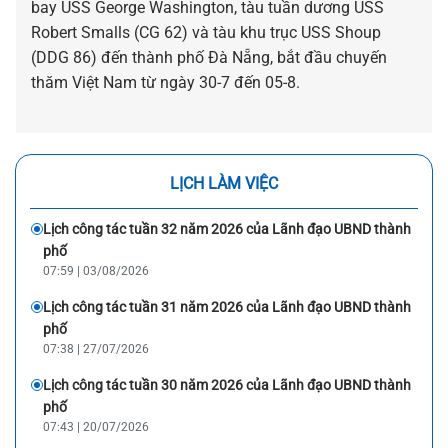
bay USS George Washington, tàu tuần dương USS
Robert Smalls (CG 62) và tàu khu trục USS Shoup
(DDG 86) đến thành phố Đà Nẵng, bắt đầu chuyến
thăm Việt Nam từ ngày 30-7 đến 05-8.
LỊCH LÀM VIỆC
Lịch công tác tuần 32 năm 2026 của Lãnh đạo UBND thành
phố
07:59 | 03/08/2026
Lịch công tác tuần 31 năm 2026 của Lãnh đạo UBND thành
phố
07:38 | 27/07/2026
Lịch công tác tuần 30 năm 2026 của Lãnh đạo UBND thành
phố
07:43 | 20/07/2026