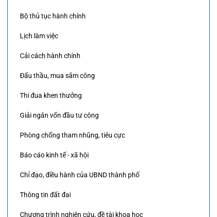
Bộ thủ tục hành chính
Lịch làm việc
Cải cách hành chính
Đấu thầu, mua sắm công
Thi đua khen thưởng
Giải ngân vốn đầu tư công
Phòng chống tham nhũng, tiêu cực
Báo cáo kinh tế - xã hội
Chỉ đạo, điều hành của UBND thành phố
Thông tin đất đai
Chương trình nghiên cứu, đề tài khoa học