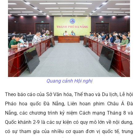
Quang cảnh Hội nghị
Theo báo cáo của Sở Văn hóa, Thể thao và Du lịch, Lễ hội
Pháo hoa quốc Đà Nẵng, Liên hoan phim Châu Á Đà
Nẵng, các chương trình kỷ niệm Cách mạng Tháng 8 và
Quốc khánh 2-9 là các sự kiện có quy mô lớn về nội dung,
có sự tham gia của nhiều cơ quan đơn vị quốc tế, trung