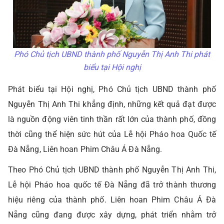
Phó Chủ tịch UBND thành phố Nguyễn Thị Anh Thi phát
biểu tại Hội nghị
Phát biểu tại Hội nghị, Phó Chủ tịch UBND thành phố
Nguyễn Thị Anh Thi khẳng định, những kết quả đạt được
là nguồn động viên tinh thần rất lớn của thành phố, đồng
thời cũng thể hiện sức hút của Lễ hội Pháo hoa Quốc tế
Đà Nẵng, Liên hoan Phim Châu Á Đà Nẵng.
Theo Phó Chủ tịch UBND thành phố Nguyễn Thị Anh Thi,
Lễ hội Pháo hoa quốc tế Đà Nẵng đã trở thành thương
hiệu riêng của thành phố. Liên hoan Phim Châu Á Đà
Nẵng cũng đang được xây dựng, phát triển nhằm trở