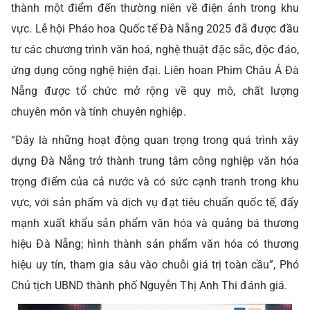
thành một điểm đến thường niên về điện ảnh trong khu
vực. Lễ hội Pháo hoa Quốc tế Đà Nẵng 2025 đã được đầu
tư các chương trình văn hoá, nghệ thuật đặc sắc, độc đáo,
ứng dụng công nghệ hiện đại. Liên hoan Phim Châu Á Đà
Nẵng được tổ chức mở rộng về quy mô, chất lượng
chuyên môn và tính chuyên nghiệp.
“Đây là những hoạt động quan trọng trong quá trình xây
dựng Đà Nẵng trở thành trung tâm công nghiệp văn hóa
trọng điểm của cả nước và có sức cạnh tranh trong khu
vực, với sản phẩm và dịch vụ đạt tiêu chuẩn quốc tế, đẩy
mạnh xuất khẩu sản phẩm văn hóa và quảng bá thương
hiệu Đà Nẵng; hình thành sản phẩm văn hóa có thương
hiệu uy tín, tham gia sâu vào chuỗi giá trị toàn cầu”, Phó
Chủ tịch UBND thành phố Nguyễn Thị Anh Thi đánh giá.