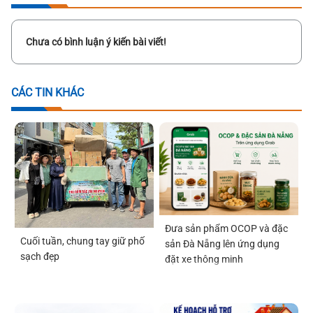
Chưa có bình luận ý kiến bài viết!
CÁC TIN KHÁC
Đưa sản phẩm OCOP và đặc
Cuối tuần, chung tay giữ phố
sản Đà Nẵng lên ứng dụng
sạch đẹp
đặt xe thông minh