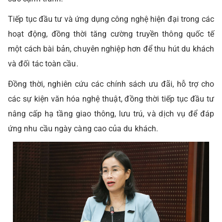
Tiếp tục đầu tư và ứng dụng công nghệ hiện đại trong các
hoạt động, đồng thời tăng cường truyền thông quốc tế
một cách bài bản, chuyên nghiệp hơn để thu hút du khách
và đối tác toàn cầu.
Đồng thời, nghiên cứu các chính sách ưu đãi, hỗ trợ cho
các sự kiện văn hóa nghệ thuật, đồng thời tiếp tục đầu tư
nâng cấp hạ tầng giao thông, lưu trú, và dịch vụ để đáp
ứng nhu cầu ngày càng cao của du khách.