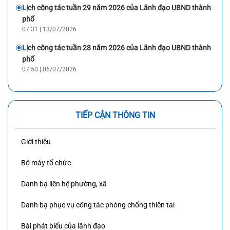
Lịch công tác tuần 29 năm 2026 của Lãnh đạo UBND thành
phố
07:31 | 13/07/2026
Lịch công tác tuần 28 năm 2026 của Lãnh đạo UBND thành
phố
07:50 | 06/07/2026
TIẾP CẬN THÔNG TIN
Giới thiệu
Bộ máy tổ chức
Danh bạ liên hệ phường, xã
Danh bạ phục vụ công tác phòng chống thiên tai
Bài phát biểu của lãnh đạo