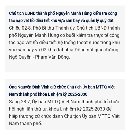
Chủ tịch UBND thành phố Nguyễn Mạnh Hùng kiểm tra công
tác nạo vét hồ điều tiết khu vực sân bay và quản lý quỹ đất
Chiều 02-8, Phó Bí thư Thành ủy, Chủ tịch UBND thành
phố Nguyễn Mạnh Hùng có buổi kiểm tra thực tế công
tác nạo vét hồ điều tiết, hệ thống thoát nước trong khu
vực sân bay và 02 khu đất phía Đông nút giao đường
Ngô Quyền - Phạm Văn Đồng.
Ông Nguyễn Đình Vĩnh giữ chức Chủ tịch Ủy ban MTTQ Việt
Nam thành phố khóa I, nhiệm kỳ 2025-2030
Sáng 28-7, Ủy ban MTTQ Việt Nam thành phố tổ chức
hội nghị lần thứ tư, khóa I, nhiệm kỳ 2025-2030 để
hiệp thương cử chức danh Chủ tịch Ủy ban MTTQ Việt
Nam thành phố.