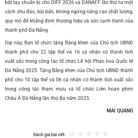
bắt tay chuẩn bị cho DIFF 2026 và DANAFF lần thứ tư một
cách chu đáo, bài bản, không ngừng nâng cao chất lượng,
quy mô để khẳng định thương hiệu và sức cạnh tranh của
thành phố Đà Nẵng.
Dịp này, Ban tổ chức tặng Bằng khen của Chủ tịch UBND
thành phố cho 22 tập thể và 16 cá nhân có thành tích
xuất sắc trong công tác tổ chức Lễ hội Pháo hoa Quốc tế
Đà Nẵng 2025. Tặng Bằng khen của Chủ tịch UBND thành
phố cho 10 tập thể và 06 cá nhân có thành tích xuất sắc
trong công tác tham mưu và tổ chức Liên hoan phim
Châu Á Đà Nẵng lần thứ Ba năm 2025.
MAI QUANG
Đánh giá bài viết: