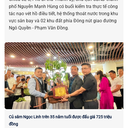
phố Nguyễn Mạnh Hùng có buổi kiểm tra thực tế công
tác nạo vét hồ điều tiết, hệ thống thoát nước trong khu
vực sân bay và 02 khu đất phía Đông nút giao đường
Ngô Quyền - Phạm Văn Đồng.
Củ sâm Ngọc Linh trên 35 năm tuổi được đấu giá 725 triệu
đồng