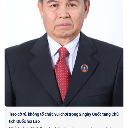
Treo cờ rủ, không tổ chức vui chơi trong 2 ngày Quốc tang Chủ
tịch Quốc hội Lào