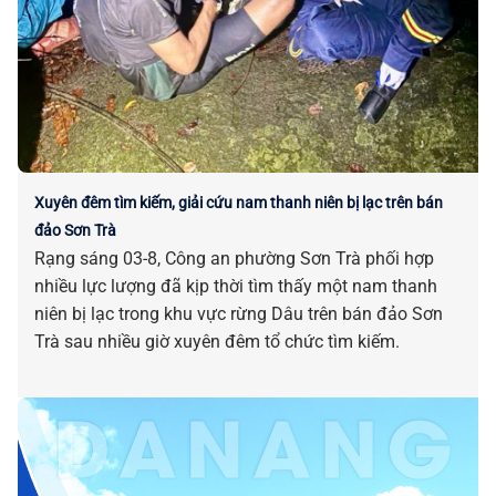
Xuyên đêm tìm kiếm, giải cứu nam thanh niên bị lạc trên bán
đảo Sơn Trà
Rạng sáng 03-8, Công an phường Sơn Trà phối hợp
nhiều lực lượng đã kịp thời tìm thấy một nam thanh
niên bị lạc trong khu vực rừng Dâu trên bán đảo Sơn
Trà sau nhiều giờ xuyên đêm tổ chức tìm kiếm.