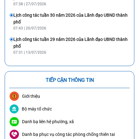
07:38 | 27/07/2026
Lịch công tác tuần 30 năm 2026 của Lãnh đạo UBND thành
phố
07:43 | 20/07/2026
Lịch công tác tuần 29 năm 2026 của Lãnh đạo UBND thành
phố
07:31 | 13/07/2026
TIẾP CẬN THÔNG TIN
Giới thiệu
Bộ máy tổ chức
Danh bạ liên hệ phường, xã
Danh bạ phục vụ công tác phòng chống thiên tai