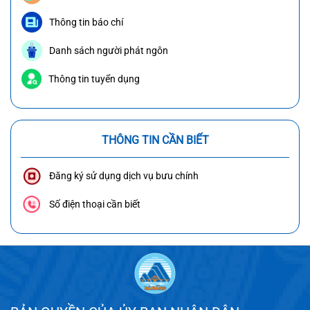
Thông tin báo chí
Danh sách người phát ngôn
Thông tin tuyển dụng
THÔNG TIN CẦN BIẾT
Đăng ký sử dụng dịch vụ bưu chính
Số điện thoại cần biết