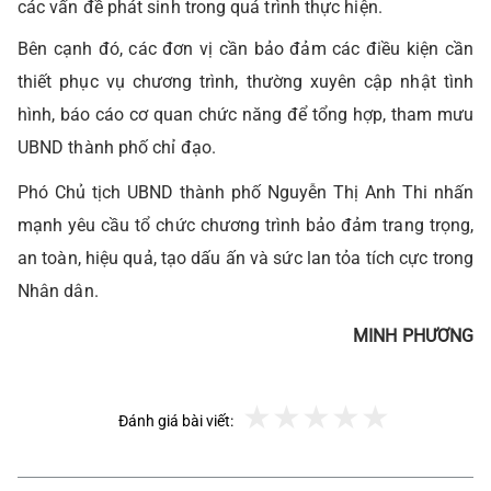
các vấn đề phát sinh trong quá trình thực hiện.
Bên cạnh đó, các đơn vị cần bảo đảm các điều kiện cần
thiết phục vụ chương trình, thường xuyên cập nhật tình
hình, báo cáo cơ quan chức năng để tổng hợp, tham mưu
UBND thành phố chỉ đạo.
Phó Chủ tịch UBND thành phố Nguyễn Thị Anh Thi nhấn
mạnh yêu cầu tổ chức chương trình bảo đảm trang trọng,
an toàn, hiệu quả, tạo dấu ấn và sức lan tỏa tích cực trong
Nhân dân.
MINH PHƯƠNG
Đánh giá bài viết: