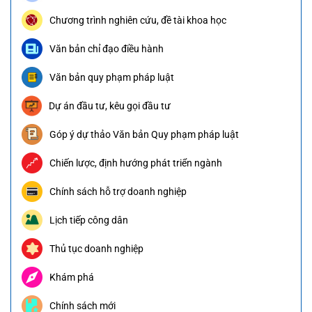
Chương trình nghiên cứu, đề tài khoa học
Văn bản chỉ đạo điều hành
Văn bản quy phạm pháp luật
Dự án đầu tư, kêu gọi đầu tư
Góp ý dự thảo Văn bản Quy phạm pháp luật
Chiến lược, định hướng phát triển ngành
Chính sách hỗ trợ doanh nghiệp
Lịch tiếp công dân
Thủ tục doanh nghiệp
Khám phá
Chính sách mới