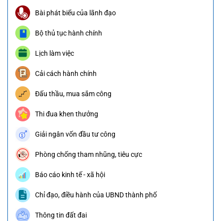
Bài phát biểu của lãnh đạo
Bộ thủ tục hành chính
Lịch làm việc
Cải cách hành chính
Đấu thầu, mua sắm công
Thi đua khen thưởng
Giải ngân vốn đầu tư công
Phòng chống tham nhũng, tiêu cực
Báo cáo kinh tế - xã hội
Chỉ đạo, điều hành của UBND thành phố
Thông tin đất đai