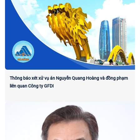
Thông báo xét xử vụ án Nguyễn Quang Hoàng và đồng phạm
liên quan Công ty GFDI