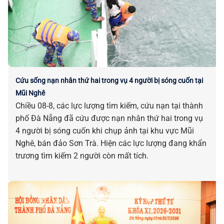
Cứu sống nạn nhân thứ hai trong vụ 4 người bị sóng cuốn tại
Mũi Nghê
Chiều 08-8, các lực lượng tìm kiếm, cứu nạn tại thành
phố Đà Nẵng đã cứu được nạn nhân thứ hai trong vụ
4 người bị sóng cuốn khi chụp ảnh tại khu vực Mũi
Nghê, bán đảo Sơn Trà. Hiện các lực lượng đang khẩn
trương tìm kiếm 2 người còn mất tích.