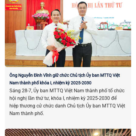
Ông Nguyễn Đình Vĩnh giữ chức Chủ tịch Ủy ban MTTQ Việt
Nam thành phố khóa I, nhiệm kỳ 2025-2030
Sáng 28-7, Ủy ban MTTQ Việt Nam thành phố tổ chức
hội nghị lần thứ tư, khóa I, nhiệm kỳ 2025-2030 để
hiệp thương cử chức danh Chủ tịch Ủy ban MTTQ Việt
Nam thành phố.