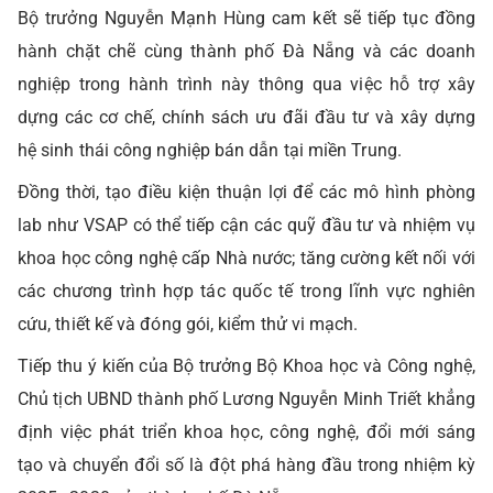
Bộ trưởng Nguyễn Mạnh Hùng cam kết sẽ tiếp tục đồng
hành chặt chẽ cùng thành phố Đà Nẵng và các doanh
nghiệp trong hành trình này thông qua việc hỗ trợ xây
dựng các cơ chế, chính sách ưu đãi đầu tư và xây dựng
hệ sinh thái công nghiệp bán dẫn tại miền Trung.
Đồng thời, tạo điều kiện thuận lợi để các mô hình phòng
lab như VSAP có thể tiếp cận các quỹ đầu tư và nhiệm vụ
khoa học công nghệ cấp Nhà nước; tăng cường kết nối với
các chương trình hợp tác quốc tế trong lĩnh vực nghiên
cứu, thiết kế và đóng gói, kiểm thử vi mạch.
Tiếp thu ý kiến của Bộ trưởng Bộ Khoa học và Công nghệ,
Chủ tịch UBND thành phố Lương Nguyễn Minh Triết khẳng
định việc phát triển khoa học, công nghệ, đổi mới sáng
tạo và chuyển đổi số là đột phá hàng đầu trong nhiệm kỳ