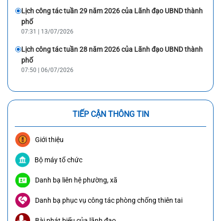
Lịch công tác tuần 29 năm 2026 của Lãnh đạo UBND thành
phố
07:31 | 13/07/2026
Lịch công tác tuần 28 năm 2026 của Lãnh đạo UBND thành
phố
07:50 | 06/07/2026
TIẾP CẬN THÔNG TIN
Giới thiệu
Bộ máy tổ chức
Danh bạ liên hệ phường, xã
Danh bạ phục vụ công tác phòng chống thiên tai
Bài phát biểu của lãnh đạo