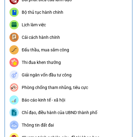
Bộ thủ tục hành chính
Lịch làm việc
Cải cách hành chính
Đấu thầu, mua sắm công
Thi đua khen thưởng
Giải ngân vốn đầu tư công
Phòng chống tham nhũng, tiêu cực
Báo cáo kinh tế - xã hội
Chỉ đạo, điều hành của UBND thành phố
Thông tin đất đai