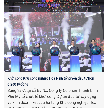
Khởi công Khu công nghiệp Hòa Ninh tổng vốn đầu tư hơn
6.200 tỷ đồng
Sáng 29-7, tại xã Bà Nà, Công ty Cổ phần Thanh Bình
Phú Mỹ tổ chức lễ khởi công Dự án đầu tư xây dựng
và kinh doanh kết cấu hạ tầng Khu công nghiệp Hòa