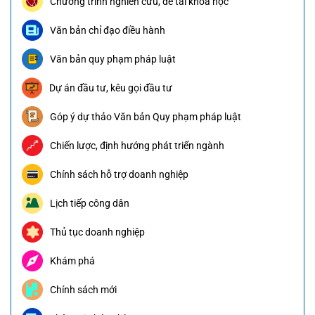
Chương trình nghiên cứu, đề tài khoa học
Văn bản chỉ đạo điều hành
Văn bản quy phạm pháp luật
Dự án đầu tư, kêu gọi đầu tư
Góp ý dự thảo Văn bản Quy phạm pháp luật
Chiến lược, định hướng phát triển ngành
Chính sách hỗ trợ doanh nghiệp
Lịch tiếp công dân
Thủ tục doanh nghiệp
Khám phá
Chính sách mới