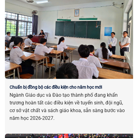
Chuẩn bị đồng bộ các điều kiện cho năm học mới
Ngành Giáo dục và Đào tạo thành phố đang khẩn
trương hoàn tất các điều kiện về tuyển sinh, đội ngũ,
cơ sở vật chất và sách giáo khoa, sẵn sàng bước vào
năm học 2026-2027.