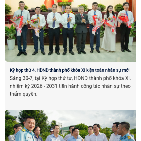
Kỳ họp thứ 4, HĐND thành phố khóa XI kiện toàn nhân sự mới
Sáng 30-7, tại Kỳ họp thứ tư, HĐND thành phố khóa XI,
nhiệm kỳ 2026 - 2031 tiến hành công tác nhân sự theo
thẩm quyền.