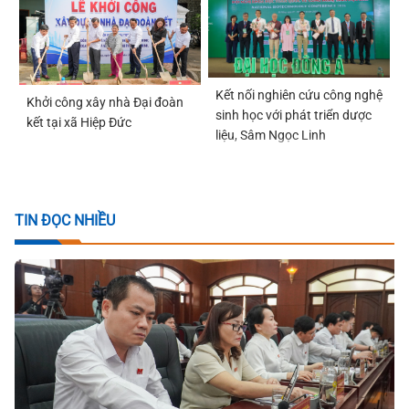
Kết nối nghiên cứu công nghệ
Khởi công xây nhà Đại đoàn
sinh học với phát triển dược
kết tại xã Hiệp Đức
liệu, Sâm Ngọc Linh
TIN ĐỌC NHIỀU