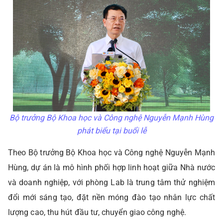
Bộ trưởng Bộ Khoa học và Công nghệ Nguyễn Mạnh Hùng
phát biểu tại buổi lễ
Theo Bộ trưởng Bộ Khoa học và Công nghệ Nguyễn Mạnh
Hùng, dự án là mô hình phối hợp linh hoạt giữa Nhà nước
và doanh nghiệp, với phòng Lab là trung tâm thử nghiệm
đổi mới sáng tạo, đặt nền móng đào tạo nhân lực chất
lượng cao, thu hút đầu tư, chuyển giao công nghệ.