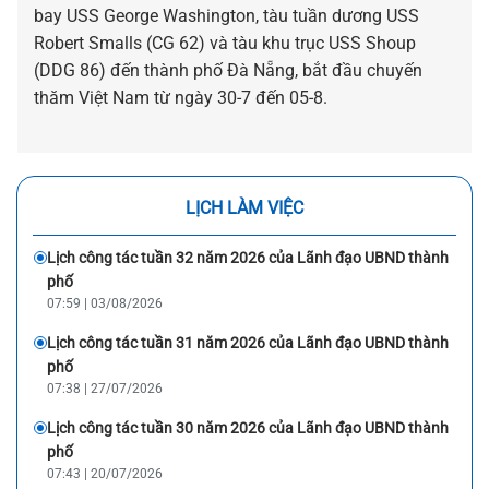
bay USS George Washington, tàu tuần dương USS
Robert Smalls (CG 62) và tàu khu trục USS Shoup
(DDG 86) đến thành phố Đà Nẵng, bắt đầu chuyến
thăm Việt Nam từ ngày 30-7 đến 05-8.
LỊCH LÀM VIỆC
Lịch công tác tuần 32 năm 2026 của Lãnh đạo UBND thành
phố
07:59 | 03/08/2026
Lịch công tác tuần 31 năm 2026 của Lãnh đạo UBND thành
phố
07:38 | 27/07/2026
Lịch công tác tuần 30 năm 2026 của Lãnh đạo UBND thành
phố
07:43 | 20/07/2026