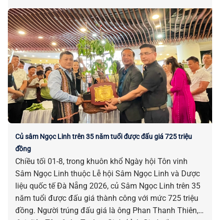
Củ sâm Ngọc Linh trên 35 năm tuổi được đấu giá 725 triệu
đồng
Chiều tối 01-8, trong khuôn khổ Ngày hội Tôn vinh
Sâm Ngọc Linh thuộc Lễ hội Sâm Ngọc Linh và Dược
liệu quốc tế Đà Nẵng 2026, củ Sâm Ngọc Linh trên 35
năm tuổi được đấu giá thành công với mức 725 triệu
đồng. Người trúng đấu giá là ông Phan Thanh Thiên,