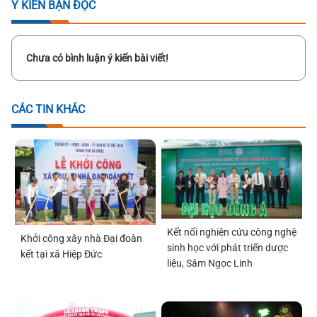
Ý KIẾN BẠN ĐỌC
Chưa có bình luận ý kiến bài viết!
CÁC TIN KHÁC
Kết nối nghiên cứu công nghệ
Khởi công xây nhà Đại đoàn
sinh học với phát triển dược
kết tại xã Hiệp Đức
liệu, Sâm Ngọc Linh