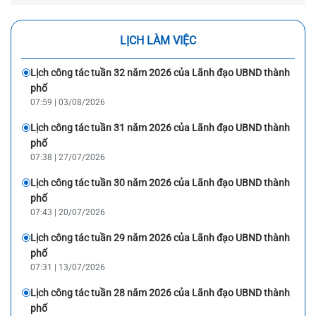
LỊCH LÀM VIỆC
Lịch công tác tuần 32 năm 2026 của Lãnh đạo UBND thành
phố
07:59 | 03/08/2026
Lịch công tác tuần 31 năm 2026 của Lãnh đạo UBND thành
phố
07:38 | 27/07/2026
Lịch công tác tuần 30 năm 2026 của Lãnh đạo UBND thành
phố
07:43 | 20/07/2026
Lịch công tác tuần 29 năm 2026 của Lãnh đạo UBND thành
phố
07:31 | 13/07/2026
Lịch công tác tuần 28 năm 2026 của Lãnh đạo UBND thành
phố