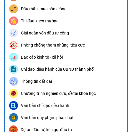
Đấu thầu, mua sắm công
Thi đua khen thưởng
Giải ngân vốn đầu tư công
Phòng chống tham nhũng, tiêu cực
Báo cáo kinh tế - xã hội
Chỉ đạo, điều hành của UBND thành phố
Thông tin đất đai
Chương trình nghiên cứu, đề tài khoa học
Văn bản chỉ đạo điều hành
Văn bản quy phạm pháp luật
Dự án đầu tư, kêu gọi đầu tư