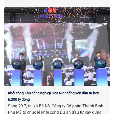
Khởi công Khu công nghiệp Hòa Ninh tổng vốn đầu tư hơn
6.200 tỷ đồng
Sáng 29-7, tại xã Bà Nà, Công ty Cổ phần Thanh Bình
Phú Mỹ tổ chức lễ khởi công Dự án đầu tư xây dựng