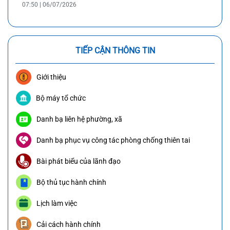
07:50 | 06/07/2026
TIẾP CẬN THÔNG TIN
Giới thiệu
Bộ máy tổ chức
Danh bạ liên hệ phường, xã
Danh bạ phục vụ công tác phòng chống thiên tai
Bài phát biểu của lãnh đạo
Bộ thủ tục hành chính
Lịch làm việc
Cải cách hành chính