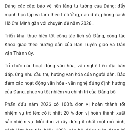
Đảng các cấp; bảo vệ nền tảng tư tưởng của Đảng; đẩy
mạnh học tập và làm theo tư tưởng, đạo đức, phong cách
Hồ Chí Minh gắn với chuyên đề năm 2026…
Triển khai thực hiện tốt công tác lịch sử Đảng, công tác
Khoa giáo theo hướng dẫn của Ban Tuyên giáo và Dân
vận Thành ủy.
Tổ chức các hoạt động văn hóa, văn nghệ trên địa bàn
đáp, ứng nhu cầu thụ hưởng văn hóa của người dân. Bảo
đảm các hoạt động văn hóa - văn nghệ đúng định hướng
của Đảng, phục vụ tốt nhiệm vụ chính trị của Đảng bộ.
Phấn đấu năm 2026 có 100% đơn vị hoàn thành tốt
nhiệm vụ trở lên; có ít nhất 20 % đơn vị hoàn thành xuất
sắc nhiệm vụ. Mỗi đơn vị xây dựng ít nhất một mô hình,