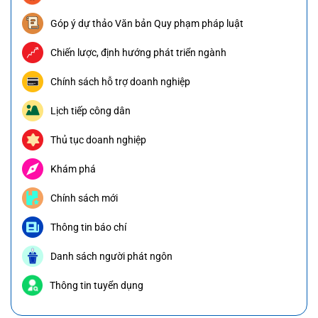
Góp ý dự thảo Văn bản Quy phạm pháp luật
Chiến lược, định hướng phát triển ngành
Chính sách hỗ trợ doanh nghiệp
Lịch tiếp công dân
Thủ tục doanh nghiệp
Khám phá
Chính sách mới
Thông tin báo chí
Danh sách người phát ngôn
Thông tin tuyển dụng