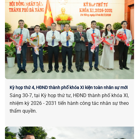
Kỳ họp thứ 4, HĐND thành phố khóa XI kiện toàn nhân sự mới
Sáng 30-7, tại Kỳ họp thứ tư, HĐND thành phố khóa XI,
nhiệm kỳ 2026 - 2031 tiến hành công tác nhân sự theo
thẩm quyền.