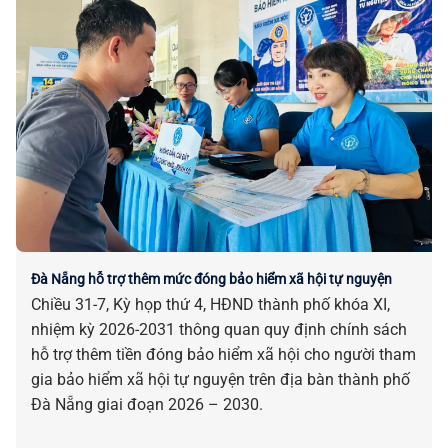
Đà Nẵng hỗ trợ thêm mức đóng bảo hiểm xã hội tự nguyện
Chiều 31-7, Kỳ họp thứ 4, HĐND thành phố khóa XI,
nhiệm kỳ 2026-2031 thông quan quy định chính sách
hỗ trợ thêm tiền đóng bảo hiểm xã hội cho người tham
gia bảo hiểm xã hội tự nguyện trên địa bàn thành phố
Đà Nẵng giai đoạn 2026 – 2030.