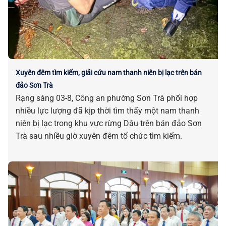
Xuyên đêm tìm kiếm, giải cứu nam thanh niên bị lạc trên bán
đảo Sơn Trà
Rạng sáng 03-8, Công an phường Sơn Trà phối hợp
nhiều lực lượng đã kịp thời tìm thấy một nam thanh
niên bị lạc trong khu vực rừng Dâu trên bán đảo Sơn
Trà sau nhiều giờ xuyên đêm tổ chức tìm kiếm.