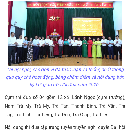
Tại hội nghị, các đơn vị đã thảo luận và thống nhất thông
qua quy chế hoạt động, bảng chấm điểm và nội dung bản
ký kết giao ước thi đua năm 2026.
Cụm thi đua số 04 gồm 12 xã: Lãnh Ngọc (cụm trưởng),
Nam Trà My, Trà My, Trà Tân, Thạnh Bình, Trà Vân, Trà
Tập, Trà Linh, Trà Leng, Trà Đốc, Trà Giáp, Trà Liên.
Nội dung thi đua tập trung tuyên truyền nghị quyết Đại hội