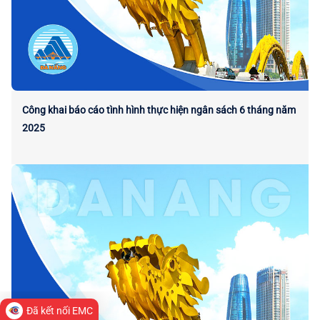
Công khai báo cáo tình hình thực hiện ngân sách 6 tháng năm
2025
Đã kết nối EMC