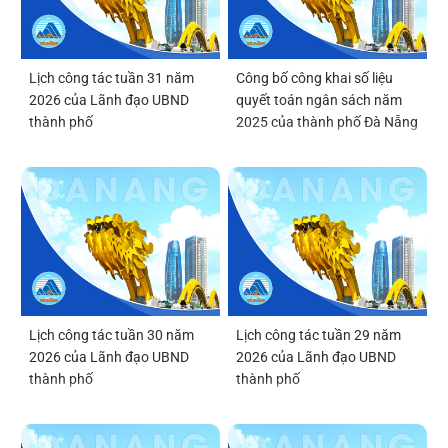
Lịch công tác tuần 31 năm
Công bố công khai số liệu
2026 của Lãnh đạo UBND
quyết toán ngân sách năm
thành phố
2025 của thành phố Đà Nẵng
Lịch công tác tuần 30 năm
Lịch công tác tuần 29 năm
2026 của Lãnh đạo UBND
2026 của Lãnh đạo UBND
thành phố
thành phố