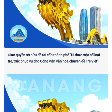
Giao quyền sở hữu đề tài cấp thành phố "Di thực một số loại
tre, trúc phục vụ cho Công viên văn hoá chuyên đề Tre Việt"