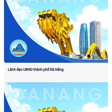
Lãnh đạo UBND thành phố Đà Nẵng