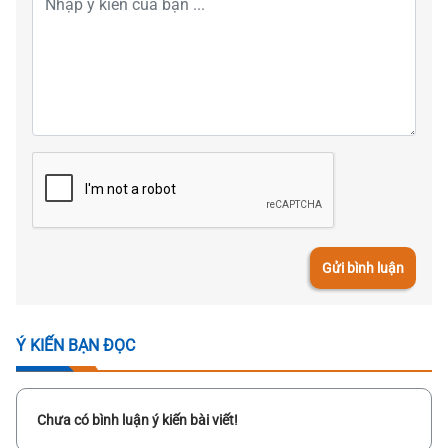
Gửi bình luận
Ý KIẾN BẠN ĐỌC
Chưa có bình luận ý kiến bài viết!