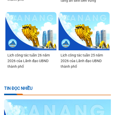
tảng an sinh bền vững”
Lịch công tác tuần 26 năm
Lịch công tác tuần 25 năm
2026 của Lãnh đạo UBND
2026 của Lãnh đạo UBND
thành phố
thành phố
TIN ĐỌC NHIỀU