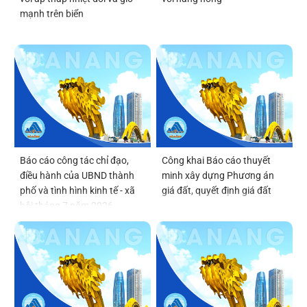
mạnh trên biển
Báo cáo công tác chỉ đạo,
Công khai Báo cáo thuyết
điều hành của UBND thành
minh xây dựng Phương án
phố và tình hình kinh tế - xã
giá đất, quyết định giá đất
hội tháng 7 năm 2026