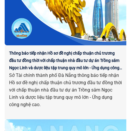
Thông báo tiếp nhận Hồ sơ đề nghị chấp thuận chủ trương
đầu tư đồng thời với chấp thuận nhà đầu tư dự án Trồng sâm
Ngọc Linh và dược liệu tập trung quy mô lớn - Ứng dụng công
Sở Tài chính thành phố Đà Nẵng thông báo tiếp nhận
nghệ cao
Hồ sơ đề nghị chấp thuận chủ trương đầu tư đồng thời
với chấp thuận nhà đầu tư dự án Trồng sâm Ngọc
Linh và dược liệu tập trung quy mô lớn - Ứng dụng
công nghệ cao.