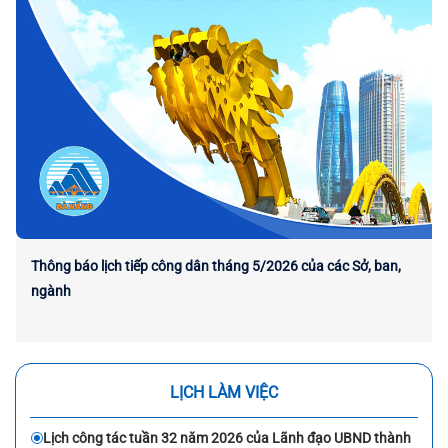
Thông báo lịch tiếp công dân tháng 5/2026 của các Sở, ban,
ngành
LỊCH LÀM VIỆC
Lịch công tác tuần 32 năm 2026 của Lãnh đạo UBND thành