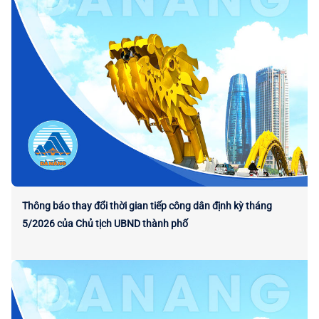
Thông báo thay đổi thời gian tiếp công dân định kỳ tháng
5/2026 của Chủ tịch UBND thành phố