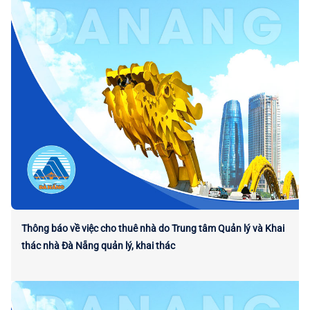
Thông báo về việc cho thuê nhà do Trung tâm Quản lý và Khai
thác nhà Đà Nẵng quản lý, khai thác