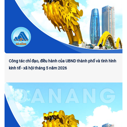
Công tác chỉ đạo, điều hành của UBND thành phố và tình hình
kinh tế - xã hội tháng 5 năm 2026