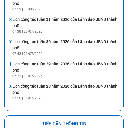
phố
07:59 | 03/08/2026
Lịch công tác tuần 31 năm 2026 của Lãnh đạo UBND thành
phố
07:38 | 27/07/2026
Lịch công tác tuần 30 năm 2026 của Lãnh đạo UBND thành
phố
07:43 | 20/07/2026
Lịch công tác tuần 29 năm 2026 của Lãnh đạo UBND thành
phố
07:31 | 13/07/2026
Lịch công tác tuần 28 năm 2026 của Lãnh đạo UBND thành
phố
07:50 | 06/07/2026
TIẾP CẬN THÔNG TIN