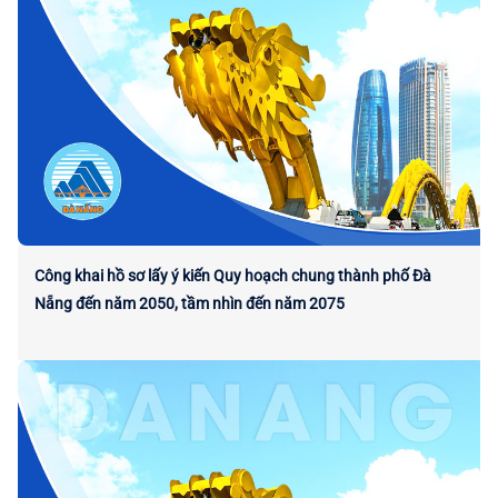
Công khai hồ sơ lấy ý kiến Quy hoạch chung thành phố Đà
Nẵng đến năm 2050, tầm nhìn đến năm 2075