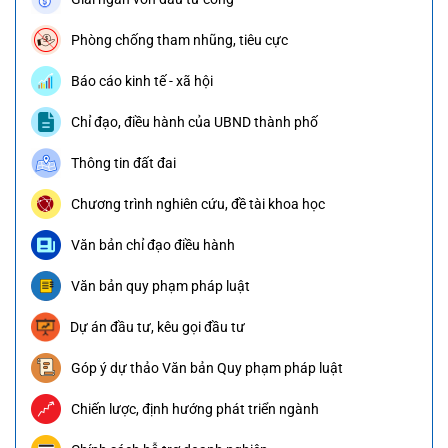
Phòng chống tham nhũng, tiêu cực
Báo cáo kinh tế - xã hội
Chỉ đạo, điều hành của UBND thành phố
Thông tin đất đai
Chương trình nghiên cứu, đề tài khoa học
Văn bản chỉ đạo điều hành
Văn bản quy phạm pháp luật
Dự án đầu tư, kêu gọi đầu tư
Góp ý dự thảo Văn bản Quy phạm pháp luật
Chiến lược, định hướng phát triển ngành