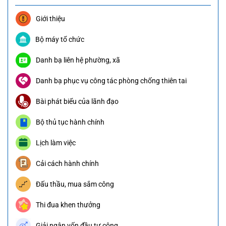
Giới thiệu
Bộ máy tổ chức
Danh bạ liên hệ phường, xã
Danh bạ phục vụ công tác phòng chống thiên tai
Bài phát biểu của lãnh đạo
Bộ thủ tục hành chính
Lịch làm việc
Cải cách hành chính
Đấu thầu, mua sắm công
Thi đua khen thưởng
Giải ngân vốn đầu tư công