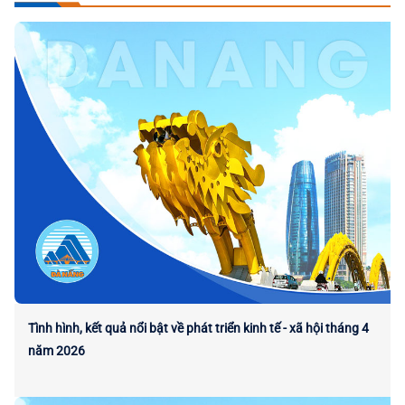
Tình hình, kết quả nổi bật về phát triển kinh tế - xã hội tháng 4
năm 2026