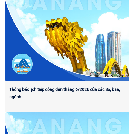
Thông báo lịch tiếp công dân tháng 6/2026 của các Sở, ban,
ngành