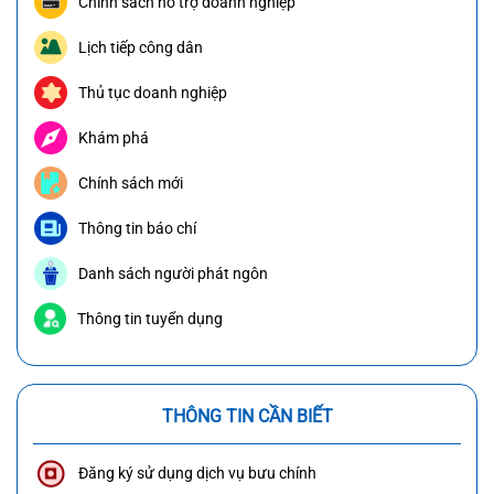
Chính sách hỗ trợ doanh nghiệp
Lịch tiếp công dân
Thủ tục doanh nghiệp
Khám phá
Chính sách mới
Thông tin báo chí
Danh sách người phát ngôn
Thông tin tuyển dụng
THÔNG TIN CẦN BIẾT
Đăng ký sử dụng dịch vụ bưu chính