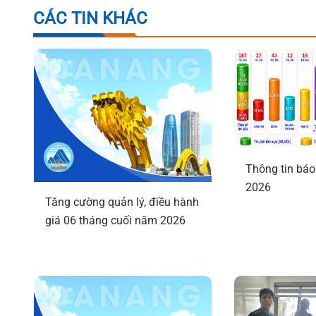
CÁC TIN KHÁC
Thông tin báo
2026
Tăng cường quản lý, điều hành
giá 06 tháng cuối năm 2026