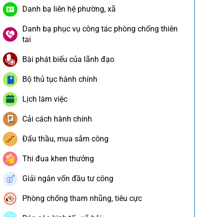
Danh bạ liên hệ phường, xã
Danh bạ phục vụ công tác phòng chống thiên
tai
Bài phát biểu của lãnh đạo
Bộ thủ tục hành chính
Lịch làm việc
Cải cách hành chính
Đấu thầu, mua sắm công
Thi đua khen thưởng
Giải ngân vốn đầu tư công
Phòng chống tham nhũng, tiêu cực