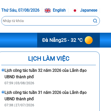
Thứ Sáu, 07/08/2026
English
Japanese
Đà Nẵng
25 - 32 °C
LỊCH LÀM VIỆC
Lịch công tác tuần 32 năm 2026 của Lãnh đạo
UBND thành phố
07:59 | 03/08/2026
Lịch công tác tuần 31 năm 2026 của Lãnh đạo
UBND thành phố
07:38 | 27/07/2026