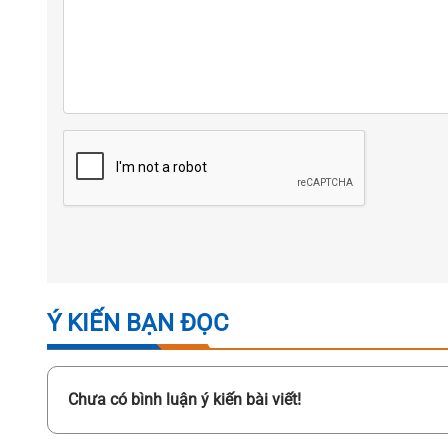
Ý KIẾN BẠN ĐỌC
Chưa có bình luận ý kiến bài viết!