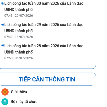
Lịch công tác tuần 30 năm 2026 của Lãnh đạo
UBND thành phố
07:43 | 20/07/2026
Lịch công tác tuần 29 năm 2026 của Lãnh đạo
UBND thành phố
07:31 | 13/07/2026
Lịch công tác tuần 28 năm 2026 của Lãnh đạo
UBND thành phố
07:50 | 06/07/2026
TIẾP CẬN THÔNG TIN
Giới thiệu
Bộ máy tổ chức