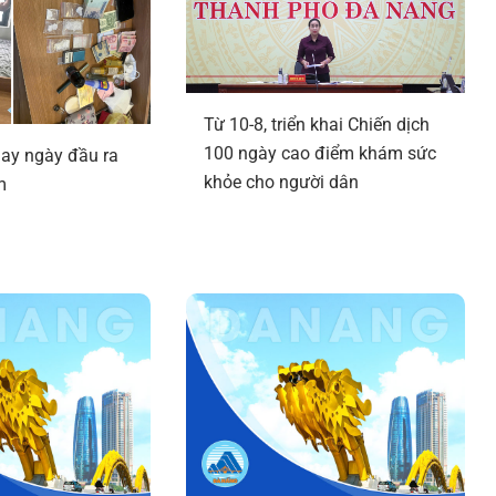
Từ 10-8, triển khai Chiến dịch
100 ngày cao điểm khám sức
ay ngày đầu ra
khỏe cho người dân
m