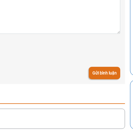
Gửi bình luận