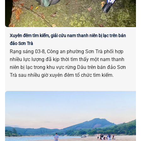
Xuyên đêm tìm kiếm, giải cứu nam thanh niên bị lạc trên bán
đảo Sơn Trà
Rạng sáng 03-8, Công an phường Sơn Trà phối hợp
nhiều lực lượng đã kịp thời tìm thấy một nam thanh
niên bị lạc trong khu vực rừng Dâu trên bán đảo Sơn
Trà sau nhiều giờ xuyên đêm tổ chức tìm kiếm.