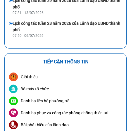
Lịch công tác tuần 29 năm 2026 của Lãnh đạo UBND thành
phố
07:31 | 13/07/2026
Lịch công tác tuần 28 năm 2026 của Lãnh đạo UBND thành
phố
07:50 | 06/07/2026
TIẾP CẬN THÔNG TIN
Giới thiệu
Bộ máy tổ chức
Danh bạ liên hệ phường, xã
Danh bạ phục vụ công tác phòng chống thiên tai
Bài phát biểu của lãnh đạo