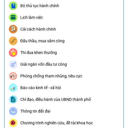
Bộ thủ tục hành chính
Lịch làm việc
Cải cách hành chính
Đấu thầu, mua sắm công
Thi đua khen thưởng
Giải ngân vốn đầu tư công
Phòng chống tham nhũng, tiêu cực
Báo cáo kinh tế - xã hội
Chỉ đạo, điều hành của UBND thành phố
Thông tin đất đai
Chương trình nghiên cứu, đề tài khoa học