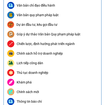
Văn bản chỉ đạo điều hành
Văn bản quy phạm pháp luật
Dự án đầu tư, kêu gọi đầu tư
Góp ý dự thảo Văn bản Quy phạm pháp luật
Chiến lược, định hướng phát triển ngành
Chính sách hỗ trợ doanh nghiệp
Lịch tiếp công dân
Thủ tục doanh nghiệp
Khám phá
Chính sách mới
Thông tin báo chí