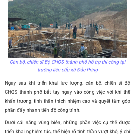
Cán bộ, chiến sĩ Bộ CHQS thành phố hỗ trợ thi công tại
trường liên cấp xã Đắc Pring
Ngay sau khi triển khai lực lượng, cán bộ, chiến sĩ Bộ
CHQS thành phố bắt tay ngay vào công việc với khí thế
khẩn trương, tinh thần trách nhiệm cao và quyết tâm góp
phần đẩy nhanh tiến độ công trình.
Dưới cái nắng vùng biên, những phần việc cụ thể được
triển khai nghiêm túc, thể hiện rõ tinh thần vượt khó, ý chí