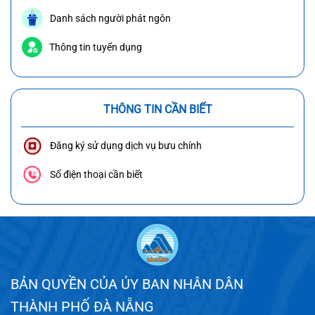
Danh sách người phát ngôn
Thông tin tuyển dụng
THÔNG TIN CẦN BIẾT
Đăng ký sử dụng dịch vụ bưu chính
Số điện thoại cần biết
BẢN QUYỀN CỦA ỦY BAN NHÂN DÂN
THÀNH PHỐ ĐÀ NẴNG