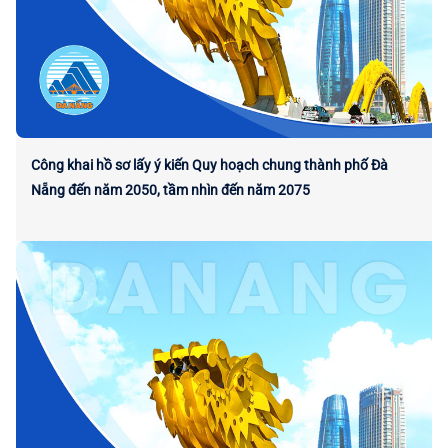
Công khai hồ sơ lấy ý kiến Quy hoạch chung thành phố Đà
Nẵng đến năm 2050, tầm nhìn đến năm 2075