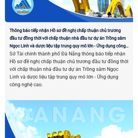
Thông báo tiếp nhận Hồ sơ đề nghị chấp thuận chủ trương
đầu tư đồng thời với chấp thuận nhà đầu tư dự án Trồng sâm
Ngọc Linh và dược liệu tập trung quy mô lớn - Ứng dụng công
Sở Tài chính thành phố Đà Nẵng thông báo tiếp nhận
nghệ cao
Hồ sơ đề nghị chấp thuận chủ trương đầu tư đồng thời
với chấp thuận nhà đầu tư dự án Trồng sâm Ngọc
Linh và dược liệu tập trung quy mô lớn - Ứng dụng
công nghệ cao.