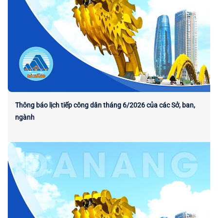
Thông báo lịch tiếp công dân tháng 6/2026 của các Sở, ban,
ngành