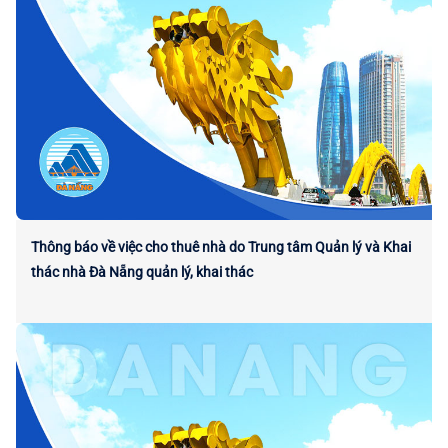
Thông báo về việc cho thuê nhà do Trung tâm Quản lý và Khai
thác nhà Đà Nẵng quản lý, khai thác