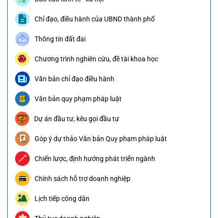
Chỉ đạo, điều hành của UBND thành phố
Thông tin đất đai
Chương trình nghiên cứu, đề tài khoa học
Văn bản chỉ đạo điều hành
Văn bản quy phạm pháp luật
Dự án đầu tư, kêu gọi đầu tư
Góp ý dự thảo Văn bản Quy phạm pháp luật
Chiến lược, định hướng phát triển ngành
Chính sách hỗ trợ doanh nghiệp
Lịch tiếp công dân