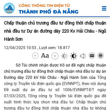
CỔNG THÔNG TIN ĐIỆN TỬ
THÀNH PHỐ ĐÀ NẴNG
Chấp thuận chủ trương đầu tư đồng thời chấp thuận
nhà đầu tư Dự án đường dây 220 Kv Hải Châu - Ngũ
Hành Sơn
12/04/2025 10:53 , Lượt xem: 18.817
Sở Tài chính nhận được hồ sơ đề nghị chấp thuận
chủ trương đầu tư đồng thời chấp thuận nhà đầu tư dự án
Đường dây 220 kV Hải Châu - Ngũ Hành Sơn của
Tổng
công ty Truyền tải điện quốc gia (EVNNPT),
theo nội dung
Đề xuất dự án đầu tư số 1006/EVNNPT-ĐT ngày
07/03/2025,
Tổng công ty Truyền tải điện quốc gia
đề
xuất hình thức lựa chọn nhà đầu tư: Chấp thuận chủ
trương đầu tư đồng thời chấp thuận nhà đầu tư không