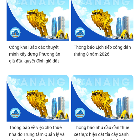
Công khai Báo cáo thuyết
Thông báo Lịch tiếp công dân
minh xây dựng Phương án
tháng 8 năm 2026
giá đất, quyết định giá đất
Thông báo về việc cho thuê
Thông báo nhu cầu cần thuê
nhà do Trung tâm Quản lý và
xe thực hiện cắt tỉa cây xanh