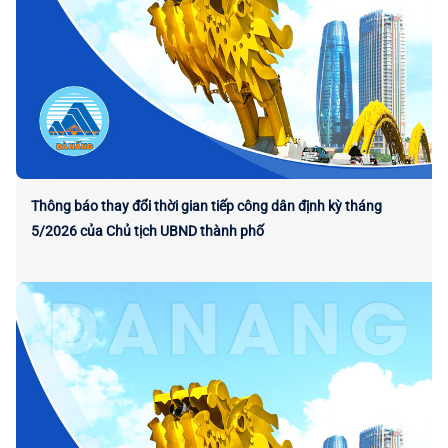
Thông báo thay đổi thời gian tiếp công dân định kỳ tháng
5/2026 của Chủ tịch UBND thành phố