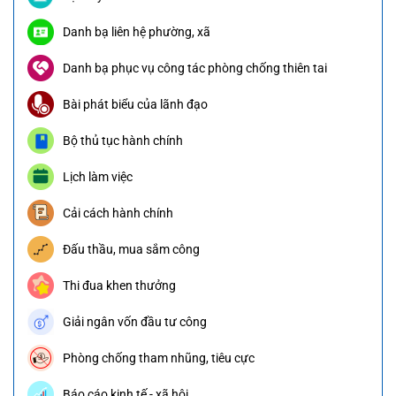
Danh bạ liên hệ phường, xã
Danh bạ phục vụ công tác phòng chống thiên tai
Bài phát biểu của lãnh đạo
Bộ thủ tục hành chính
Lịch làm việc
Cải cách hành chính
Đấu thầu, mua sắm công
Thi đua khen thưởng
Giải ngân vốn đầu tư công
Phòng chống tham nhũng, tiêu cực
Báo cáo kinh tế - xã hội