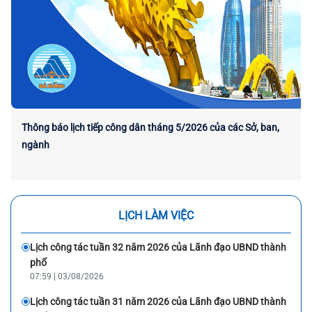
Thông báo lịch tiếp công dân tháng 5/2026 của các Sở, ban,
ngành
LỊCH LÀM VIỆC
Lịch công tác tuần 32 năm 2026 của Lãnh đạo UBND thành
phố
07:59 | 03/08/2026
Lịch công tác tuần 31 năm 2026 của Lãnh đạo UBND thành