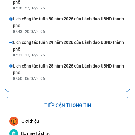
phố
07:38 | 27/07/2026
Lịch công tác tuần 30 năm 2026 của Lãnh đạo UBND thành
phố
07:43 | 20/07/2026
Lịch công tác tuần 29 năm 2026 của Lãnh đạo UBND thành
phố
07:31 | 13/07/2026
Lịch công tác tuần 28 năm 2026 của Lãnh đạo UBND thành
phố
07:50 | 06/07/2026
TIẾP CẬN THÔNG TIN
Giới thiệu
Bộ máy tổ chức