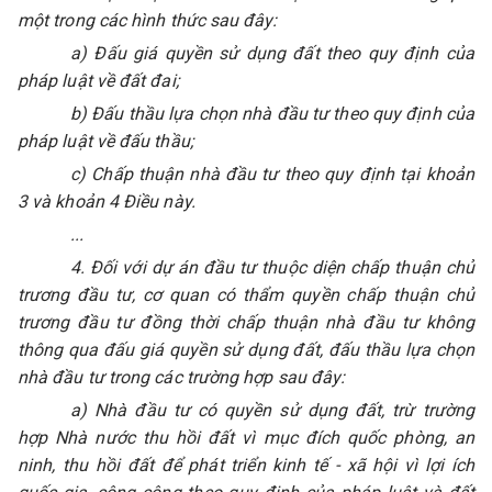
một trong các hình thức sau đây:
a) Đấu giá quyền sử dụng đất theo quy định của
pháp luật về đất đai;
b) Đấu thầu lựa chọn nhà đầu tư theo quy định của
pháp luật về đấu thầu;
c) Chấp thuận nhà đầu tư theo quy định tại khoản
3 và khoản 4 Điều này.
...
4. Đối với dự án đầu tư thuộc diện chấp thuận chủ
trương đầu tư, cơ quan có thẩm quyền chấp thuận chủ
trương đầu tư đồng thời chấp thuận nhà đầu tư không
thông qua đấu giá quyền sử dụng đất, đấu thầu lựa chọn
nhà đầu tư trong các trường hợp sau đây:
a) Nhà đầu tư có quyền sử dụng đất, trừ trường
hợp Nhà nước thu hồi đất vì mục đích quốc phòng, an
ninh, thu hồi đất để phát triển kinh tế - xã hội vì lợi ích