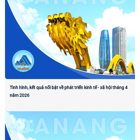
Tình hình, kết quả nổi bật về phát triển kinh tế - xã hội tháng 4
năm 2026