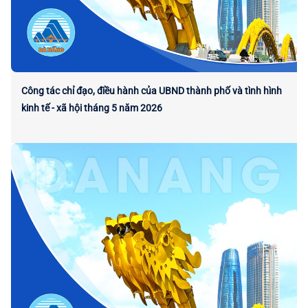
Công tác chỉ đạo, điều hành của UBND thành phố và tình hình
kinh tế - xã hội tháng 5 năm 2026