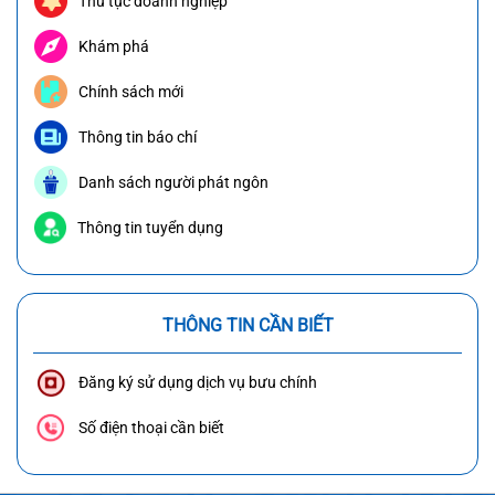
Thủ tục doanh nghiệp
Khám phá
Chính sách mới
Thông tin báo chí
Danh sách người phát ngôn
Thông tin tuyển dụng
THÔNG TIN CẦN BIẾT
Đăng ký sử dụng dịch vụ bưu chính
Số điện thoại cần biết