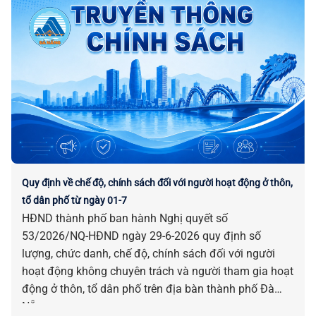
Quy định về chế độ, chính sách đối với người hoạt động ở thôn,
tổ dân phố từ ngày 01-7
HĐND thành phố ban hành Nghị quyết số
53/2026/NQ-HĐND ngày 29-6-2026 quy định số
lượng, chức danh, chế độ, chính sách đối với người
hoạt động không chuyên trách và người tham gia hoạt
động ở thôn, tổ dân phố trên địa bàn thành phố Đà
Nẵng.