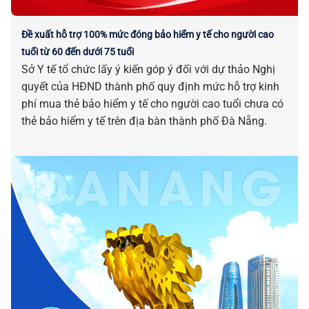
Đề xuất hỗ trợ 100% mức đóng bảo hiểm y tế cho người cao
tuổi từ 60 đến dưới 75 tuổi
Sở Y tế tổ chức lấy ý kiến góp ý đối với dự thảo Nghị
quyết của HĐND thành phố quy định mức hỗ trợ kinh
phí mua thẻ bảo hiểm y tế cho người cao tuổi chưa có
thẻ bảo hiểm y tế trên địa bàn thành phố Đà Nẵng.