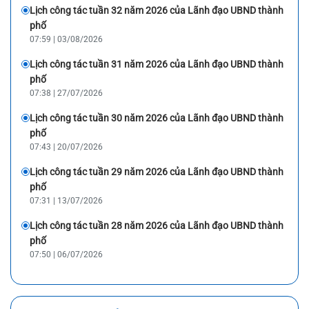
Lịch công tác tuần 32 năm 2026 của Lãnh đạo UBND thành
phố
07:59 | 03/08/2026
Lịch công tác tuần 31 năm 2026 của Lãnh đạo UBND thành
phố
07:38 | 27/07/2026
Lịch công tác tuần 30 năm 2026 của Lãnh đạo UBND thành
phố
07:43 | 20/07/2026
Lịch công tác tuần 29 năm 2026 của Lãnh đạo UBND thành
phố
07:31 | 13/07/2026
Lịch công tác tuần 28 năm 2026 của Lãnh đạo UBND thành
phố
07:50 | 06/07/2026