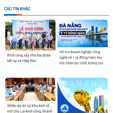
CÁC TIN KHÁC
Hỗ trợ doanh nghiệp công
Khởi công xây nhà Đại đoàn
nghệ số 1 tỷ đồng/năm thu
kết tại xã Hiệp Đức
hút nhân lực chất lượng cao
Nhiều dự án tại Khu kinh tế
mở Chu Lai khởi công, khánh