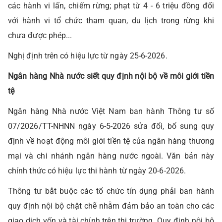
các hành vi lấn, chiếm rừng; phạt từ 4 - 6 triệu đồng đối
với hành vi tổ chức tham quan, du lịch trong rừng khi
chưa được phép...
Nghị định trên có hiệu lực từ ngày 25-6-2026.
Ngân hàng Nhà nước siết quy định nội bộ về môi giới tiền
tệ
Ngân hàng Nhà nước Việt Nam ban hành Thông tư số
07/2026/TT-NHNN ngày 6-5-2026 sửa đổi, bổ sung quy
định về hoạt động môi giới tiền tệ của ngân hàng thương
mại và chi nhánh ngân hàng nước ngoài. Văn bản này
chính thức có hiệu lực thi hành từ ngày 20-6-2026.
Thông tư bắt buộc các tổ chức tín dụng phải ban hành
quy định nội bộ chặt chẽ nhằm đảm bảo an toàn cho các
giao dịch vốn và tài chính trên thị trường. Quy định nội bộ