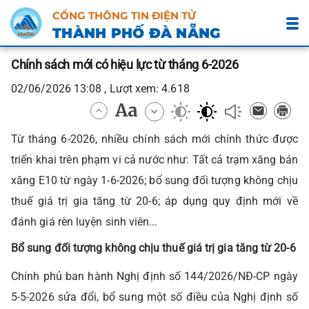
CỔNG THÔNG TIN ĐIỆN TỬ
THÀNH PHỐ ĐÀ NẴNG
Chính sách mới có hiệu lực từ tháng 6-2026
02/06/2026 13:08 , Lượt xem: 4.618
Từ tháng 6-2026, nhiều chính sách mới chính thức được
triển khai trên phạm vi cả nước như: Tất cả trạm xăng bán
xăng E10 từ ngày 1-6-2026; bổ sung đối tượng không chịu
thuế giá trị gia tăng từ 20-6; áp dụng quy định mới về
đánh giá rèn luyện sinh viên...
Bổ sung đối tượng không chịu thuế giá trị gia tăng từ 20-6
Chính phủ ban hành Nghị định số 144/2026/NĐ-CP ngày
5-5-2026 sửa đổi, bổ sung một số điều của Nghị định số