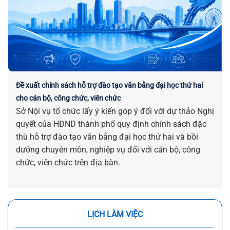
Đề xuất chính sách hỗ trợ đào tạo văn bằng đại học thứ hai
cho cán bộ, công chức, viên chức
Sở Nội vụ tổ chức lấy ý kiến góp ý đối với dự thảo Nghị
quyết của HĐND thành phố quy định chính sách đặc
thù hỗ trợ đào tạo văn bằng đại học thứ hai và bồi
dưỡng chuyên môn, nghiệp vụ đối với cán bộ, công
chức, viên chức trên địa bàn.
LỊCH LÀM VIỆC