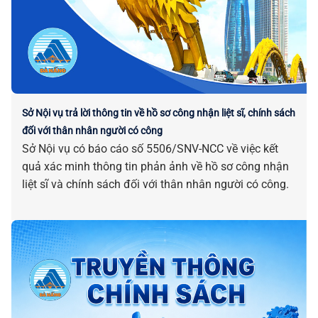
Sở Nội vụ trả lời thông tin về hồ sơ công nhận liệt sĩ, chính sách
đối với thân nhân người có công
Sở Nội vụ có báo cáo số 5506/SNV-NCC về việc kết
quả xác minh thông tin phản ảnh về hồ sơ công nhận
liệt sĩ và chính sách đối với thân nhân người có công.