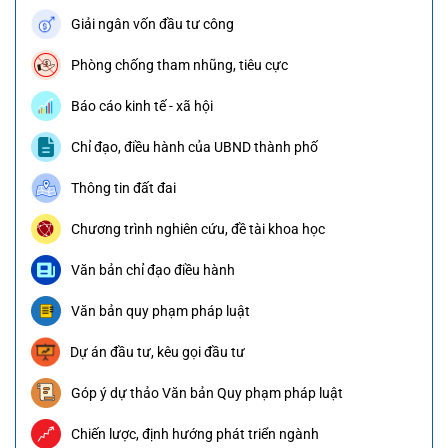
Giải ngân vốn đầu tư công
Phòng chống tham nhũng, tiêu cực
Báo cáo kinh tế - xã hội
Chỉ đạo, điều hành của UBND thành phố
Thông tin đất đai
Chương trình nghiên cứu, đề tài khoa học
Văn bản chỉ đạo điều hành
Văn bản quy phạm pháp luật
Dự án đầu tư, kêu gọi đầu tư
Góp ý dự thảo Văn bản Quy phạm pháp luật
Chiến lược, định hướng phát triển ngành