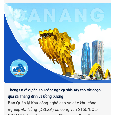
Thông tin về dự án Khu công nghiệp phía Tây cao tốc đoạn
qua xã Thăng Bình và Đồng Dương
Ban Quản lý Khu công nghệ cao và các khu công
nghiệp Đà Nẵng (DSEZA) có công văn 2150/BQL-