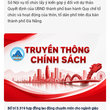
Sở Nội vụ tổ chức lấy ý kiến góp ý đối với dự thảo
Quyết định của UBND thành phố ban hành Quy chế tổ
chức và hoạt động của thôn, tổ dân phố trên địa bàn
thành phố Đà Nẵng.
Bố trí 3.319 hợp đồng lao động chuyên môn cho ngành giáo