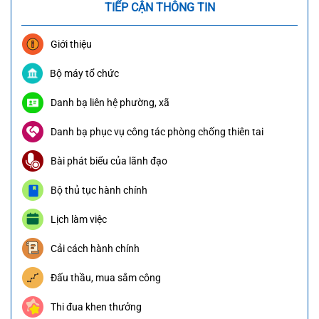
TIẾP CẬN THÔNG TIN
Giới thiệu
Bộ máy tổ chức
Danh bạ liên hệ phường, xã
Danh bạ phục vụ công tác phòng chống thiên tai
Bài phát biểu của lãnh đạo
Bộ thủ tục hành chính
Lịch làm việc
Cải cách hành chính
Đấu thầu, mua sắm công
Thi đua khen thưởng