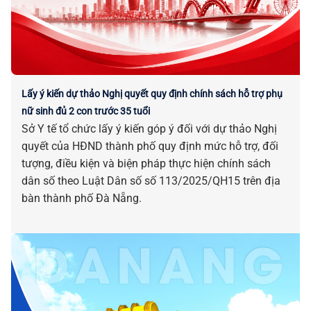
Lấy ý kiến dự thảo Nghị quyết quy định chính sách hỗ trợ phụ
nữ sinh đủ 2 con trước 35 tuổi
Sở Y tế tổ chức lấy ý kiến góp ý đối với dự thảo Nghị
quyết của HĐND thành phố quy định mức hỗ trợ, đối
tượng, điều kiện và biện pháp thực hiện chính sách
dân số theo Luật Dân số số 113/2025/QH15 trên địa
bàn thành phố Đà Nẵng.