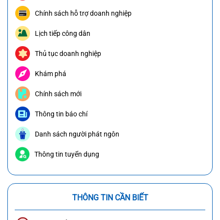
Chính sách hỗ trợ doanh nghiệp
Lịch tiếp công dân
Thủ tục doanh nghiệp
Khám phá
Chính sách mới
Thông tin báo chí
Danh sách người phát ngôn
Thông tin tuyển dụng
THÔNG TIN CẦN BIẾT