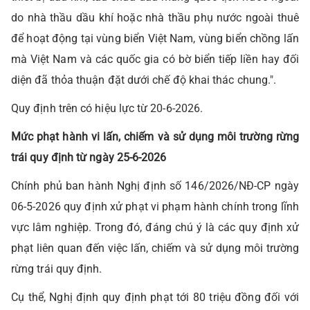
do nhà thầu dầu khí hoặc nhà thầu phụ nước ngoài thuê
để hoạt động tại vùng biển Việt Nam, vùng biển chồng lấn
mà Việt Nam và các quốc gia có bờ biển tiếp liền hay đối
diện đã thỏa thuận đặt dưới chế độ khai thác chung.".
Quy định trên có hiệu lực từ 20-6-2026.
Mức phạt hành vi lấn, chiếm và sử dụng môi trường rừng
trái quy định từ ngày 25-6-2026
Chính phủ ban hành Nghị định số 146/2026/NĐ-CP ngày
06-5-2026 quy định xử phạt vi phạm hành chính trong lĩnh
vực lâm nghiệp. Trong đó, đáng chú ý là các quy định xử
phạt liên quan đến việc lấn, chiếm và sử dụng môi trường
rừng trái quy định.
Cụ thể, Nghị định quy định phạt tới 80 triệu đồng đối với