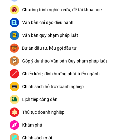
Chương trình nghiên cứu, đề tài khoa học
Văn bản chỉ đạo điều hành
Văn bản quy phạm pháp luật
Dự án đầu tư, kêu gọi đầu tư
Góp ý dự thảo Văn bản Quy phạm pháp luật
Chiến lược, định hướng phát triển ngành
Chính sách hỗ trợ doanh nghiệp
Lịch tiếp công dân
Thủ tục doanh nghiệp
Khám phá
Chính sách mới