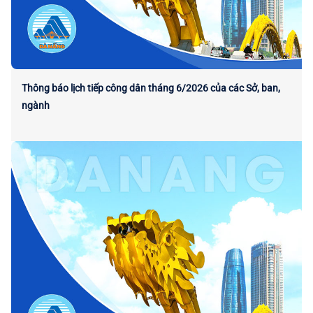
Thông báo lịch tiếp công dân tháng 6/2026 của các Sở, ban,
ngành