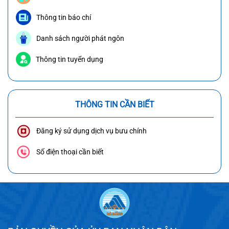
Thông tin báo chí
Danh sách người phát ngôn
Thông tin tuyển dụng
THÔNG TIN CẦN BIẾT
Đăng ký sử dụng dịch vụ bưu chính
Số điện thoại cần biết