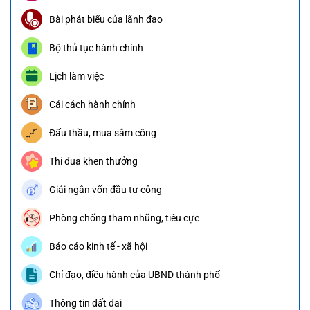
Bài phát biểu của lãnh đạo
Bộ thủ tục hành chính
Lịch làm việc
Cải cách hành chính
Đấu thầu, mua sắm công
Thi đua khen thưởng
Giải ngân vốn đầu tư công
Phòng chống tham nhũng, tiêu cực
Báo cáo kinh tế - xã hội
Chỉ đạo, điều hành của UBND thành phố
Thông tin đất đai