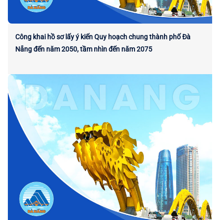
Công khai hồ sơ lấy ý kiến Quy hoạch chung thành phố Đà
Nẵng đến năm 2050, tầm nhìn đến năm 2075