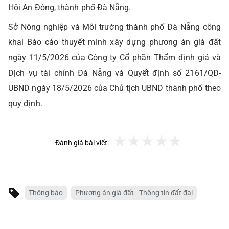
Hội An Đông, thành phố Đà Nẵng.
Sở Nông nghiệp và Môi trường thành phố Đà Nẵng công
khai Báo cáo thuyết minh xây dựng phương án giá đất
ngày 11/5/2026 của Công ty Cổ phần Thẩm định giá và
Dịch vụ tài chính Đà Nẵng và Quyết định số 2161/QĐ-
UBND ngày 18/5/2026 của Chủ tịch UBND thành phố theo
quy định.
Đánh giá bài viết:
Thông báo
Phương án giá đất - Thông tin đất đai