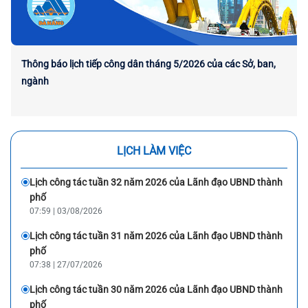
Thông báo lịch tiếp công dân tháng 5/2026 của các Sở, ban,
ngành
LỊCH LÀM VIỆC
Lịch công tác tuần 32 năm 2026 của Lãnh đạo UBND thành
phố
07:59 | 03/08/2026
Lịch công tác tuần 31 năm 2026 của Lãnh đạo UBND thành
phố
07:38 | 27/07/2026
Lịch công tác tuần 30 năm 2026 của Lãnh đạo UBND thành
phố