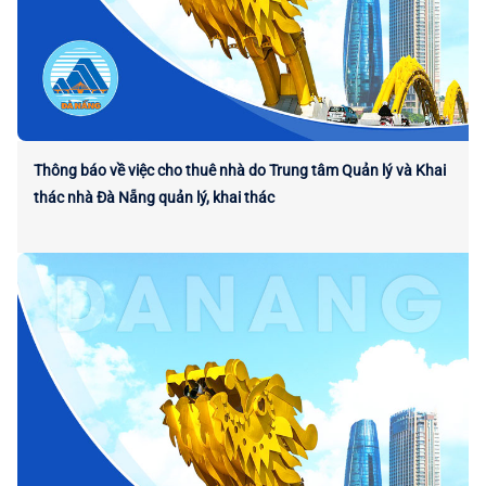
Thông báo về việc cho thuê nhà do Trung tâm Quản lý và Khai
thác nhà Đà Nẵng quản lý, khai thác