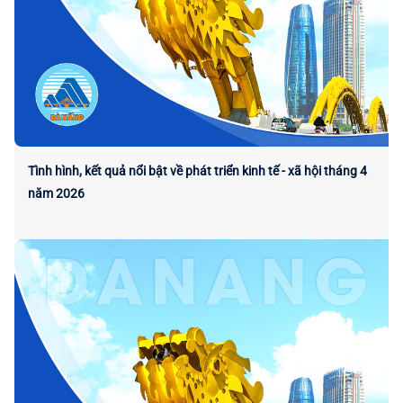
Tình hình, kết quả nổi bật về phát triển kinh tế - xã hội tháng 4
năm 2026