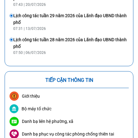
07:43 | 20/07/2026
Lịch công tác tuần 29 năm 2026 của Lãnh đạo UBND thành
phố
07:31 | 13/07/2026
Lịch công tác tuần 28 năm 2026 của Lãnh đạo UBND thành
phố
07:50 | 06/07/2026
TIẾP CẬN THÔNG TIN
Giới thiệu
Bộ máy tổ chức
Danh bạ liên hệ phường, xã
Danh bạ phục vụ công tác phòng chống thiên tai