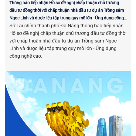
Thông báo tiếp nhận Hồ sơ đề nghị chấp thuận chủ trương
đầu tư đồng thời với chấp thuận nhà đầu tư dự án Trồng sâm
Ngọc Linh và dược liệu tập trung quy mô lớn - Ứng dụng công
Sở Tài chính thành phố Đà Nẵng thông báo tiếp nhận
nghệ cao
Hồ sơ đề nghị chấp thuận chủ trương đầu tư đồng thời
với chấp thuận nhà đầu tư dự án Trồng sâm Ngọc
Linh và dược liệu tập trung quy mô lớn - Ứng dụng
công nghệ cao.