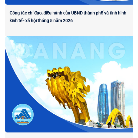
Công tác chỉ đạo, điều hành của UBND thành phố và tình hình
kinh tế - xã hội tháng 5 năm 2026