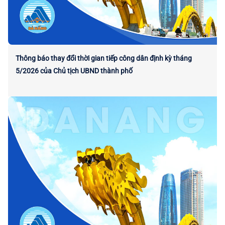
Thông báo thay đổi thời gian tiếp công dân định kỳ tháng
5/2026 của Chủ tịch UBND thành phố