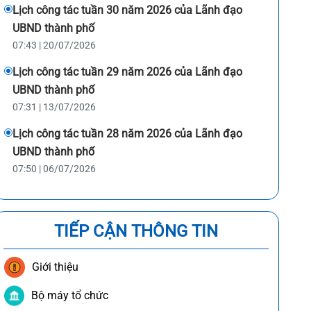
Lịch công tác tuần 30 năm 2026 của Lãnh đạo
UBND thành phố
07:43 | 20/07/2026
Lịch công tác tuần 29 năm 2026 của Lãnh đạo
UBND thành phố
07:31 | 13/07/2026
Lịch công tác tuần 28 năm 2026 của Lãnh đạo
UBND thành phố
07:50 | 06/07/2026
TIẾP CẬN THÔNG TIN
Giới thiệu
Bộ máy tổ chức