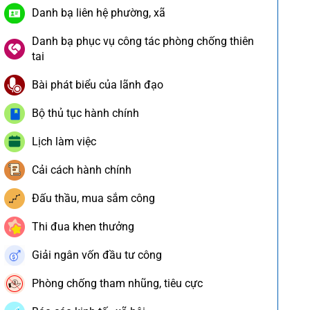
Danh bạ liên hệ phường, xã
Danh bạ phục vụ công tác phòng chống thiên
tai
Bài phát biểu của lãnh đạo
Bộ thủ tục hành chính
Lịch làm việc
Cải cách hành chính
Đấu thầu, mua sắm công
Thi đua khen thưởng
Giải ngân vốn đầu tư công
Phòng chống tham nhũng, tiêu cực