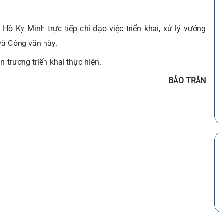
 Kỳ Minh trực tiếp chỉ đạo việc triển khai, xử lý vướng
và Công văn này.
 trương triển khai thực hiện.
BẢO TRÂN