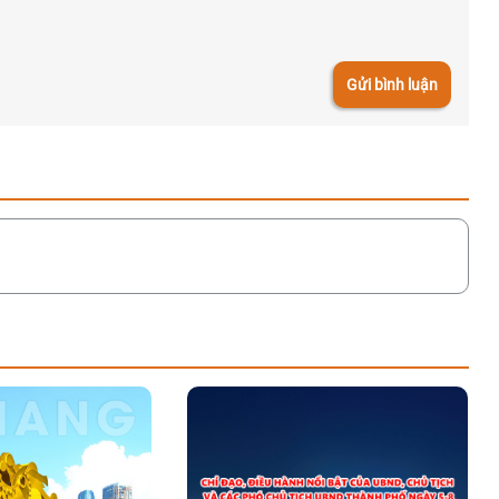
Gửi bình luận