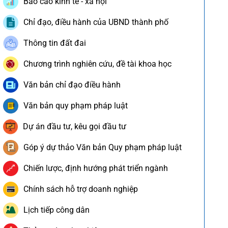
Báo cáo kinh tế - xã hội
Chỉ đạo, điều hành của UBND thành phố
Thông tin đất đai
Chương trình nghiên cứu, đề tài khoa học
Văn bản chỉ đạo điều hành
Văn bản quy phạm pháp luật
Dự án đầu tư, kêu gọi đầu tư
Góp ý dự thảo Văn bản Quy phạm pháp luật
Chiến lược, định hướng phát triển ngành
Chính sách hỗ trợ doanh nghiệp
Lịch tiếp công dân