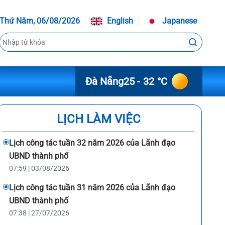
Thứ Năm, 06/08/2026
English
Japanese
Đà Nẵng
25 - 32 °C
LỊCH LÀM VIỆC
Lịch công tác tuần 32 năm 2026 của Lãnh đạo
UBND thành phố
07:59 | 03/08/2026
Lịch công tác tuần 31 năm 2026 của Lãnh đạo
UBND thành phố
07:38 | 27/07/2026