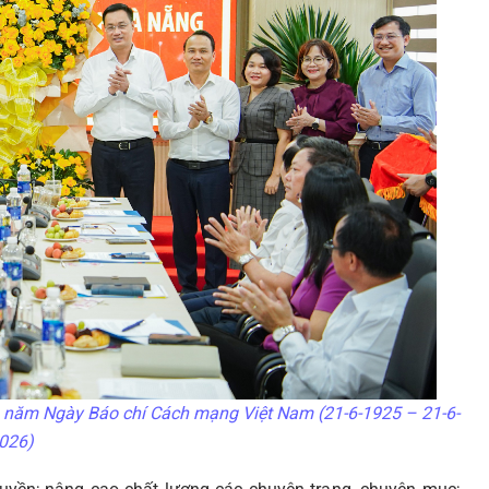
 năm Ngày Báo chí Cách mạng Việt Nam (21-6-1925 – 21-6-
026)