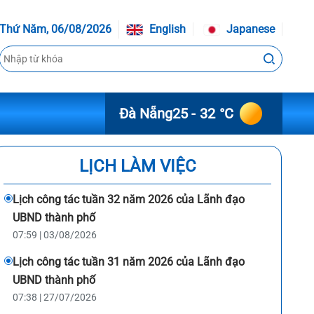
Thứ Năm, 06/08/2026
English
Japanese
Đà Nẵng
25 - 32 °C
LỊCH LÀM VIỆC
Lịch công tác tuần 32 năm 2026 của Lãnh đạo
UBND thành phố
07:59 | 03/08/2026
Lịch công tác tuần 31 năm 2026 của Lãnh đạo
UBND thành phố
07:38 | 27/07/2026