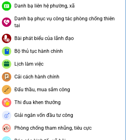
Danh bạ liên hệ phường, xã
Danh bạ phục vụ công tác phòng chống thiên
tai
Bài phát biểu của lãnh đạo
Bộ thủ tục hành chính
Lịch làm việc
Cải cách hành chính
Đấu thầu, mua sắm công
Thi đua khen thưởng
Giải ngân vốn đầu tư công
Phòng chống tham nhũng, tiêu cực