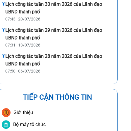
Lịch công tác tuần 30 năm 2026 của Lãnh đạo
UBND thành phố
07:43 | 20/07/2026
Lịch công tác tuần 29 năm 2026 của Lãnh đạo
UBND thành phố
07:31 | 13/07/2026
Lịch công tác tuần 28 năm 2026 của Lãnh đạo
UBND thành phố
07:50 | 06/07/2026
TIẾP CẬN THÔNG TIN
Giới thiệu
Bộ máy tổ chức