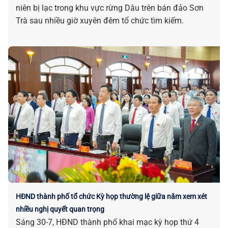
niên bị lạc trong khu vực rừng Dâu trên bán đảo Sơn
Trà sau nhiều giờ xuyên đêm tổ chức tìm kiếm.
HĐND thành phố tổ chức Kỳ họp thường lệ giữa năm xem xét
nhiều nghị quyết quan trọng
Sáng 30-7, HĐND thành phố khai mạc kỳ họp thứ 4