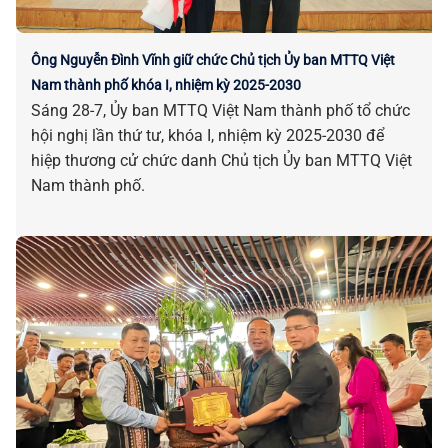
Ông Nguyễn Đình Vĩnh giữ chức Chủ tịch Ủy ban MTTQ Việt
Nam thành phố khóa I, nhiệm kỳ 2025-2030
Sáng 28-7, Ủy ban MTTQ Việt Nam thành phố tổ chức
hội nghị lần thứ tư, khóa I, nhiệm kỳ 2025-2030 để
hiệp thương cử chức danh Chủ tịch Ủy ban MTTQ Việt
Nam thành phố.