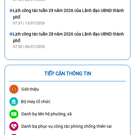
Lịch công tác tuần 29 năm 2026 của Lãnh đạo UBND thành
phố
07:31 | 13/07/2026
Lịch công tác tuần 28 năm 2026 của Lãnh đạo UBND thành
phố
07:50 | 06/07/2026
TIẾP CẬN THÔNG TIN
Giới thiệu
Bộ máy tổ chức
Danh bạ liên hệ phường, xã
Danh bạ phục vụ công tác phòng chống thiên tai