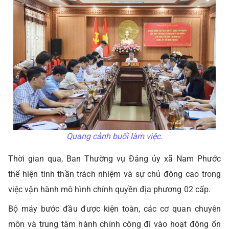
Quang cảnh buổi làm việc.
Thời gian qua, Ban Thường vụ Đảng ủy xã Nam Phước
thể hiện tinh thần trách nhiệm và sự chủ động cao trong
việc vận hành mô hình chính quyền địa phương 02 cấp.
Bộ máy bước đầu được kiện toàn, các cơ quan chuyên
môn và trung tâm hành chính công đi vào hoạt động ổn