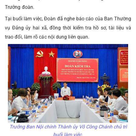
Trưởng đoàn.
Tại buổi làm việc, Đoàn đã nghe báo cáo của Ban Thường
vụ Đảng ủy hai xã, đồng thời kiểm tra hồ sơ, tài liệu và
trao đổi, làm rõ các nội dung liên quan.
Trưởng Ban Nội chính Thành ủy Võ Công Chánh chủ trì
buổi làm việc.