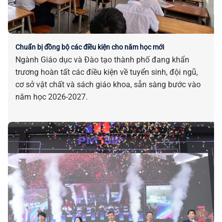
Chuẩn bị đồng bộ các điều kiện cho năm học mới
Ngành Giáo dục và Đào tạo thành phố đang khẩn
trương hoàn tất các điều kiện về tuyển sinh, đội ngũ,
cơ sở vật chất và sách giáo khoa, sẵn sàng bước vào
năm học 2026-2027.