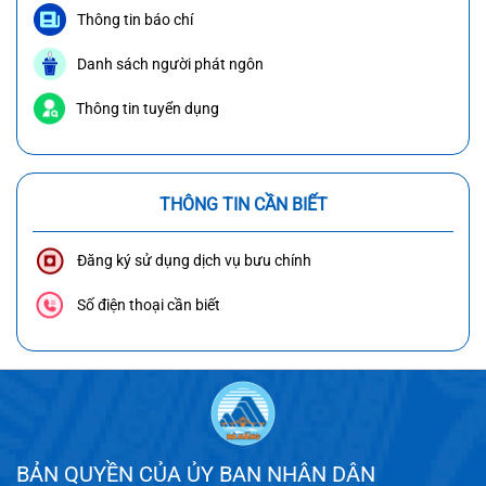
Thông tin báo chí
Danh sách người phát ngôn
Thông tin tuyển dụng
THÔNG TIN CẦN BIẾT
Đăng ký sử dụng dịch vụ bưu chính
Số điện thoại cần biết
BẢN QUYỀN CỦA ỦY BAN NHÂN DÂN