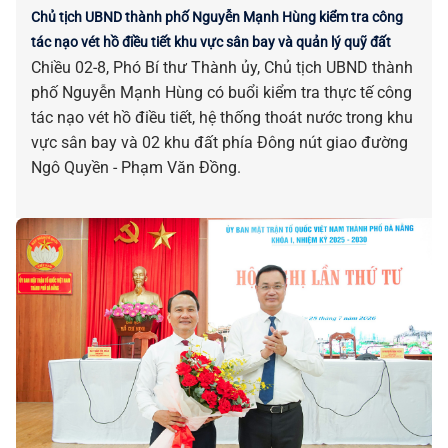
Chủ tịch UBND thành phố Nguyễn Mạnh Hùng kiểm tra công
tác nạo vét hồ điều tiết khu vực sân bay và quản lý quỹ đất
Chiều 02-8, Phó Bí thư Thành ủy, Chủ tịch UBND thành
phố Nguyễn Mạnh Hùng có buổi kiểm tra thực tế công
tác nạo vét hồ điều tiết, hệ thống thoát nước trong khu
vực sân bay và 02 khu đất phía Đông nút giao đường
Ngô Quyền - Phạm Văn Đồng.