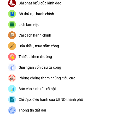
Bài phát biểu của lãnh đạo
Bộ thủ tục hành chính
Lịch làm việc
Cải cách hành chính
Đấu thầu, mua sắm công
Thi đua khen thưởng
Giải ngân vốn đầu tư công
Phòng chống tham nhũng, tiêu cực
Báo cáo kinh tế - xã hội
Chỉ đạo, điều hành của UBND thành phố
Thông tin đất đai