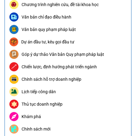
Chương trình nghiên cứu, đề tài khoa học
Văn bản chỉ đạo điều hành
Văn bản quy phạm pháp luật
Dự án đầu tư, kêu gọi đầu tư
Góp ý dự thảo Văn bản Quy phạm pháp luật
Chiến lược, định hướng phát triển ngành
Chính sách hỗ trợ doanh nghiệp
Lịch tiếp công dân
Thủ tục doanh nghiệp
Khám phá
Chính sách mới