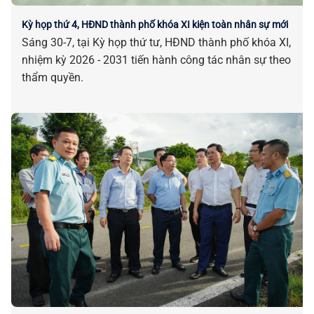
Kỳ họp thứ 4, HĐND thành phố khóa XI kiện toàn nhân sự mới
Sáng 30-7, tại Kỳ họp thứ tư, HĐND thành phố khóa XI,
nhiệm kỳ 2026 - 2031 tiến hành công tác nhân sự theo
thẩm quyền.