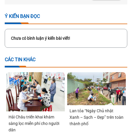
Ý KIẾN BẠN ĐỌC
Chưa có bình luận ý kiến bài viết!
CÁC TIN KHÁC
Lan tỏa “Ngày Chủ nhật
Hải Châu triển khai khám
Xanh – Sạch – Đẹp” trên toàn
sàng lọc miễn phí cho người
thành phố
dân