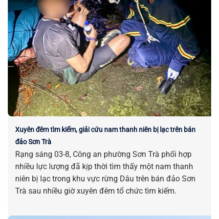
Xuyên đêm tìm kiếm, giải cứu nam thanh niên bị lạc trên bán
đảo Sơn Trà
Rạng sáng 03-8, Công an phường Sơn Trà phối hợp
nhiều lực lượng đã kịp thời tìm thấy một nam thanh
niên bị lạc trong khu vực rừng Dâu trên bán đảo Sơn
Trà sau nhiều giờ xuyên đêm tổ chức tìm kiếm.