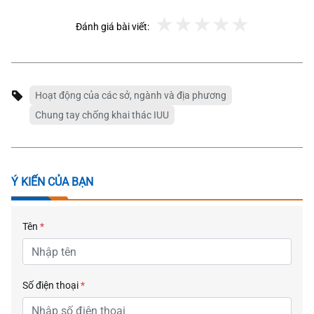
Đánh giá bài viết:
Hoạt động của các sở, ngành và địa phương
Chung tay chống khai thác IUU
Ý KIẾN CỦA BẠN
Tên
*
Số điện thoại
*