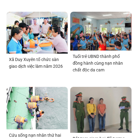
Tuổi trẻ UBND thành phố
Xã Duy Xuyên tổ chức sàn
đồng hành cùng nạn nhân
giao dịch việc làm năm 2026
chất độc da cam
Cứu sống nạn nhân thứ hai