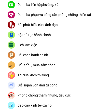
Danh bạ liên hệ phường, xã
Danh bạ phục vụ công tác phòng chống thiên tai
Bài phát biểu của lãnh đạo
Bộ thủ tục hành chính
Lịch làm việc
Cải cách hành chính
Đấu thầu, mua sắm công
Thi đua khen thưởng
Giải ngân vốn đầu tư công
Phòng chống tham nhũng, tiêu cực
Báo cáo kinh tế - xã hội