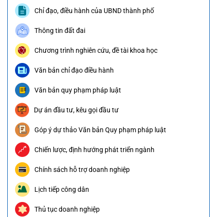
Chỉ đạo, điều hành của UBND thành phố
Thông tin đất đai
Chương trình nghiên cứu, đề tài khoa học
Văn bản chỉ đạo điều hành
Văn bản quy phạm pháp luật
Dự án đầu tư, kêu gọi đầu tư
Góp ý dự thảo Văn bản Quy phạm pháp luật
Chiến lược, định hướng phát triển ngành
Chính sách hỗ trợ doanh nghiệp
Lịch tiếp công dân
Thủ tục doanh nghiệp