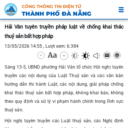
CỔNG THÔNG TIN ĐIỆN TỬ
THÀNH PHỐ ĐÀ NẴNG
Hải Vân tuyên truyền pháp luật về chống khai thác
thuỷ sản bất hợp pháp
13/05/2026 14:55 , Lượt xem: 6.384
Sáng 13-5, UBND phường Hải Vân tổ chức Hội nghị tuyên
truyền các nội dung của Luật Thuỷ sản và các văn bản
hướng dẫn thi hành Luật; các nội dung, giải pháp chống
khai thác thuỷ sản bất hợp pháp, không khai báo, không
theo quy định và xử lý vi phạm hành chính trong lĩnh vực
thuỷ sản.
Hội nghị tuyên truyền các Luật thuỷ sản, các Nghị định