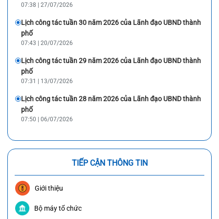
07:38 | 27/07/2026
Lịch công tác tuần 30 năm 2026 của Lãnh đạo UBND thành
phố
07:43 | 20/07/2026
Lịch công tác tuần 29 năm 2026 của Lãnh đạo UBND thành
phố
07:31 | 13/07/2026
Lịch công tác tuần 28 năm 2026 của Lãnh đạo UBND thành
phố
07:50 | 06/07/2026
TIẾP CẬN THÔNG TIN
Giới thiệu
Bộ máy tổ chức