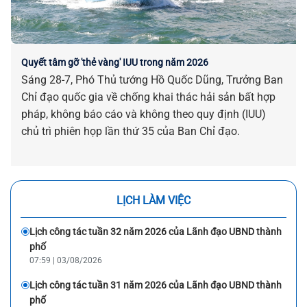
Quyết tâm gỡ 'thẻ vàng' IUU trong năm 2026
Sáng 28-7, Phó Thủ tướng Hồ Quốc Dũng, Trưởng Ban
Chỉ đạo quốc gia về chống khai thác hải sản bất hợp
pháp, không báo cáo và không theo quy định (IUU)
chủ trì phiên họp lần thứ 35 của Ban Chỉ đạo.
LỊCH LÀM VIỆC
Lịch công tác tuần 32 năm 2026 của Lãnh đạo UBND thành
phố
07:59 | 03/08/2026
Lịch công tác tuần 31 năm 2026 của Lãnh đạo UBND thành
phố