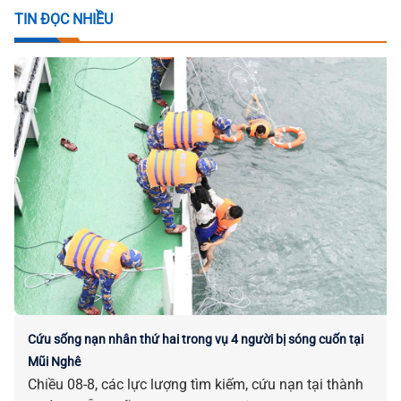
TIN ĐỌC NHIỀU
Cứu sống nạn nhân thứ hai trong vụ 4 người bị sóng cuốn tại
Mũi Nghê
Chiều 08-8, các lực lượng tìm kiếm, cứu nạn tại thành