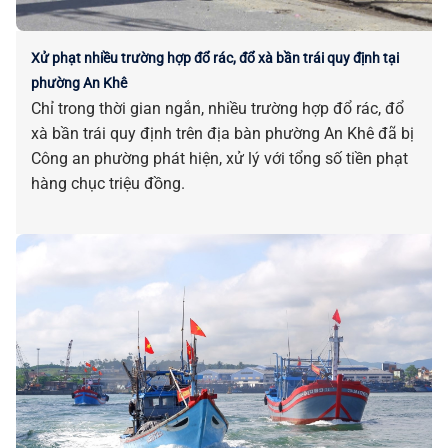
Xử phạt nhiều trường hợp đổ rác, đổ xà bần trái quy định tại
phường An Khê
Chỉ trong thời gian ngắn, nhiều trường hợp đổ rác, đổ
xà bần trái quy định trên địa bàn phường An Khê đã bị
Công an phường phát hiện, xử lý với tổng số tiền phạt
hàng chục triệu đồng.