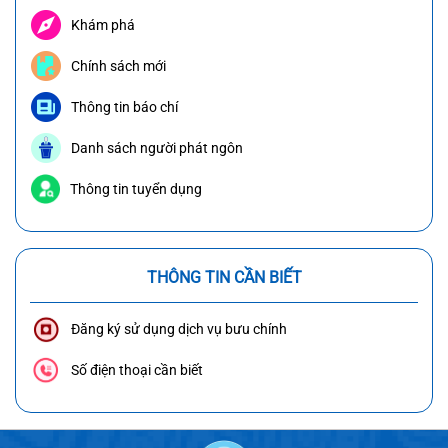
Khám phá
Chính sách mới
Thông tin báo chí
Danh sách người phát ngôn
Thông tin tuyển dụng
THÔNG TIN CẦN BIẾT
Đăng ký sử dụng dịch vụ bưu chính
Số điện thoại cần biết