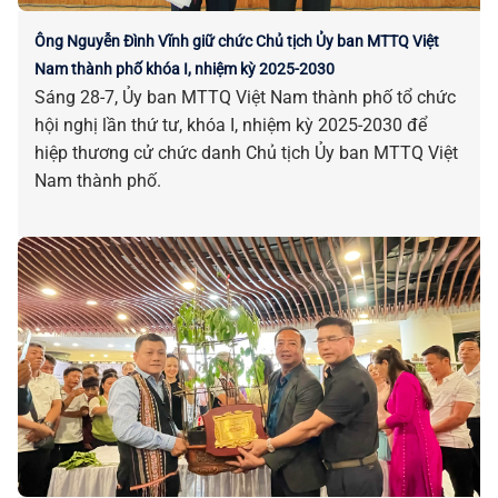
Ông Nguyễn Đình Vĩnh giữ chức Chủ tịch Ủy ban MTTQ Việt
Nam thành phố khóa I, nhiệm kỳ 2025-2030
Sáng 28-7, Ủy ban MTTQ Việt Nam thành phố tổ chức
hội nghị lần thứ tư, khóa I, nhiệm kỳ 2025-2030 để
hiệp thương cử chức danh Chủ tịch Ủy ban MTTQ Việt
Nam thành phố.