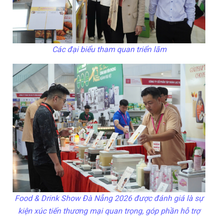
Các đại biểu tham quan triển lãm
Food & Drink Show Đà Nẵng 2026 được đánh giá là sự
kiện xúc tiến thương mại quan trọng, góp phần hỗ trợ