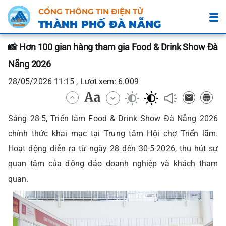
CỔNG THÔNG TIN ĐIỆN TỬ
THÀNH PHỐ ĐÀ NẴNG
📸 Hơn 100 gian hàng tham gia Food & Drink Show Đà
Nẵng 2026
28/05/2026 11:15 , Lượt xem: 6.009
Sáng 28-5, Triển lãm Food & Drink Show Đà Nẵng 2026
chính thức khai mạc tại Trung tâm Hội chợ Triển lãm.
Hoạt động diễn ra từ ngày 28 đến 30-5-2026, thu hút sự
quan tâm của đông đảo doanh nghiệp và khách tham
quan.