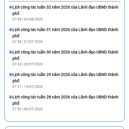
Lịch công tác tuần 32 năm 2026 của Lãnh đạo UBND thành
phố
07:59 | 03/08/2026
Lịch công tác tuần 31 năm 2026 của Lãnh đạo UBND thành
phố
07:38 | 27/07/2026
Lịch công tác tuần 30 năm 2026 của Lãnh đạo UBND thành
phố
07:43 | 20/07/2026
Lịch công tác tuần 29 năm 2026 của Lãnh đạo UBND thành
phố
07:31 | 13/07/2026
Lịch công tác tuần 28 năm 2026 của Lãnh đạo UBND thành
phố
07:50 | 06/07/2026