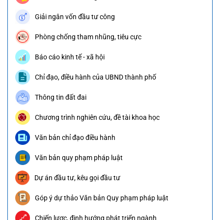
Giải ngân vốn đầu tư công
Phòng chống tham nhũng, tiêu cực
Báo cáo kinh tế - xã hội
Chỉ đạo, điều hành của UBND thành phố
Thông tin đất đai
Chương trình nghiên cứu, đề tài khoa học
Văn bản chỉ đạo điều hành
Văn bản quy phạm pháp luật
Dự án đầu tư, kêu gọi đầu tư
Góp ý dự thảo Văn bản Quy phạm pháp luật
Chiến lược, định hướng phát triển ngành