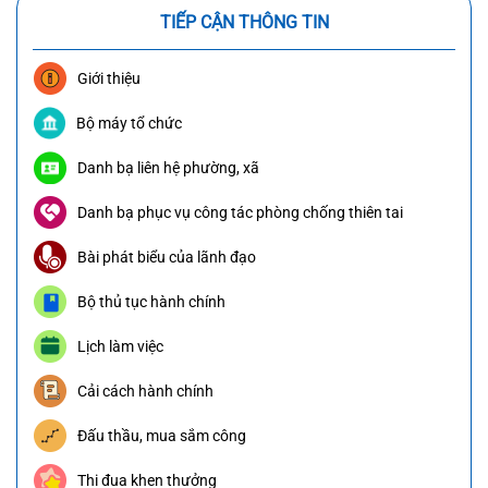
TIẾP CẬN THÔNG TIN
Giới thiệu
Bộ máy tổ chức
Danh bạ liên hệ phường, xã
Danh bạ phục vụ công tác phòng chống thiên tai
Bài phát biểu của lãnh đạo
Bộ thủ tục hành chính
Lịch làm việc
Cải cách hành chính
Đấu thầu, mua sắm công
Thi đua khen thưởng