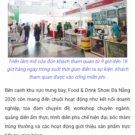
Triển lãm mở cửa đón khách tham quan từ 9 giờ đến 18
giờ hằng ngày trong suốt thời gian diễn ra sự kiện. Khách
tham quan được vào cổng miễn phí.
Bên cạnh khu vực trưng bày, Food & Drink Show Đà Nẵng
2026 còn mang đến chuỗi hoạt động như kết nối doanh
nghiệp, tọa đàm chuyên đề, workshop chuyên ngành,
quảng diễn ẩm thực, trình diễn pha chế hiện đại, bốc thăm
trúng thưởng và các hoạt động giới thiệu sản phẩm trực