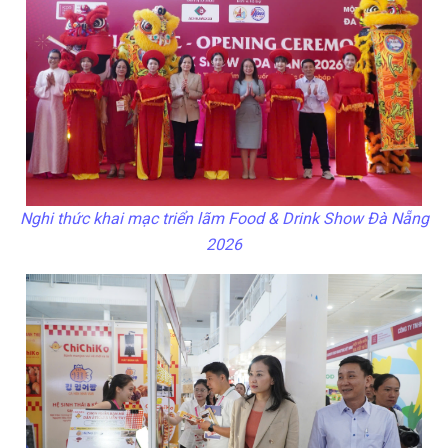
Nghi thức khai mạc triển lãm Food & Drink Show Đà Nẵng
2026