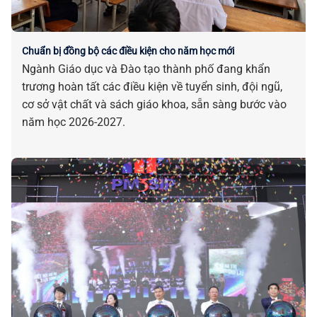
Chuẩn bị đồng bộ các điều kiện cho năm học mới
Ngành Giáo dục và Đào tạo thành phố đang khẩn
trương hoàn tất các điều kiện về tuyển sinh, đội ngũ,
cơ sở vật chất và sách giáo khoa, sẵn sàng bước vào
năm học 2026-2027.