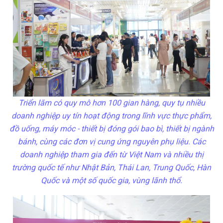
Triển lãm có quy mô hơn 100 gian hàng, quy tụ nhiều
doanh nghiệp uy tín hoạt động trong lĩnh vực thực phẩm,
đồ uống, máy móc - thiết bị đóng gói bao bì, thiết bị ngành
bánh, cùng các đơn vị cung ứng nguyên phụ liệu. Các
doanh nghiệp tham gia đến từ Việt Nam và nhiều thị
trường quốc tế như Nhật Bản, Thái Lan, Trung Quốc, Hàn
Quốc và một số quốc gia, vùng lãnh thổ.