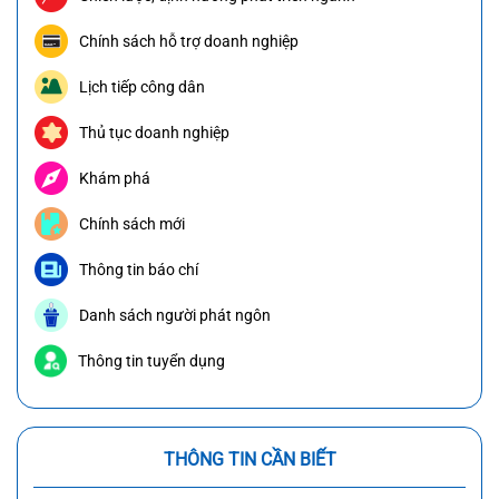
Chính sách hỗ trợ doanh nghiệp
Lịch tiếp công dân
Thủ tục doanh nghiệp
Khám phá
Chính sách mới
Thông tin báo chí
Danh sách người phát ngôn
Thông tin tuyển dụng
THÔNG TIN CẦN BIẾT