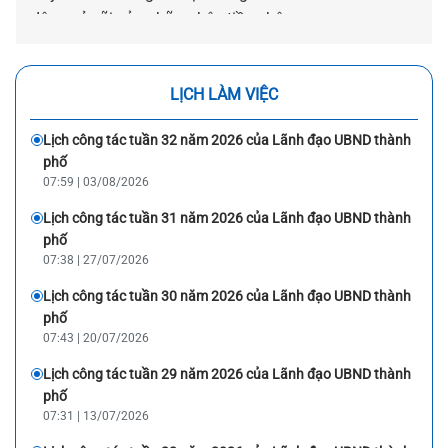
dân, mở cõi của những bậc tiền nhân.
LỊCH LÀM VIỆC
Lịch công tác tuần 32 năm 2026 của Lãnh đạo UBND thành
phố
07:59 | 03/08/2026
Lịch công tác tuần 31 năm 2026 của Lãnh đạo UBND thành
phố
07:38 | 27/07/2026
Lịch công tác tuần 30 năm 2026 của Lãnh đạo UBND thành
phố
07:43 | 20/07/2026
Lịch công tác tuần 29 năm 2026 của Lãnh đạo UBND thành
phố
07:31 | 13/07/2026