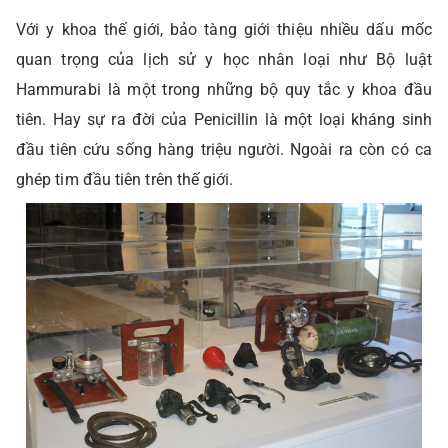
Với y khoa thế giới, bảo tàng giới thiệu nhiều dấu mốc
quan trọng của lịch sử y học nhân loại như Bộ luật
Hammurabi là một trong những bộ quy tắc y khoa đầu
tiên. Hay sự ra đời của Penicillin là một loại kháng sinh
đầu tiên cứu sống hàng triệu người. Ngoài ra còn có ca
ghép tim đầu tiên trên thế giới.