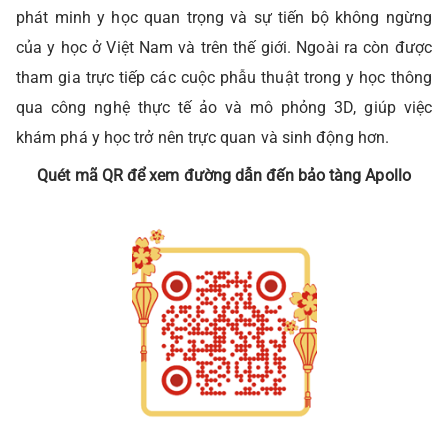
phát minh y học quan trọng và sự tiến bộ không ngừng
của y học ở Việt Nam và trên thế giới. Ngoài ra còn được
tham gia trực tiếp các cuộc phẫu thuật trong y học thông
qua công nghệ thực tế ảo và mô phỏng 3D, giúp việc
khám phá y học trở nên trực quan và sinh động hơn.
Quét mã QR để xem đường dẫn đến
bảo tàng Apollo