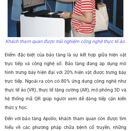
Khách tham quan được trải nghiệm công nghệ thực tế ảo.
Điểm đặc biệt của bảo tàng là sự kết hợp giữa hiện vật
trực tiếp và công nghệ số. Bảo tàng đang áp dụng mô
hình trưng bày hiện đại với 20% hiện vật được trưng bày
trực tiếp. Ngoài ra còn có 80% ứng dụng công nghệ như
thực tế ảo (VR), thực tế tăng cường (AR), mô phỏng 3D và
hệ thống mã QR giúp người xem dễ dàng tiếp cận kiến
thức y học.
Đến với bảo tàng Apollo, khách tham quan còn được tìm
hiểu về các phương pháp chữa bệnh cổ truyền, những