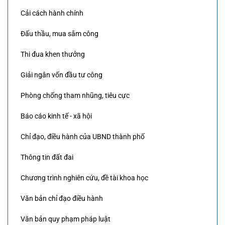
Cải cách hành chính
Đấu thầu, mua sắm công
Thi đua khen thưởng
Giải ngân vốn đầu tư công
Phòng chống tham nhũng, tiêu cực
Báo cáo kinh tế - xã hội
Chỉ đạo, điều hành của UBND thành phố
Thông tin đất đai
Chương trình nghiên cứu, đề tài khoa học
Văn bản chỉ đạo điều hành
Văn bản quy phạm pháp luật