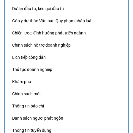
Dự án đầu tư, kêu gọi đầu tư
Góp ý dự thảo Văn bản Quy phạm pháp luật
Chiến lược, định hướng phát triển ngành
Chính sách hỗ trợ doanh nghiệp
Lịch tiếp công dân
Thủ tục doanh nghiệp
Khám phá
Chính sách mới
Thông tin báo chí
Danh sách người phát ngôn
Thông tin tuyển dụng