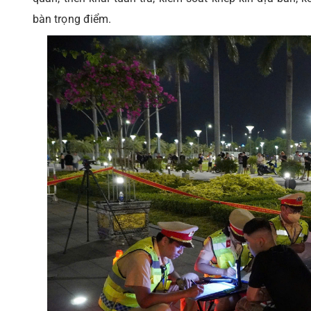
bàn trọng điểm.