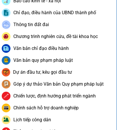
Báo cáo kinh tế - xã hội
Chỉ đạo, điều hành của UBND thành phố
Thông tin đất đai
Chương trình nghiên cứu, đề tài khoa học
Văn bản chỉ đạo điều hành
Văn bản quy phạm pháp luật
Dự án đầu tư, kêu gọi đầu tư
Góp ý dự thảo Văn bản Quy phạm pháp luật
Chiến lược, định hướng phát triển ngành
Chính sách hỗ trợ doanh nghiệp
Lịch tiếp công dân