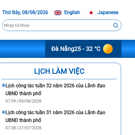
Thứ Bảy, 08/08/2026
English
Japanese
Đà Nẵng
25 - 32 °C
LỊCH LÀM VIỆC
Lịch công tác tuần 32 năm 2026 của Lãnh đạo
UBND thành phố
07:59 | 03/08/2026
Lịch công tác tuần 31 năm 2026 của Lãnh đạo
UBND thành phố
07:38 | 27/07/2026