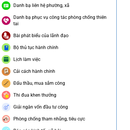
Danh bạ liên hệ phường, xã
Danh bạ phục vụ công tác phòng chống thiên
tai
Bài phát biểu của lãnh đạo
Bộ thủ tục hành chính
Lịch làm việc
Cải cách hành chính
Đấu thầu, mua sắm công
Thi đua khen thưởng
Giải ngân vốn đầu tư công
Phòng chống tham nhũng, tiêu cực