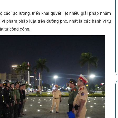
các lực lượng, triển khai quyết liệt nhiều giải pháp nhằm
n vi phạm pháp luật trên đường phố, nhất là các hành vi tụ
rật tự công cộng.