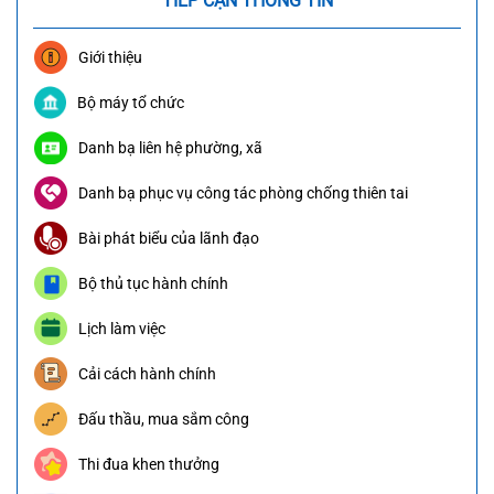
TIẾP CẬN THÔNG TIN
Giới thiệu
Bộ máy tổ chức
Danh bạ liên hệ phường, xã
Danh bạ phục vụ công tác phòng chống thiên tai
Bài phát biểu của lãnh đạo
Bộ thủ tục hành chính
Lịch làm việc
Cải cách hành chính
Đấu thầu, mua sắm công
Thi đua khen thưởng