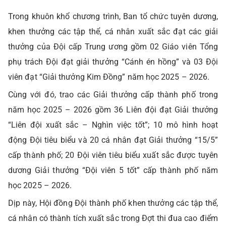
Trong khuôn khổ chương trình, Ban tổ chức tuyên dương,
khen thưởng các tập thể, cá nhân xuất sắc đạt các giải
thưởng của Đội cấp Trung ương gồm 02 Giáo viên Tổng
phụ trách Đội đạt giải thưởng “Cánh én hồng” và 03 Đội
viên đạt “Giải thưởng Kim Đồng” năm học 2025 – 2026.
Cùng với đó, trao các Giải thưởng cấp thành phố trong
năm học 2025 – 2026 gồm 36 Liên đội đạt Giải thưởng
“Liên đội xuất sắc – Nghìn việc tốt”; 10 mô hình hoạt
động Đội tiêu biểu và 20 cá nhân đạt Giải thưởng “15/5”
cấp thành phố; 20 Đội viên tiêu biểu xuất sắc được tuyên
dương Giải thưởng “Đội viên 5 tốt” cấp thành phố năm
học 2025 – 2026.
Dịp này, Hội đồng Đội thành phố khen thưởng các tập thể,
cá nhân có thành tích xuất sắc trong Đợt thi đua cao điểm