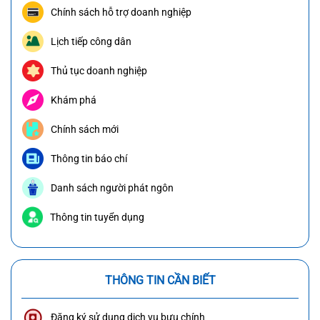
Chính sách hỗ trợ doanh nghiệp
Lịch tiếp công dân
Thủ tục doanh nghiệp
Khám phá
Chính sách mới
Thông tin báo chí
Danh sách người phát ngôn
Thông tin tuyển dụng
THÔNG TIN CẦN BIẾT
Đăng ký sử dụng dịch vụ bưu chính