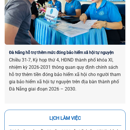
Đà Nẵng hỗ trợ thêm mức đóng bảo hiểm xã hội tự nguyện
Chiều 31-7, Kỳ họp thứ 4, HĐND thành phố khóa XI,
nhiệm kỳ 2026-2031 thông quan quy định chính sách
hỗ trợ thêm tiền đóng bảo hiểm xã hội cho người tham
gia bảo hiểm xã hội tự nguyện trên địa bàn thành phố
Đà Nẵng giai đoạn 2026 – 2030.
LỊCH LÀM VIỆC