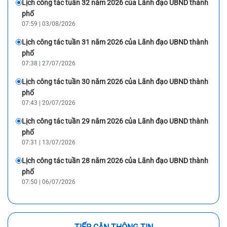
Lịch công tác tuần 32 năm 2026 của Lãnh đạo UBND thành
phố
07:59 | 03/08/2026
Lịch công tác tuần 31 năm 2026 của Lãnh đạo UBND thành
phố
07:38 | 27/07/2026
Lịch công tác tuần 30 năm 2026 của Lãnh đạo UBND thành
phố
07:43 | 20/07/2026
Lịch công tác tuần 29 năm 2026 của Lãnh đạo UBND thành
phố
07:31 | 13/07/2026
Lịch công tác tuần 28 năm 2026 của Lãnh đạo UBND thành
phố
07:50 | 06/07/2026