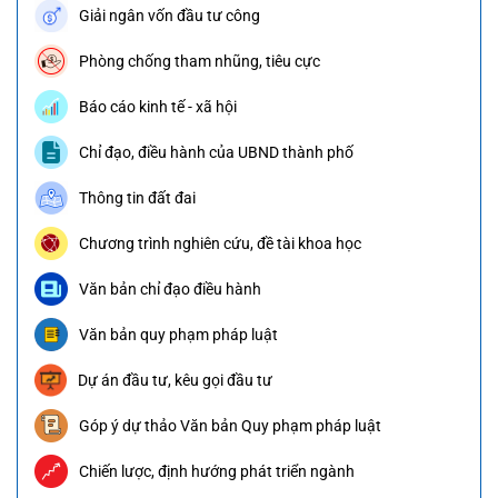
Giải ngân vốn đầu tư công
Phòng chống tham nhũng, tiêu cực
Báo cáo kinh tế - xã hội
Chỉ đạo, điều hành của UBND thành phố
Thông tin đất đai
Chương trình nghiên cứu, đề tài khoa học
Văn bản chỉ đạo điều hành
Văn bản quy phạm pháp luật
Dự án đầu tư, kêu gọi đầu tư
Góp ý dự thảo Văn bản Quy phạm pháp luật
Chiến lược, định hướng phát triển ngành