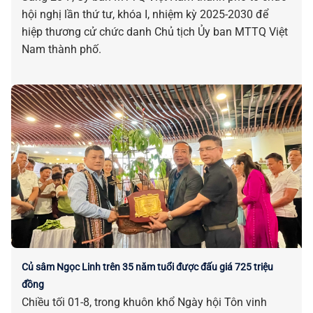
hội nghị lần thứ tư, khóa I, nhiệm kỳ 2025-2030 để
hiệp thương cử chức danh Chủ tịch Ủy ban MTTQ Việt
Nam thành phố.
Củ sâm Ngọc Linh trên 35 năm tuổi được đấu giá 725 triệu
đồng
Chiều tối 01-8, trong khuôn khổ Ngày hội Tôn vinh