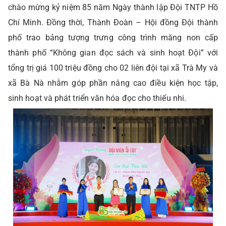
chào mừng kỷ niệm 85 năm Ngày thành lập Đội TNTP Hồ
Chí Minh. Đồng thời, Thành Đoàn – Hội đồng Đội thành
phố trao bảng tượng trưng công trình măng non cấp
thành phố “Không gian đọc sách và sinh hoạt Đội” với
tổng trị giá 100 triệu đồng cho 02 liên đội tại xã Trà My và
xã Bà Nà nhằm góp phần nâng cao điều kiện học tập,
sinh hoạt và phát triển văn hóa đọc cho thiếu nhi.