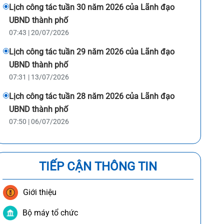
Lịch công tác tuần 30 năm 2026 của Lãnh đạo
UBND thành phố
07:43 | 20/07/2026
Lịch công tác tuần 29 năm 2026 của Lãnh đạo
UBND thành phố
07:31 | 13/07/2026
Lịch công tác tuần 28 năm 2026 của Lãnh đạo
UBND thành phố
07:50 | 06/07/2026
TIẾP CẬN THÔNG TIN
Giới thiệu
Bộ máy tổ chức