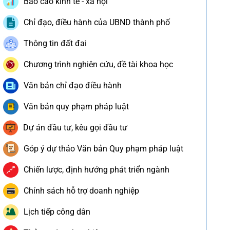
Báo cáo kinh tế - xã hội
Chỉ đạo, điều hành của UBND thành phố
Thông tin đất đai
Chương trình nghiên cứu, đề tài khoa học
Văn bản chỉ đạo điều hành
Văn bản quy phạm pháp luật
Dự án đầu tư, kêu gọi đầu tư
Góp ý dự thảo Văn bản Quy phạm pháp luật
Chiến lược, định hướng phát triển ngành
Chính sách hỗ trợ doanh nghiệp
Lịch tiếp công dân