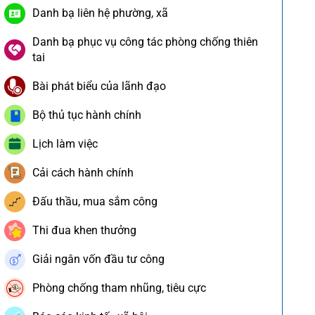
Danh bạ liên hệ phường, xã
Danh bạ phục vụ công tác phòng chống thiên
tai
Bài phát biểu của lãnh đạo
Bộ thủ tục hành chính
Lịch làm việc
Cải cách hành chính
Đấu thầu, mua sắm công
Thi đua khen thưởng
Giải ngân vốn đầu tư công
Phòng chống tham nhũng, tiêu cực