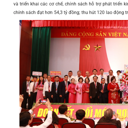
và triển khai các cơ chế, chính sách hỗ trợ phát triển 
chính sách đạt hơn 54,3 tỷ đồng; thu hút 120 lao động tr