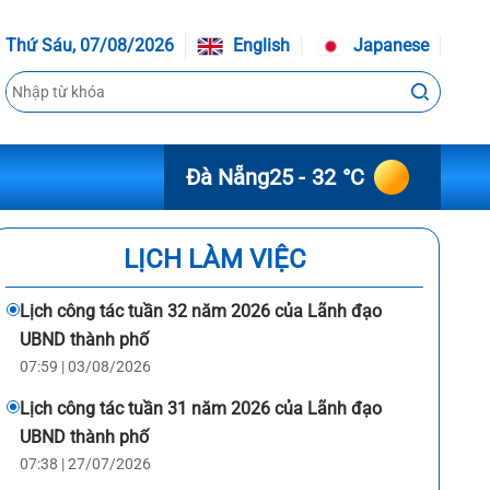
Thứ Sáu, 07/08/2026
English
Japanese
Đà Nẵng
25 - 32 °C
LỊCH LÀM VIỆC
Lịch công tác tuần 32 năm 2026 của Lãnh đạo
UBND thành phố
07:59 | 03/08/2026
Lịch công tác tuần 31 năm 2026 của Lãnh đạo
UBND thành phố
07:38 | 27/07/2026