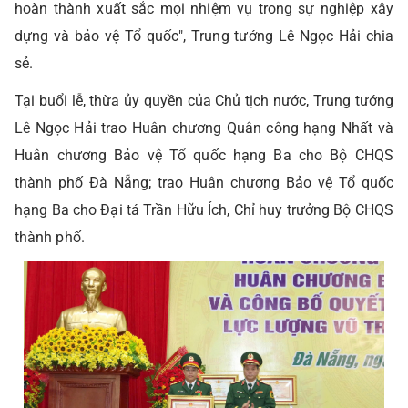
hoàn thành xuất sắc mọi nhiệm vụ trong sự nghiệp xây
dựng và bảo vệ Tổ quốc", Trung tướng Lê Ngọc Hải chia
sẻ.
Tại buổi lễ, thừa ủy quyền của Chủ tịch nước, Trung tướng
Lê Ngọc Hải trao Huân chương Quân công hạng Nhất và
Huân chương Bảo vệ Tổ quốc hạng Ba cho Bộ CHQS
thành phố Đà Nẵng; trao Huân chương Bảo vệ Tổ quốc
hạng Ba cho Đại tá Trần Hữu Ích, Chỉ huy trưởng Bộ CHQS
thành phố.