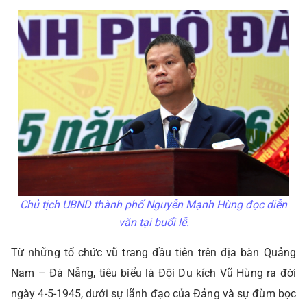
Chủ tịch UBND thành phố Nguyễn Mạnh Hùng đọc diễn
văn tại buổi lễ.
Từ những tổ chức vũ trang đầu tiên trên địa bàn Quảng
Nam – Đà Nẵng, tiêu biểu là Đội Du kích Vũ Hùng ra đời
ngày 4-5-1945, dưới sự lãnh đạo của Đảng và sự đùm bọc