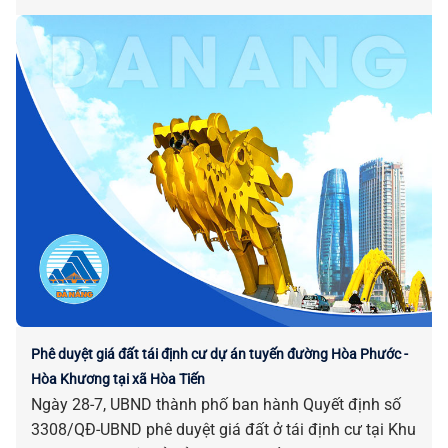
Phê duyệt giá đất tái định cư dự án tuyến đường Hòa Phước -
Hòa Khương tại xã Hòa Tiến
Ngày 28-7, UBND thành phố ban hành Quyết định số
3308/QĐ-UBND phê duyệt giá đất ở tái định cư tại Khu