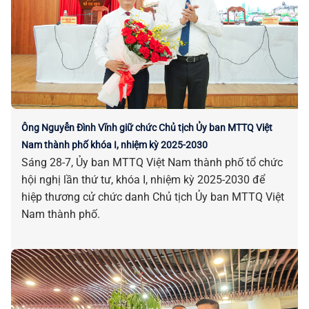
Ông Nguyễn Đình Vĩnh giữ chức Chủ tịch Ủy ban MTTQ Việt
Nam thành phố khóa I, nhiệm kỳ 2025-2030
Sáng 28-7, Ủy ban MTTQ Việt Nam thành phố tổ chức
hội nghị lần thứ tư, khóa I, nhiệm kỳ 2025-2030 để
hiệp thương cử chức danh Chủ tịch Ủy ban MTTQ Việt
Nam thành phố.