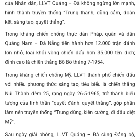
của Nhân dân, LLVT Quảng – Đà không ngừng lớn mạnh,
hình thành truyền thống “Trung thành, dũng cảm, đoàn
kết, sáng tạo, quyết thắng”.
Trong kháng chiến chống thực dân Pháp, quân và dân
Quảng Nam – Đà Nẵng tiến hành hơn 12.000 trận đánh
lớn nhỏ, loại khỏi vòng chiến đấu hơn 35.000 tên địch;
đỉnh cao là chiến thắng Bồ Bồ tháng 7-1954.
Trong kháng chiến chống Mỹ, LLVT thành phố chiến đấu
với nhiều phương thức sáng tạo, tiêu biểu là chiến thắng
Núi Thành đêm 25, rạng ngày 26-5-1965, trở thành biểu
tượng của tinh thần “quyết đánh, quyết thắng”, góp phần
làm nên truyền thống “Trung dũng, kiên cường, đi đầu diệt
Mỹ”.
Sau ngày giải phóng, LLVT Quảng – Đà cùng Đảng bộ,