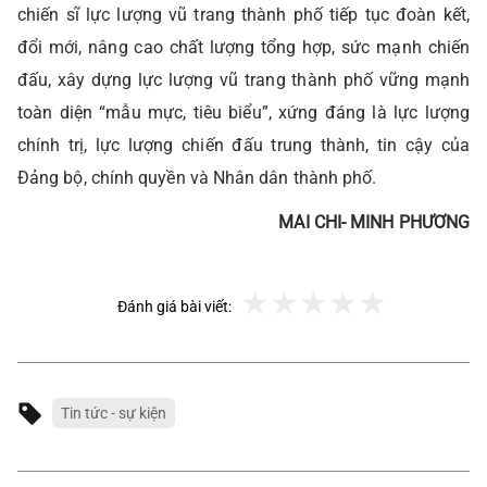
chiến sĩ lực lượng vũ trang thành phố tiếp tục đoàn kết,
đổi mới, nâng cao chất lượng tổng hợp, sức mạnh chiến
đấu, xây dựng lực lượng vũ trang thành phố vững mạnh
toàn diện “mẫu mực, tiêu biểu”, xứng đáng là lực lượng
chính trị, lực lượng chiến đấu trung thành, tin cậy của
Đảng bộ, chính quyền và Nhân dân thành phố.
MAI CHI- MINH PHƯƠNG
Đánh giá bài viết:
Tin tức - sự kiện