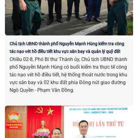
Chủ tịch UBND thành phố Nguyễn Mạnh Hùng kiểm tra công
tác nạo vét hồ điều tiết khu vực sân bay và quản lý quỹ đất
Chiều 02-8, Phó Bí thư Thành ủy, Chủ tịch UBND thành
phố Nguyễn Mạnh Hùng có buổi kiểm tra thực tế công
tác nạo vét hồ điều tiết, hệ thống thoát nước trong khu
vực sân bay và 02 khu đất phía Đông nút giao đường
Ngô Quyền - Phạm Văn Đồng.