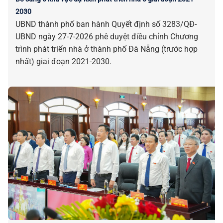
2030
UBND thành phố ban hành Quyết định số 3283/QĐ-
UBND ngày 27-7-2026 phê duyệt điều chỉnh Chương
trình phát triển nhà ở thành phố Đà Nẵng (trước hợp
nhất) giai đoạn 2021-2030.