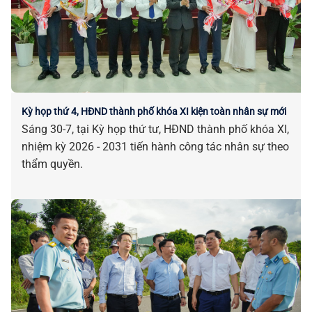
Kỳ họp thứ 4, HĐND thành phố khóa XI kiện toàn nhân sự mới
Sáng 30-7, tại Kỳ họp thứ tư, HĐND thành phố khóa XI,
nhiệm kỳ 2026 - 2031 tiến hành công tác nhân sự theo
thẩm quyền.