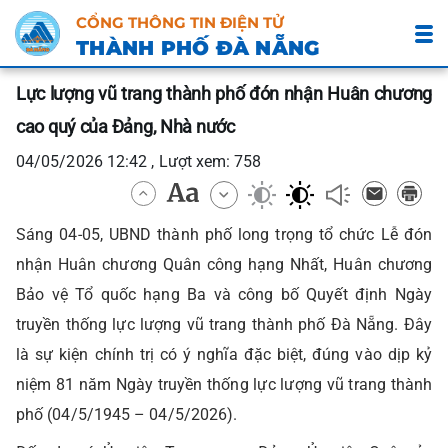
CỔNG THÔNG TIN ĐIỆN TỬ
THÀNH PHỐ ĐÀ NẴNG
Lực lượng vũ trang thành phố đón nhận Huân chương
cao quý của Đảng, Nhà nước
04/05/2026 12:42 , Lượt xem: 758
Sáng 04-05, UBND thành phố long trọng tổ chức Lễ đón
nhận Huân chương Quân công hạng Nhất, Huân chương
Bảo vệ Tổ quốc hạng Ba và công bố Quyết định Ngày
truyền thống lực lượng vũ trang thành phố Đà Nẵng. Đây
là sự kiện chính trị có ý nghĩa đặc biệt, đúng vào dịp kỷ
niệm 81 năm Ngày truyền thống lực lượng vũ trang thành
phố (04/5/1945 – 04/5/2026).