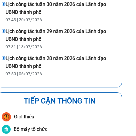
Lịch công tác tuần 30 năm 2026 của Lãnh đạo
UBND thành phố
07:43 | 20/07/2026
Lịch công tác tuần 29 năm 2026 của Lãnh đạo
UBND thành phố
07:31 | 13/07/2026
Lịch công tác tuần 28 năm 2026 của Lãnh đạo
UBND thành phố
07:50 | 06/07/2026
TIẾP CẬN THÔNG TIN
Giới thiệu
Bộ máy tổ chức