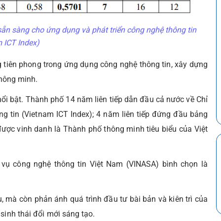
ẵn sàng cho ứng dụng và phát triển công nghệ thông tin
 ICT Index)
tiên phong trong ứng dụng công nghệ thông tin, xây dựng
thông minh.
ổi bật. Thành phố 14 năm liên tiếp dẫn đầu cả nước về Chỉ
g tin (Vietnam ICT Index); 4 năm liên tiếp đứng đầu bảng
 được vinh danh là Thành phố thông minh tiêu biểu của Việt
vụ công nghệ thông tin Việt Nam (VINASA) bình chọn là
, mà còn phản ánh quá trình đầu tư bài bản và kiên trì của
sinh thái đổi mới sáng tạo.