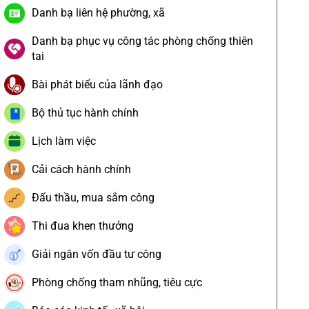
Danh bạ liên hệ phường, xã
Danh bạ phục vụ công tác phòng chống thiên
tai
Bài phát biểu của lãnh đạo
Bộ thủ tục hành chính
Lịch làm việc
Cải cách hành chính
Đấu thầu, mua sắm công
Thi đua khen thưởng
Giải ngân vốn đầu tư công
Phòng chống tham nhũng, tiêu cực