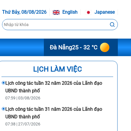
Thứ Bảy, 08/08/2026
English
Japanese
Đà Nẵng
25 - 32 °C
LỊCH LÀM VIỆC
Lịch công tác tuần 32 năm 2026 của Lãnh đạo
UBND thành phố
07:59 | 03/08/2026
Lịch công tác tuần 31 năm 2026 của Lãnh đạo
UBND thành phố
07:38 | 27/07/2026