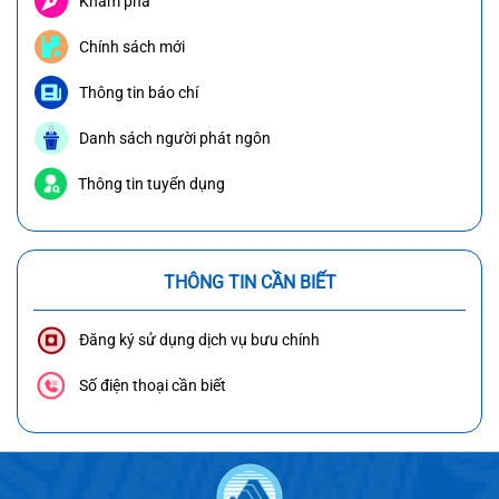
Khám phá
Chính sách mới
Thông tin báo chí
Danh sách người phát ngôn
Thông tin tuyển dụng
THÔNG TIN CẦN BIẾT
Đăng ký sử dụng dịch vụ bưu chính
Số điện thoại cần biết