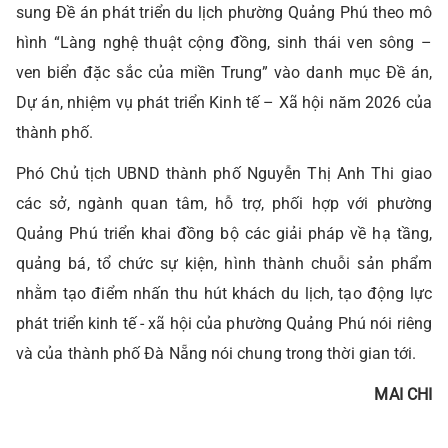
sung Đề án phát triển du lịch phường Quảng Phú theo mô
hình “Làng nghệ thuật cộng đồng, sinh thái ven sông –
ven biển đặc sắc của miền Trung” vào danh mục Đề án,
Dự án, nhiệm vụ phát triển Kinh tế – Xã hội năm 2026 của
thành phố.
Phó Chủ tịch UBND thành phố Nguyễn Thị Anh Thi giao
các sở, ngành quan tâm, hỗ trợ, phối hợp với phường
Quảng Phú triển khai đồng bộ các giải pháp về hạ tầng,
quảng bá, tổ chức sự kiện, hình thành chuỗi sản phẩm
nhằm tạo điểm nhấn thu hút khách du lịch, tạo động lực
phát triển kinh tế - xã hội của phường Quảng Phú nói riêng
và của thành phố Đà Nẵng nói chung trong thời gian tới.
MAI CHI