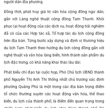
người dân địa phương.
Đồng thời, phát huy giá trị văn hóa cộng đồng ngư dân,
gắn với Làng nghệ thuật cộng đồng Tam Thanh. Khôi
phục lại hoạt động của các dịch vụ, hoạt động trải nghiệm
đã có của các Hợp tác xã, Tổ hợp tác du lịch cộng đồng
trên địa bàn. Từng bước xây dựng và định vị thương hiệu
du lịch Tam Thanh theo hướng du lịch cộng đồng gắn với
nghệ thuật và văn hóa làng biển, hình thành sản phẩm du
lịch đặc trưng, có khả năng khai thác lâu dài.
Phát biểu chỉ đạo tại cuộc họp, Phó Chủ tịch UBND thành
phố Nguyễn Thị Anh Thi thống nhất chủ trương xác định
phường Quảng Phú là một trong các địa bàn trọng điểm
tổ chức thường xuyên các hoạt động văn hóa, thể thao
biển, du lịch của thành phố; là điểm đến quan trọng trong