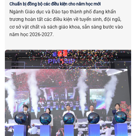
Chuẩn bị đồng bộ các điều kiện cho năm học mới
Ngành Giáo dục và Đào tạo thành phố đang khẩn
trương hoàn tất các điều kiện về tuyển sinh, đội ngũ,
cơ sở vật chất và sách giáo khoa, sẵn sàng bước vào
năm học 2026-2027.