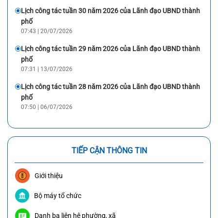
Lịch công tác tuần 30 năm 2026 của Lãnh đạo UBND thành
phố
07:43 | 20/07/2026
Lịch công tác tuần 29 năm 2026 của Lãnh đạo UBND thành
phố
07:31 | 13/07/2026
Lịch công tác tuần 28 năm 2026 của Lãnh đạo UBND thành
phố
07:50 | 06/07/2026
TIẾP CẬN THÔNG TIN
Giới thiệu
Bộ máy tổ chức
Danh bạ liên hệ phường, xã