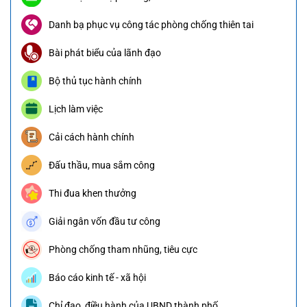
Danh bạ phục vụ công tác phòng chống thiên tai
Bài phát biểu của lãnh đạo
Bộ thủ tục hành chính
Lịch làm việc
Cải cách hành chính
Đấu thầu, mua sắm công
Thi đua khen thưởng
Giải ngân vốn đầu tư công
Phòng chống tham nhũng, tiêu cực
Báo cáo kinh tế - xã hội
Chỉ đạo, điều hành của UBND thành phố