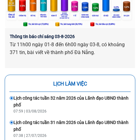
Thông tin báo chí sáng 03-8-2026
Từ 11h00 ngày 01-8 đến 6h00 ngày 03-8, có khoảng
371 tin, bài viết về thành phố Đà Nẵng.
LỊCH LÀM VIỆC
Lịch công tác tuần 32 năm 2026 của Lãnh đạo UBND thành
phố
07:59 | 03/08/2026
Lịch công tác tuần 31 năm 2026 của Lãnh đạo UBND thành
phố
07:38 | 27/07/2026