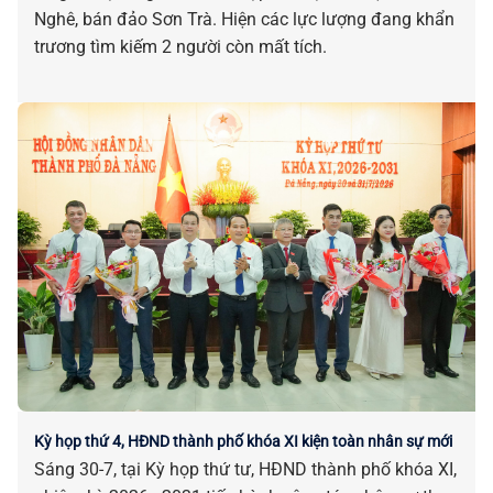
Nghê, bán đảo Sơn Trà. Hiện các lực lượng đang khẩn
trương tìm kiếm 2 người còn mất tích.
Kỳ họp thứ 4, HĐND thành phố khóa XI kiện toàn nhân sự mới
Sáng 30-7, tại Kỳ họp thứ tư, HĐND thành phố khóa XI,