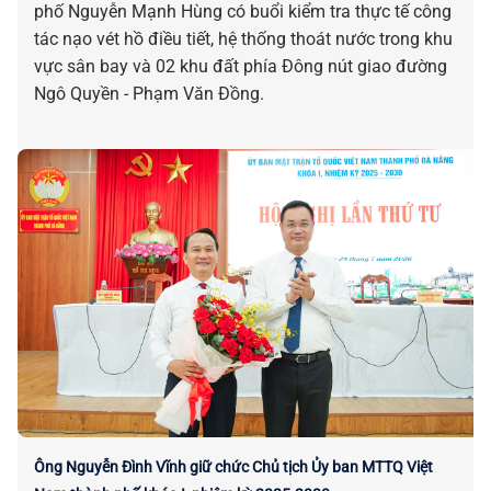
phố Nguyễn Mạnh Hùng có buổi kiểm tra thực tế công
tác nạo vét hồ điều tiết, hệ thống thoát nước trong khu
vực sân bay và 02 khu đất phía Đông nút giao đường
Ngô Quyền - Phạm Văn Đồng.
Ông Nguyễn Đình Vĩnh giữ chức Chủ tịch Ủy ban MTTQ Việt