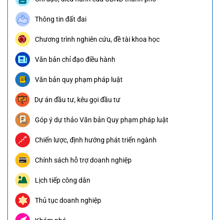
Thông tin đất đai
Chương trình nghiên cứu, đề tài khoa học
Văn bản chỉ đạo điều hành
Văn bản quy phạm pháp luật
Dự án đầu tư, kêu gọi đầu tư
Góp ý dự thảo Văn bản Quy phạm pháp luật
Chiến lược, định hướng phát triển ngành
Chính sách hỗ trợ doanh nghiệp
Lịch tiếp công dân
Thủ tục doanh nghiệp