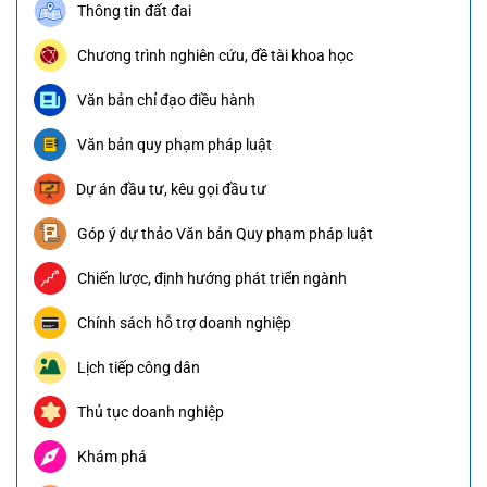
Thông tin đất đai
Chương trình nghiên cứu, đề tài khoa học
Văn bản chỉ đạo điều hành
Văn bản quy phạm pháp luật
Dự án đầu tư, kêu gọi đầu tư
Góp ý dự thảo Văn bản Quy phạm pháp luật
Chiến lược, định hướng phát triển ngành
Chính sách hỗ trợ doanh nghiệp
Lịch tiếp công dân
Thủ tục doanh nghiệp
Khám phá