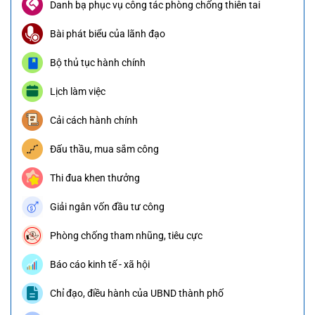
Danh bạ phục vụ công tác phòng chống thiên tai
Bài phát biểu của lãnh đạo
Bộ thủ tục hành chính
Lịch làm việc
Cải cách hành chính
Đấu thầu, mua sắm công
Thi đua khen thưởng
Giải ngân vốn đầu tư công
Phòng chống tham nhũng, tiêu cực
Báo cáo kinh tế - xã hội
Chỉ đạo, điều hành của UBND thành phố