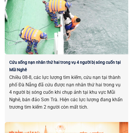
Cứu sống nạn nhân thứ hai trong vụ 4 người bị sóng cuốn tại
Mũi Nghê
Chiều 08-8, các lực lượng tìm kiếm, cứu nạn tại thành
phố Đà Nẵng đã cứu được nạn nhân thứ hai trong vụ
4 người bị sóng cuốn khi chụp ảnh tại khu vực Mũi
Nghê, bán đảo Sơn Trà. Hiện các lực lượng đang khẩn
trương tìm kiếm 2 người còn mất tích.