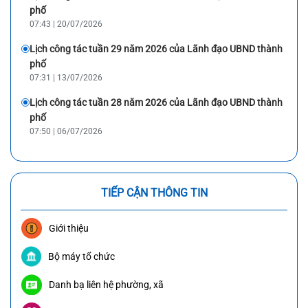
phố
07:43 | 20/07/2026
Lịch công tác tuần 29 năm 2026 của Lãnh đạo UBND thành
phố
07:31 | 13/07/2026
Lịch công tác tuần 28 năm 2026 của Lãnh đạo UBND thành
phố
07:50 | 06/07/2026
TIẾP CẬN THÔNG TIN
Giới thiệu
Bộ máy tổ chức
Danh bạ liên hệ phường, xã