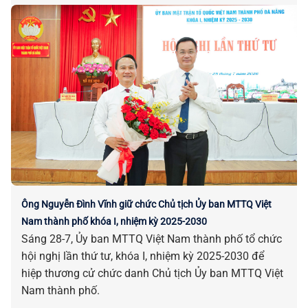
Ông Nguyễn Đình Vĩnh giữ chức Chủ tịch Ủy ban MTTQ Việt
Nam thành phố khóa I, nhiệm kỳ 2025-2030
Sáng 28-7, Ủy ban MTTQ Việt Nam thành phố tổ chức
hội nghị lần thứ tư, khóa I, nhiệm kỳ 2025-2030 để
hiệp thương cử chức danh Chủ tịch Ủy ban MTTQ Việt
Nam thành phố.