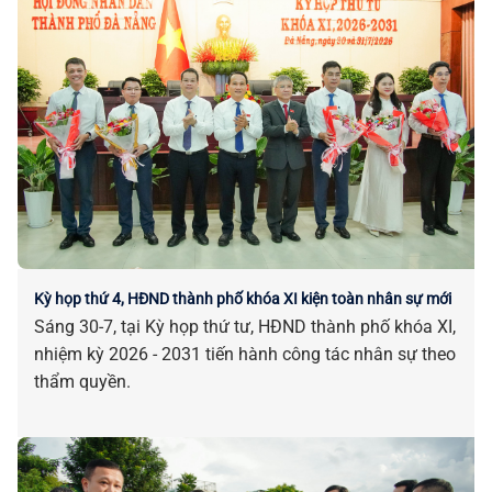
Kỳ họp thứ 4, HĐND thành phố khóa XI kiện toàn nhân sự mới
Sáng 30-7, tại Kỳ họp thứ tư, HĐND thành phố khóa XI,
nhiệm kỳ 2026 - 2031 tiến hành công tác nhân sự theo
thẩm quyền.