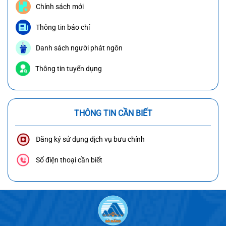
Chính sách mới
Thông tin báo chí
Danh sách người phát ngôn
Thông tin tuyển dụng
THÔNG TIN CẦN BIẾT
Đăng ký sử dụng dịch vụ bưu chính
Số điện thoại cần biết