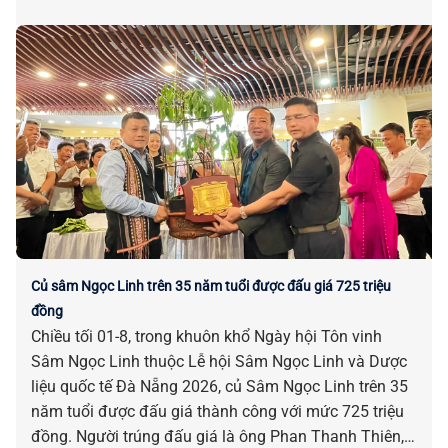
Củ sâm Ngọc Linh trên 35 năm tuổi được đấu giá 725 triệu
đồng
Chiều tối 01-8, trong khuôn khổ Ngày hội Tôn vinh
Sâm Ngọc Linh thuộc Lễ hội Sâm Ngọc Linh và Dược
liệu quốc tế Đà Nẵng 2026, củ Sâm Ngọc Linh trên 35
năm tuổi được đấu giá thành công với mức 725 triệu
đồng. Người trúng đấu giá là ông Phan Thanh Thiên,