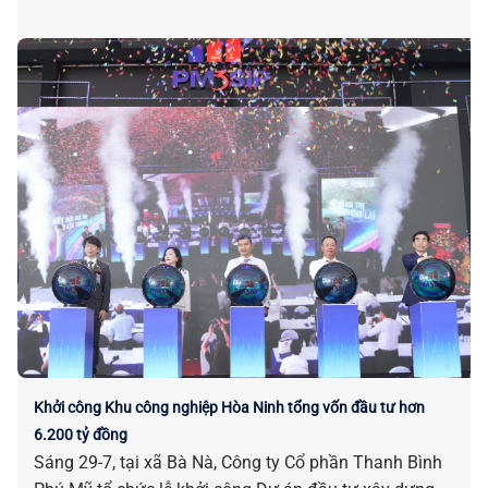
Khởi công Khu công nghiệp Hòa Ninh tổng vốn đầu tư hơn
6.200 tỷ đồng
Sáng 29-7, tại xã Bà Nà, Công ty Cổ phần Thanh Bình