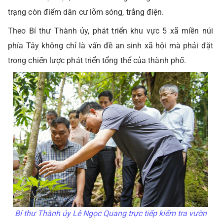
trạng còn điểm dân cư lõm sóng, trắng điện.
Theo Bí thư Thành ủy, phát triển khu vực 5 xã miền núi
phía Tây không chỉ là vấn đề an sinh xã hội mà phải đặt
trong chiến lược phát triển tổng thể của thành phố.
Bí thư Thành ủy Lê Ngọc Quang trực tiếp kiểm tra vườn