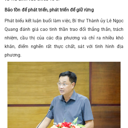
Bảo tồn để phát triển, phát triển để giữ rừng
Phát biểu kết luận buổi làm việc, Bí thư Thành ủy Lê Ngọc
Quang đánh giá cao tinh thần trao đổi thẳng thắn, trách
nhiệm, cầu thị của các địa phương và chỉ ra nhiều khó
khăn, điểm nghẽn rất thực chất, sát với tình hình địa
phương.