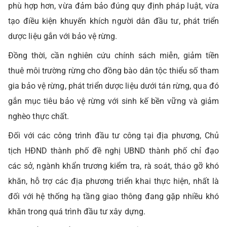
phù hợp hơn, vừa đảm bảo đúng quy định pháp luật, vừa
tạo điều kiện khuyến khích người dân đầu tư, phát triển
dược liệu gắn với bảo vệ rừng.
Đồng thời, cần nghiên cứu chính sách miễn, giảm tiền
thuê môi trường rừng cho đồng bào dân tộc thiểu số tham
gia bảo vệ rừng, phát triển dược liệu dưới tán rừng, qua đó
gắn mục tiêu bảo vệ rừng với sinh kế bền vững và giảm
nghèo thực chất.
Đối với các công trình đầu tư công tại địa phương, Chủ
tịch HĐND thành phố đề nghị UBND thành phố chỉ đạo
các sở, ngành khẩn trương kiểm tra, rà soát, tháo gỡ khó
khăn, hỗ trợ các địa phương triển khai thực hiện, nhất là
đối với hệ thống hạ tầng giao thông đang gặp nhiều khó
khăn trong quá trình đầu tư xây dựng.