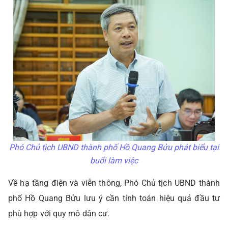
Phó Chủ tịch UBND thành phố Hồ Quang Bửu phát biểu tại
buổi làm việc
Về hạ tầng điện và viễn thông, Phó Chủ tịch UBND thành
phố Hồ Quang Bửu lưu ý cần tính toán hiệu quả đầu tư
phù hợp với quy mô dân cư.