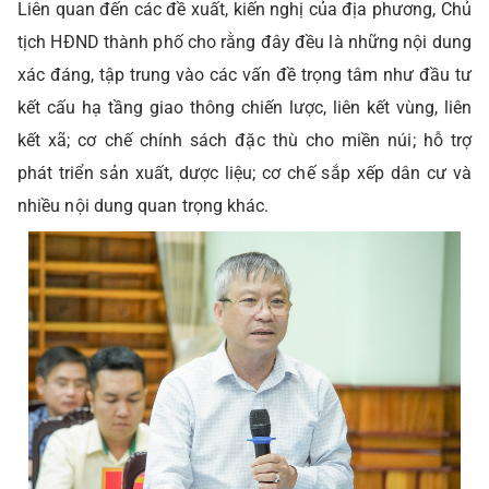
Liên quan đến các đề xuất, kiến nghị của địa phương, Chủ
tịch HĐND thành phố cho rằng đây đều là những nội dung
xác đáng, tập trung vào các vấn đề trọng tâm như đầu tư
kết cấu hạ tầng giao thông chiến lược, liên kết vùng, liên
kết xã; cơ chế chính sách đặc thù cho miền núi; hỗ trợ
phát triển sản xuất, dược liệu; cơ chế sắp xếp dân cư và
nhiều nội dung quan trọng khác.